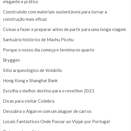
elegante e prático
Construindo com materiais sustentáveis para tornar a
construção mais eficaz
Coisas a fazer e preparar antes de partir para uma longa viagem
Santuário histórico de Machu Picchu
Porque o nosso dia começa e termina no quarto
Bryggen
Sítio arqueológico de Volubilis
Hong Kong e Shanghai Bank
Escolha o melhor destino para o reveillon 2023
Dicas para visitar Coimbra
Descubra o Algarve com um aluguer de carros
Locais Fantásticos Onde Passar ao Viajar por Portugal