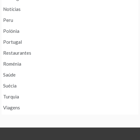
Notícias
Peru
Polónia
Portugal
Restaurantes
Roménia
Saúde
Suécia
Turquia
Viagens