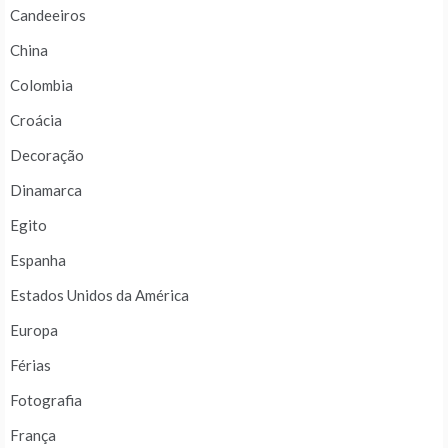
Candeeiros
China
Colombia
Croácia
Decoração
Dinamarca
Egito
Espanha
Estados Unidos da América
Europa
Férias
Fotografia
França