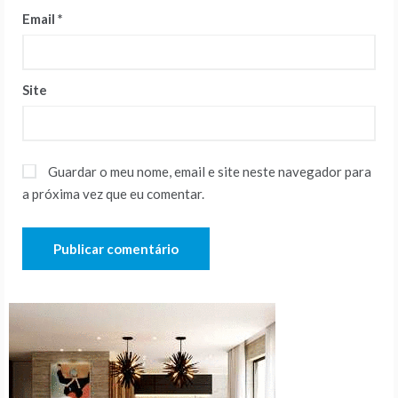
Email
*
Site
Guardar o meu nome, email e site neste navegador para
a próxima vez que eu comentar.