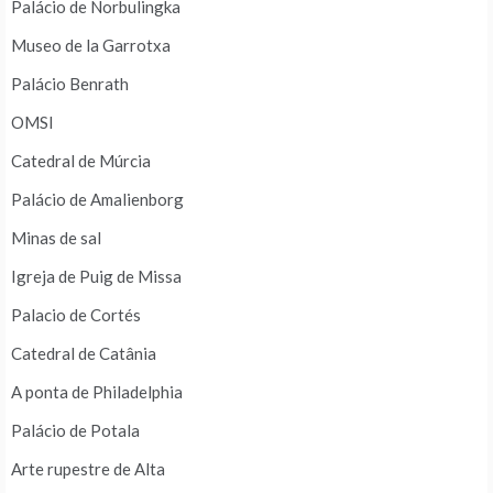
Palácio de Norbulingka
Museo de la Garrotxa
Palácio Benrath
OMSI
Catedral de Múrcia
Palácio de Amalienborg
Minas de sal
Igreja de Puig de Missa
Palacio de Cortés
Catedral de Catânia
A ponta de Philadelphia
Palácio de Potala
Arte rupestre de Alta