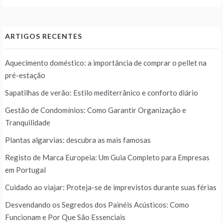
ARTIGOS RECENTES
Aquecimento doméstico: a importância de comprar o pellet na
pré-estação
Sapatilhas de verão: Estilo mediterrânico e conforto diário
Gestão de Condomínios: Como Garantir Organização e
Tranquilidade
Plantas algarvias: descubra as mais famosas
Registo de Marca Europeia: Um Guia Completo para Empresas
em Portugal
Cuidado ao viajar: Proteja-se de imprevistos durante suas férias
Desvendando os Segredos dos Painéis Acústicos: Como
Funcionam e Por Que São Essenciais