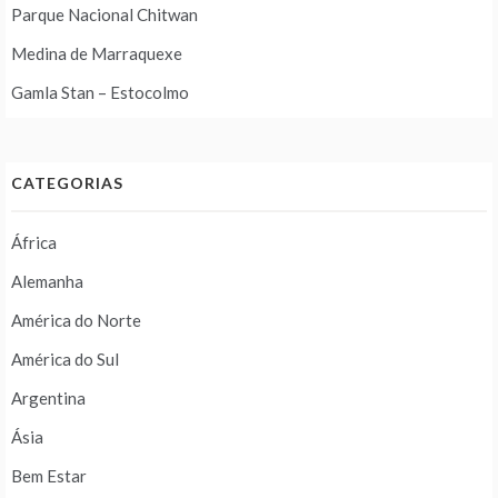
Parque Nacional Chitwan
Medina de Marraquexe
Gamla Stan – Estocolmo
CATEGORIAS
África
Alemanha
América do Norte
América do Sul
Argentina
Ásia
Bem Estar