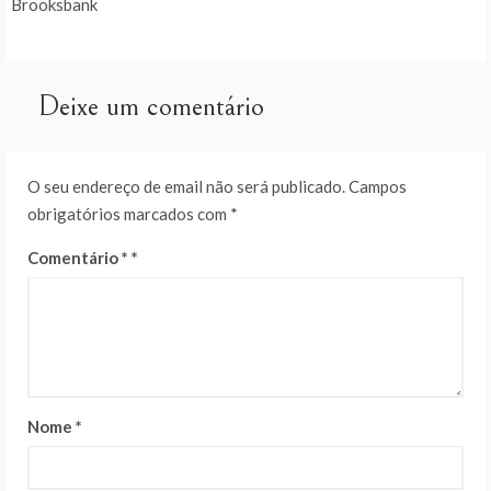
de
Brooksbank
artigos
Deixe um comentário
O seu endereço de email não será publicado.
Campos
obrigatórios marcados com
*
Comentário
*
Nome
*