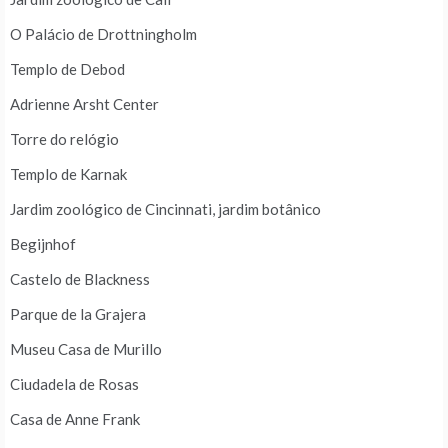
O Palácio de Drottningholm
Templo de Debod
Adrienne Arsht Center
Torre do relógio
Templo de Karnak
Jardim zoológico de Cincinnati, jardim botânico
Begijnhof
Castelo de Blackness
Parque de la Grajera
Museu Casa de Murillo
Ciudadela de Rosas
Casa de Anne Frank