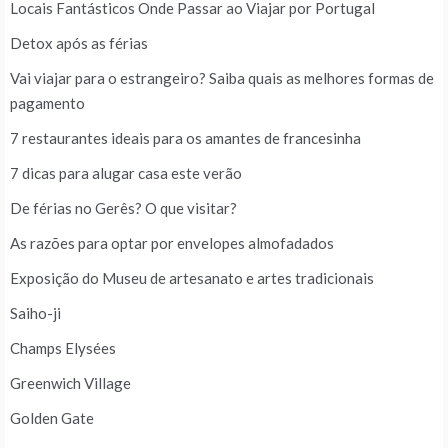
Locais Fantásticos Onde Passar ao Viajar por Portugal
Detox após as férias
Vai viajar para o estrangeiro? Saiba quais as melhores formas de
pagamento
7 restaurantes ideais para os amantes de francesinha
7 dicas para alugar casa este verão
De férias no Gerês? O que visitar?
As razões para optar por envelopes almofadados
Exposição do Museu de artesanato e artes tradicionais
Saiho-ji
Champs Elysées
Greenwich Village
Golden Gate