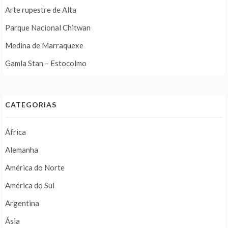
Arte rupestre de Alta
Parque Nacional Chitwan
Medina de Marraquexe
Gamla Stan – Estocolmo
CATEGORIAS
África
Alemanha
América do Norte
América do Sul
Argentina
Ásia