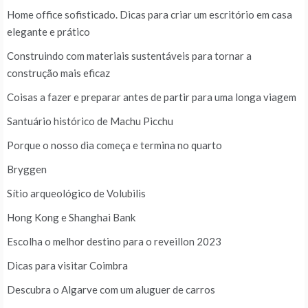
Home office sofisticado. Dicas para criar um escritório em casa
elegante e prático
Construindo com materiais sustentáveis para tornar a
construção mais eficaz
Coisas a fazer e preparar antes de partir para uma longa viagem
Santuário histórico de Machu Picchu
Porque o nosso dia começa e termina no quarto
Bryggen
Sítio arqueológico de Volubilis
Hong Kong e Shanghai Bank
Escolha o melhor destino para o reveillon 2023
Dicas para visitar Coimbra
Descubra o Algarve com um aluguer de carros