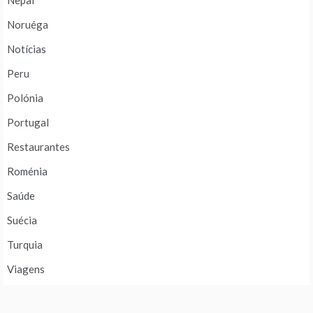
Nepal
Noruéga
Notícias
Peru
Polónia
Portugal
Restaurantes
Roménia
Saúde
Suécia
Turquia
Viagens