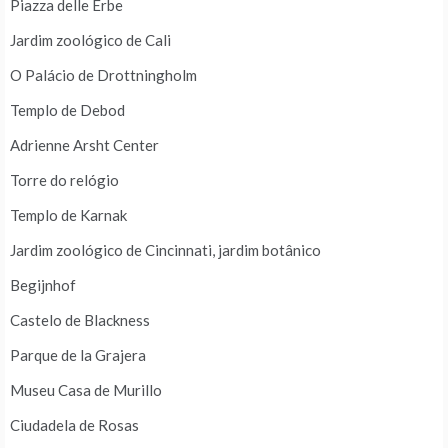
Piazza delle Erbe
Jardim zoológico de Cali
O Palácio de Drottningholm
Templo de Debod
Adrienne Arsht Center
Torre do relógio
Templo de Karnak
Jardim zoológico de Cincinnati, jardim botânico
Begijnhof
Castelo de Blackness
Parque de la Grajera
Museu Casa de Murillo
Ciudadela de Rosas