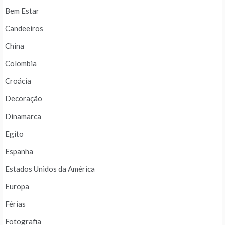
Bem Estar
Candeeiros
China
Colombia
Croácia
Decoração
Dinamarca
Egito
Espanha
Estados Unidos da América
Europa
Férias
Fotografia