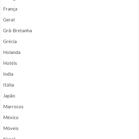
França
Geral
Grã-Bretanha
Grécia
Holanda
Hotéis
India
Itália
Japão
Marrocos
México
Móveis