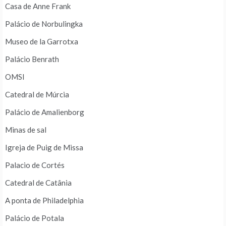
Casa de Anne Frank
Palácio de Norbulingka
Museo de la Garrotxa
Palácio Benrath
OMSI
Catedral de Múrcia
Palácio de Amalienborg
Minas de sal
Igreja de Puig de Missa
Palacio de Cortés
Catedral de Catânia
A ponta de Philadelphia
Palácio de Potala