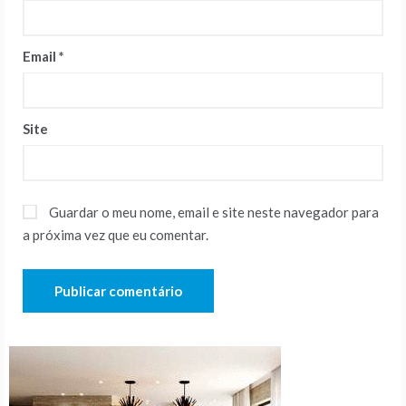
Email
*
Site
Guardar o meu nome, email e site neste navegador para
a próxima vez que eu comentar.