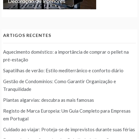
ARTIGOS RECENTES
Aquecimento doméstico: a importância de comprar o pellet na
pré-estação
Sapatilhas de verão: Estilo mediterrânico e conforto diário
Gestão de Condomínios: Como Garantir Organização e
Tranquilidade
Plantas algarvias: descubra as mais famosas
Registo de Marca Europeia: Um Guia Completo para Empresas
em Portugal
Cuidado ao viajar: Proteja-se de imprevistos durante suas férias