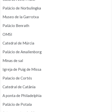
Palácio de Norbulingka
Museo de la Garrotxa
Palácio Benrath
OMSI
Catedral de Múrcia
Palácio de Amalienborg
Minas de sal
Igreja de Puig de Missa
Palacio de Cortés
Catedral de Catânia
A ponta de Philadelphia
Palácio de Potala