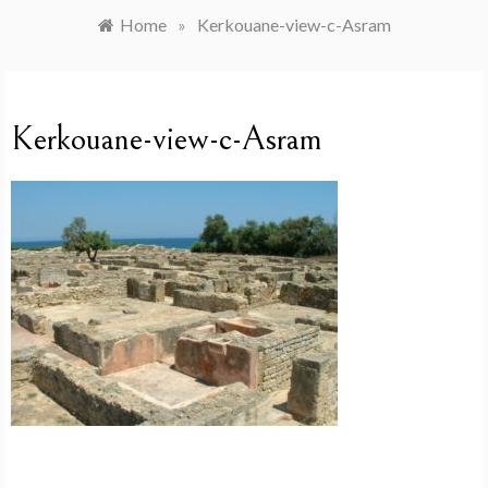
Home
»
Kerkouane-view-c-Asram
Kerkouane-view-c-Asram