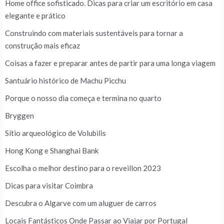
Home office sofisticado. Dicas para criar um escritório em casa
elegante e prático
Construindo com materiais sustentáveis para tornar a
construção mais eficaz
Coisas a fazer e preparar antes de partir para uma longa viagem
Santuário histórico de Machu Picchu
Porque o nosso dia começa e termina no quarto
Bryggen
Sítio arqueológico de Volubilis
Hong Kong e Shanghai Bank
Escolha o melhor destino para o reveillon 2023
Dicas para visitar Coimbra
Descubra o Algarve com um aluguer de carros
Locais Fantásticos Onde Passar ao Viajar por Portugal