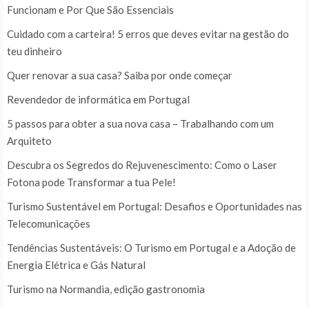
Funcionam e Por Que São Essenciais
Cuidado com a carteira! 5 erros que deves evitar na gestão do
teu dinheiro
Quer renovar a sua casa? Saiba por onde começar
Revendedor de informática em Portugal
5 passos para obter a sua nova casa – Trabalhando com um
Arquiteto
Descubra os Segredos do Rejuvenescimento: Como o Laser
Fotona pode Transformar a tua Pele!
Turismo Sustentável em Portugal: Desafios e Oportunidades nas
Telecomunicações
Tendências Sustentáveis: O Turismo em Portugal e a Adoção de
Energia Elétrica e Gás Natural
Turismo na Normandia, edição gastronomia