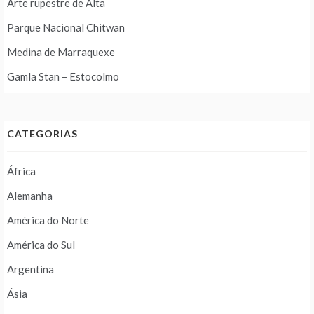
Arte rupestre de Alta
Parque Nacional Chitwan
Medina de Marraquexe
Gamla Stan – Estocolmo
CATEGORIAS
África
Alemanha
América do Norte
América do Sul
Argentina
Ásia