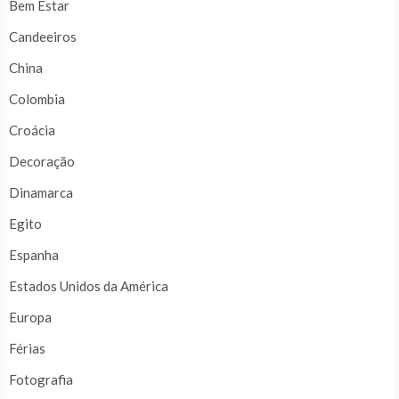
Bem Estar
Candeeiros
China
Colombia
Croácia
Decoração
Dinamarca
Egito
Espanha
Estados Unidos da América
Europa
Férias
Fotografia