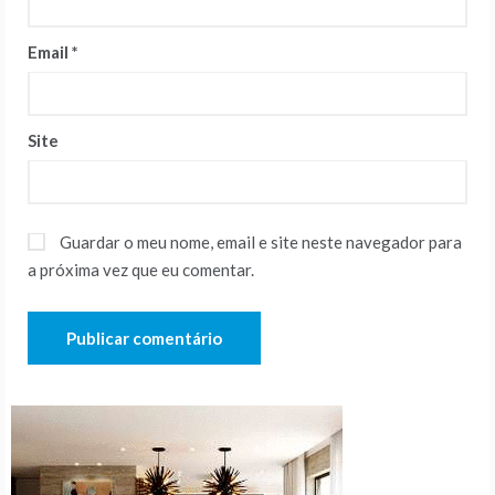
Email
*
Site
Guardar o meu nome, email e site neste navegador para
a próxima vez que eu comentar.