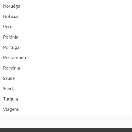
Noruéga
Notícias
Peru
Polónia
Portugal
Restaurantes
Roménia
Saúde
Suécia
Turquia
Viagens