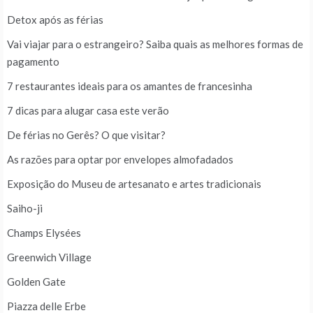
Detox após as férias
Vai viajar para o estrangeiro? Saiba quais as melhores formas de
pagamento
7 restaurantes ideais para os amantes de francesinha
7 dicas para alugar casa este verão
De férias no Gerês? O que visitar?
As razões para optar por envelopes almofadados
Exposição do Museu de artesanato e artes tradicionais
Saiho-ji
Champs Elysées
Greenwich Village
Golden Gate
Piazza delle Erbe