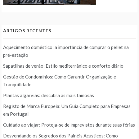
ARTIGOS RECENTES
Aquecimento doméstico: a importância de comprar o pellet na
pré-estação
Sapatilhas de verão: Estilo mediterrânico e conforto diário
Gestão de Condomínios: Como Garantir Organização e
Tranquilidade
Plantas algarvias: descubra as mais famosas
Registo de Marca Europeia: Um Guia Completo para Empresas
em Portugal
Cuidado ao viajar: Proteja-se de imprevistos durante suas férias
Desvendando os Segredos dos Painéis Acústicos: Como