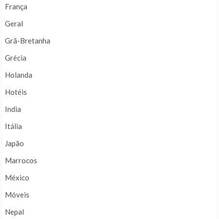
França
Geral
Grã-Bretanha
Grécia
Holanda
Hotéis
India
Itália
Japão
Marrocos
México
Móveis
Nepal