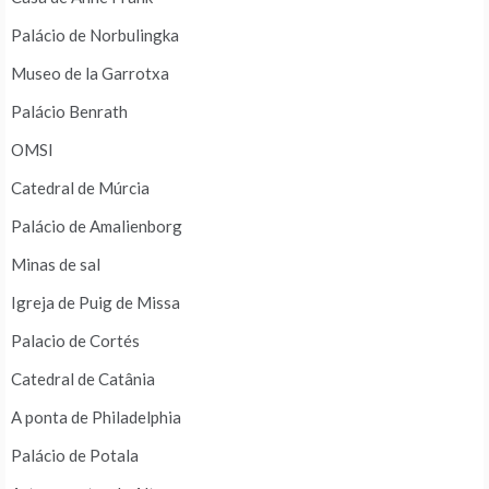
Palácio de Norbulingka
Museo de la Garrotxa
Palácio Benrath
OMSI
Catedral de Múrcia
Palácio de Amalienborg
Minas de sal
Igreja de Puig de Missa
Palacio de Cortés
Catedral de Catânia
A ponta de Philadelphia
Palácio de Potala