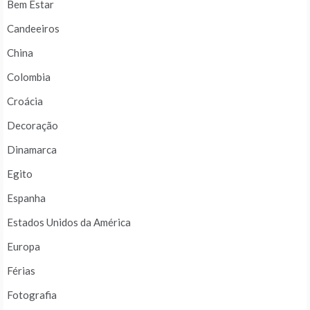
Bem Estar
Candeeiros
China
Colombia
Croácia
Decoração
Dinamarca
Egito
Espanha
Estados Unidos da América
Europa
Férias
Fotografia