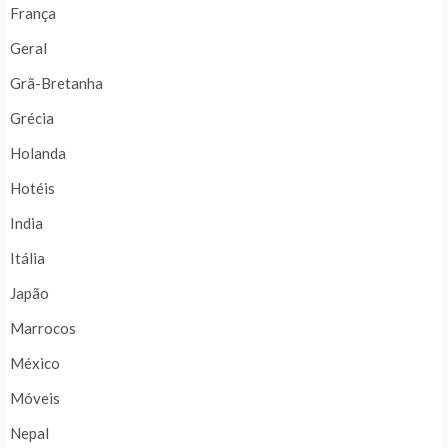
França
Geral
Grã-Bretanha
Grécia
Holanda
Hotéis
India
Itália
Japão
Marrocos
México
Móveis
Nepal