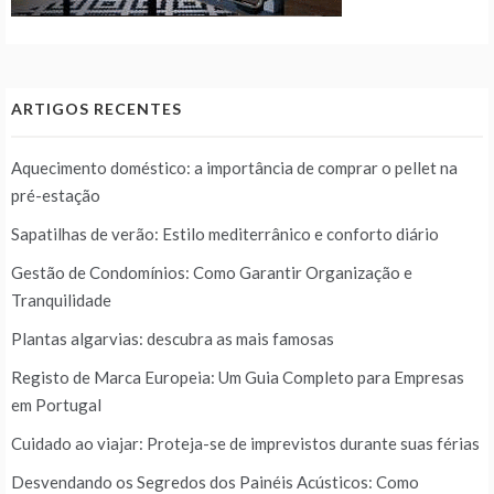
ARTIGOS RECENTES
Aquecimento doméstico: a importância de comprar o pellet na
pré-estação
Sapatilhas de verão: Estilo mediterrânico e conforto diário
Gestão de Condomínios: Como Garantir Organização e
Tranquilidade
Plantas algarvias: descubra as mais famosas
Registo de Marca Europeia: Um Guia Completo para Empresas
em Portugal
Cuidado ao viajar: Proteja-se de imprevistos durante suas férias
Desvendando os Segredos dos Painéis Acústicos: Como