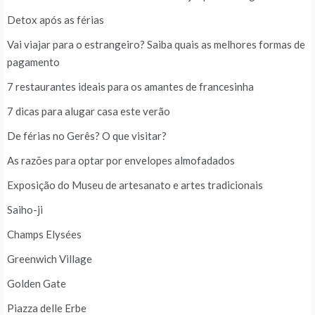
Detox após as férias
Vai viajar para o estrangeiro? Saiba quais as melhores formas de
pagamento
7 restaurantes ideais para os amantes de francesinha
7 dicas para alugar casa este verão
De férias no Gerês? O que visitar?
As razões para optar por envelopes almofadados
Exposição do Museu de artesanato e artes tradicionais
Saiho-ji
Champs Elysées
Greenwich Village
Golden Gate
Piazza delle Erbe