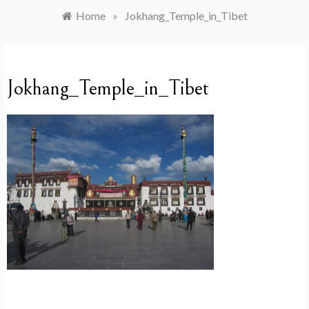
Home
»
Jokhang_Temple_in_Tibet
Jokhang_Temple_in_Tibet