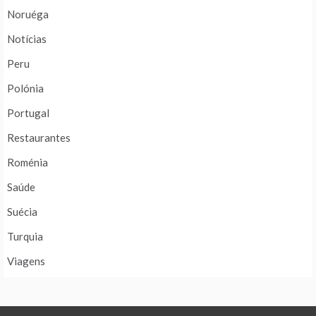
Noruéga
Notícias
Peru
Polónia
Portugal
Restaurantes
Roménia
Saúde
Suécia
Turquia
Viagens