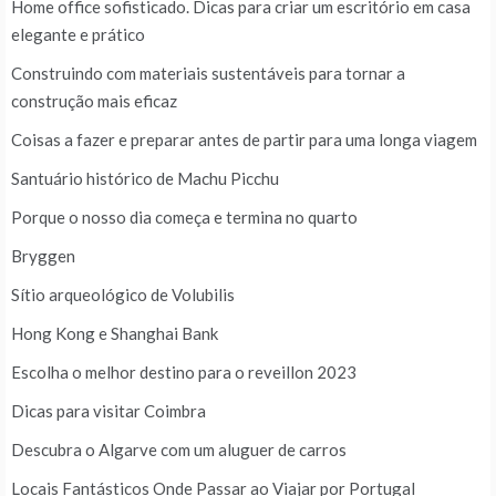
Home office sofisticado. Dicas para criar um escritório em casa
elegante e prático
Construindo com materiais sustentáveis para tornar a
construção mais eficaz
Coisas a fazer e preparar antes de partir para uma longa viagem
Santuário histórico de Machu Picchu
Porque o nosso dia começa e termina no quarto
Bryggen
Sítio arqueológico de Volubilis
Hong Kong e Shanghai Bank
Escolha o melhor destino para o reveillon 2023
Dicas para visitar Coimbra
Descubra o Algarve com um aluguer de carros
Locais Fantásticos Onde Passar ao Viajar por Portugal