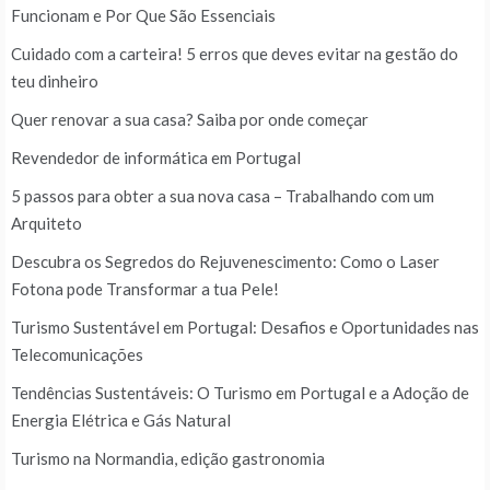
Funcionam e Por Que São Essenciais
Cuidado com a carteira! 5 erros que deves evitar na gestão do
teu dinheiro
Quer renovar a sua casa? Saiba por onde começar
Revendedor de informática em Portugal
5 passos para obter a sua nova casa – Trabalhando com um
Arquiteto
Descubra os Segredos do Rejuvenescimento: Como o Laser
Fotona pode Transformar a tua Pele!
Turismo Sustentável em Portugal: Desafios e Oportunidades nas
Telecomunicações
Tendências Sustentáveis: O Turismo em Portugal e a Adoção de
Energia Elétrica e Gás Natural
Turismo na Normandia, edição gastronomia