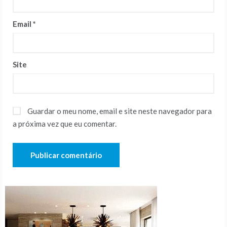
Email
*
Site
Guardar o meu nome, email e site neste navegador para
a próxima vez que eu comentar.