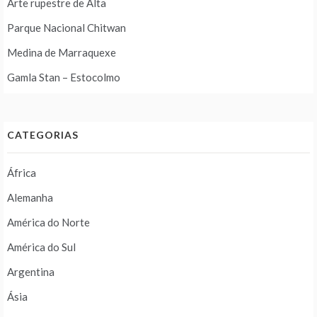
Arte rupestre de Alta
Parque Nacional Chitwan
Medina de Marraquexe
Gamla Stan – Estocolmo
CATEGORIAS
África
Alemanha
América do Norte
América do Sul
Argentina
Ásia