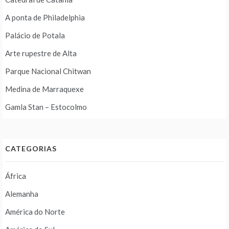
A ponta de Philadelphia
Palácio de Potala
Arte rupestre de Alta
Parque Nacional Chitwan
Medina de Marraquexe
Gamla Stan – Estocolmo
CATEGORIAS
África
Alemanha
América do Norte