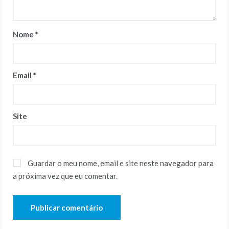
Nome
*
Email
*
Site
Guardar o meu nome, email e site neste navegador para
a próxima vez que eu comentar.