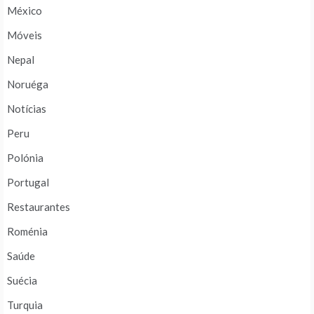
México
Móveis
Nepal
Noruéga
Notícias
Peru
Polónia
Portugal
Restaurantes
Roménia
Saúde
Suécia
Turquia