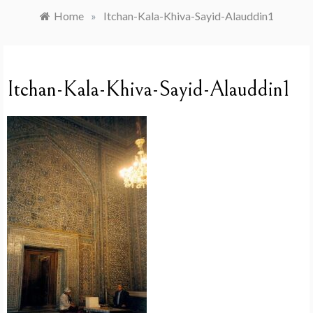
Home
»
Itchan-Kala-Khiva-Sayid-Alauddin1
Itchan-Kala-Khiva-Sayid-Alauddin1