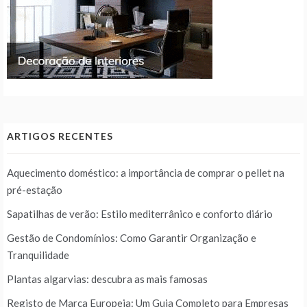
ARTIGOS RECENTES
Aquecimento doméstico: a importância de comprar o pellet na
pré-estação
Sapatilhas de verão: Estilo mediterrânico e conforto diário
Gestão de Condomínios: Como Garantir Organização e
Tranquilidade
Plantas algarvias: descubra as mais famosas
Registo de Marca Europeia: Um Guia Completo para Empresas