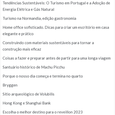
Tendências Sustentáveis: O Turismo em Portugal e a Adoção de
Energia Elétrica e Gás Natural
Turismo na Normandia, edição gastronomia
Home office sofisticado. Dicas para criar um escritório em casa
elegante e prático
Construindo com materiais sustentáveis para tornar a
construção mais eficaz
Coisas a fazer e preparar antes de partir para uma longa viagem
Santuário histórico de Machu Picchu
Porque o nosso dia começa e termina no quarto
Bryggen
Sítio arqueológico de Volubilis
Hong Kong e Shanghai Bank
Escolha o melhor destino para o reveillon 2023