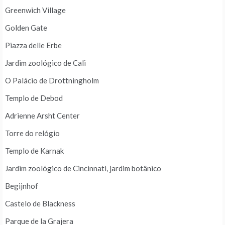
Greenwich Village
Golden Gate
Piazza delle Erbe
Jardim zoológico de Cali
O Palácio de Drottningholm
Templo de Debod
Adrienne Arsht Center
Torre do relógio
Templo de Karnak
Jardim zoológico de Cincinnati, jardim botânico
Begijnhof
Castelo de Blackness
Parque de la Grajera