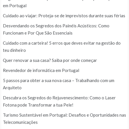
em Portugal
Cuidado ao viajar: Proteja-se de imprevistos durante suas férias
Desvendando os Segredos dos Painéis Acústicos: Como
Funcionam e Por Que São Essenciais
Cuidado com a carteira! 5 erros que deves evitar na gestão do
teu dinheiro
Quer renovar a sua casa? Saiba por onde começar
Revendedor de informática em Portugal
5 passos para obter a sua nova casa – Trabalhando com um
Arquiteto
Descubra os Segredos do Rejuvenescimento: Como o Laser
Fotona pode Transformar a tua Pele!
Turismo Sustentável em Portugal: Desafios e Oportunidades nas
Telecomunicações