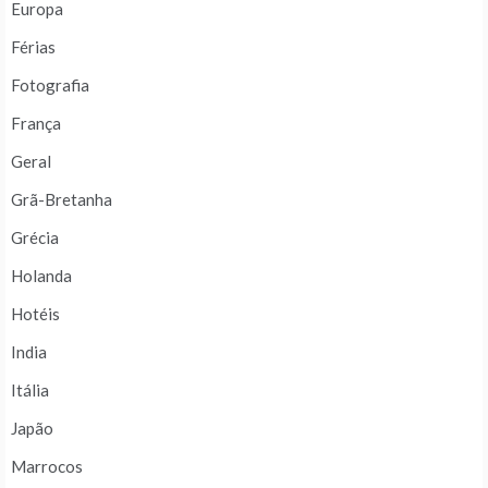
Europa
Férias
Fotografia
França
Geral
Grã-Bretanha
Grécia
Holanda
Hotéis
India
Itália
Japão
Marrocos