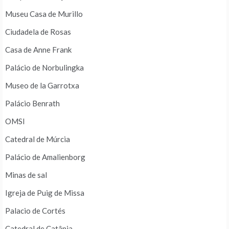
Museu Casa de Murillo
Ciudadela de Rosas
Casa de Anne Frank
Palácio de Norbulingka
Museo de la Garrotxa
Palácio Benrath
OMSI
Catedral de Múrcia
Palácio de Amalienborg
Minas de sal
Igreja de Puig de Missa
Palacio de Cortés
Catedral de Catânia