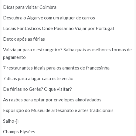
Dicas para visitar Coimbra
Descubra o Algarve com um aluguer de carros
Locais Fantásticos Onde Passar ao Viajar por Portugal
Detox após as férias
Vai viajar para o estrangeiro? Saiba quais as melhores formas de
pagamento
7 restaurantes ideais para os amantes de francesinha
7 dicas para alugar casa este verão
De férias no Gerês? O que visitar?
As razões para optar por envelopes almofadados
Exposição do Museu de artesanato e artes tradicionais
Saiho-ji
Champs Elysées