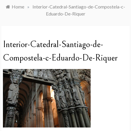
Home
»
Interior-Catedral-Santiago-de-Compostela-c-
Eduardo-De-Riquer
Interior-Catedral-Santiago-de-
Compostela-c-Eduardo-De-Riquer