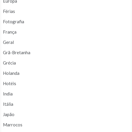
Europa
Férias
Fotografia
França
Geral
Grã-Bretanha
Grécia
Holanda
Hotéis
India
Itália
Japão
Marrocos