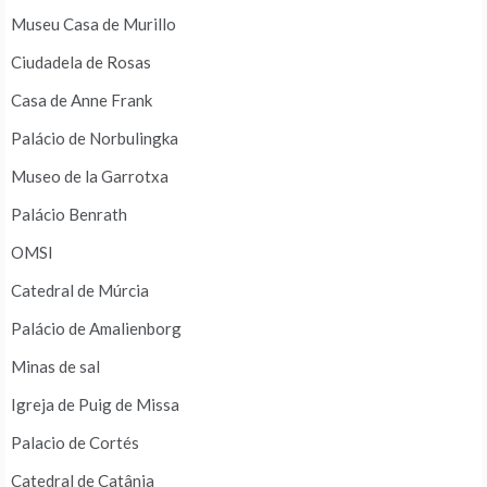
Museu Casa de Murillo
Ciudadela de Rosas
Casa de Anne Frank
Palácio de Norbulingka
Museo de la Garrotxa
Palácio Benrath
OMSI
Catedral de Múrcia
Palácio de Amalienborg
Minas de sal
Igreja de Puig de Missa
Palacio de Cortés
Catedral de Catânia