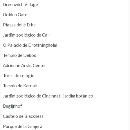
Greenwich Village
Golden Gate
Piazza delle Erbe
Jardim zoológico de Cali
O Palácio de Drottningholm
Templo de Debod
Adrienne Arsht Center
Torre do relógio
Templo de Karnak
Jardim zoológico de Cincinnati, jardim botânico
Begijnhof
Castelo de Blackness
Parque de la Grajera