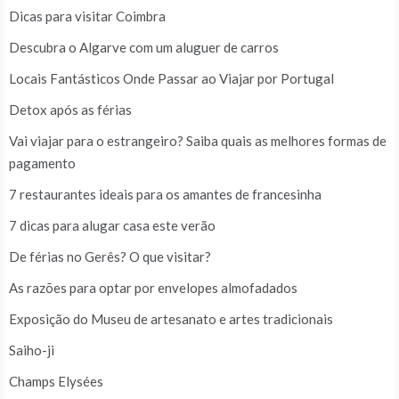
Dicas para visitar Coimbra
Descubra o Algarve com um aluguer de carros
Locais Fantásticos Onde Passar ao Viajar por Portugal
Detox após as férias
Vai viajar para o estrangeiro? Saiba quais as melhores formas de
pagamento
7 restaurantes ideais para os amantes de francesinha
7 dicas para alugar casa este verão
De férias no Gerês? O que visitar?
As razões para optar por envelopes almofadados
Exposição do Museu de artesanato e artes tradicionais
Saiho-ji
Champs Elysées