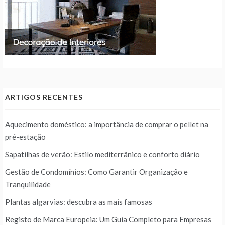
ARTIGOS RECENTES
Aquecimento doméstico: a importância de comprar o pellet na
pré-estação
Sapatilhas de verão: Estilo mediterrânico e conforto diário
Gestão de Condomínios: Como Garantir Organização e
Tranquilidade
Plantas algarvias: descubra as mais famosas
Registo de Marca Europeia: Um Guia Completo para Empresas