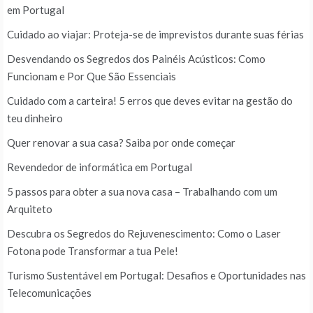
em Portugal
Cuidado ao viajar: Proteja-se de imprevistos durante suas férias
Desvendando os Segredos dos Painéis Acústicos: Como
Funcionam e Por Que São Essenciais
Cuidado com a carteira! 5 erros que deves evitar na gestão do
teu dinheiro
Quer renovar a sua casa? Saiba por onde começar
Revendedor de informática em Portugal
5 passos para obter a sua nova casa – Trabalhando com um
Arquiteto
Descubra os Segredos do Rejuvenescimento: Como o Laser
Fotona pode Transformar a tua Pele!
Turismo Sustentável em Portugal: Desafios e Oportunidades nas
Telecomunicações