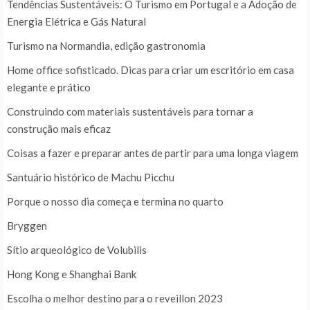
Tendências Sustentáveis: O Turismo em Portugal e a Adoção de
Energia Elétrica e Gás Natural
Turismo na Normandia, edição gastronomia
Home office sofisticado. Dicas para criar um escritório em casa
elegante e prático
Construindo com materiais sustentáveis para tornar a
construção mais eficaz
Coisas a fazer e preparar antes de partir para uma longa viagem
Santuário histórico de Machu Picchu
Porque o nosso dia começa e termina no quarto
Bryggen
Sítio arqueológico de Volubilis
Hong Kong e Shanghai Bank
Escolha o melhor destino para o reveillon 2023