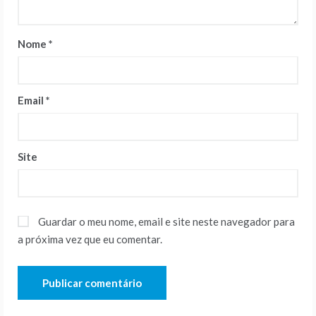
Nome
*
Email
*
Site
Guardar o meu nome, email e site neste navegador para
a próxima vez que eu comentar.