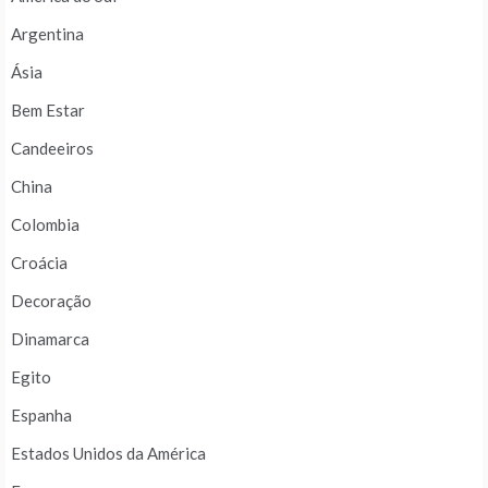
Argentina
Ásia
Bem Estar
Candeeiros
China
Colombia
Croácia
Decoração
Dinamarca
Egito
Espanha
Estados Unidos da América