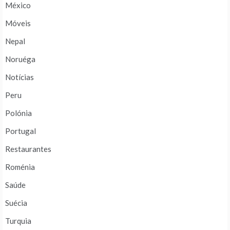
México
Móveis
Nepal
Noruéga
Notícias
Peru
Polónia
Portugal
Restaurantes
Roménia
Saúde
Suécia
Turquia