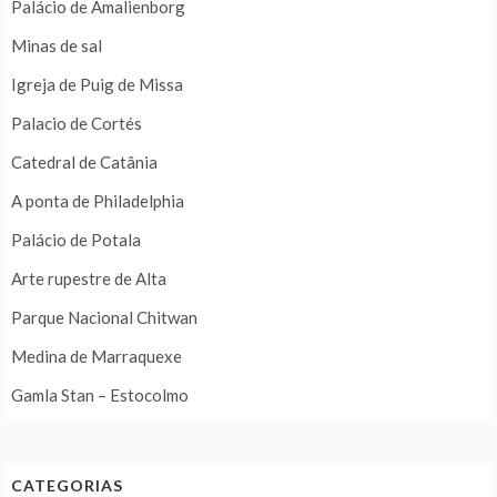
Palácio de Amalienborg
Minas de sal
Igreja de Puig de Missa
Palacio de Cortés
Catedral de Catânia
A ponta de Philadelphia
Palácio de Potala
Arte rupestre de Alta
Parque Nacional Chitwan
Medina de Marraquexe
Gamla Stan – Estocolmo
CATEGORIAS