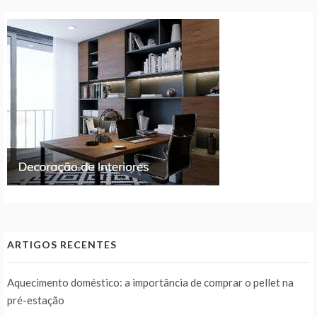
ARTIGOS RECENTES
Aquecimento doméstico: a importância de comprar o pellet na
pré-estação