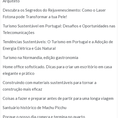
Arquiteto
Descubra os Segredos do Rejuvenescimento: Como o Laser
Fotona pode Transformar a tua Pele!
Turismo Sustentável em Portugal: Desafios e Oportunidades nas
Telecomunicações
Tendências Sustentáveis: O Turismo em Portugal e a Adoção de
Energia Elétrica e Gás Natural
Turismo na Normandia, edição gastronomia
Home office sofisticado. Dicas para criar um escritório em casa
elegante e prático
Construindo com materiais sustentáveis para tornar a
construção mais eficaz
Coisas a fazer e preparar antes de partir para uma longa viagem
Santuário histórico de Machu Picchu
Porque o nosso dia começa e termina no quarto