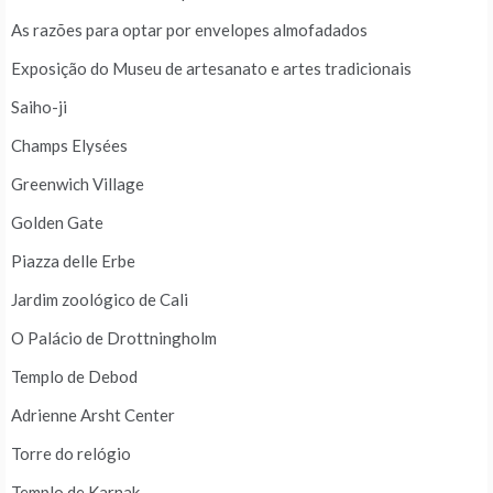
As razões para optar por envelopes almofadados
Exposição do Museu de artesanato e artes tradicionais
Saiho-ji
Champs Elysées
Greenwich Village
Golden Gate
Piazza delle Erbe
Jardim zoológico de Cali
O Palácio de Drottningholm
Templo de Debod
Adrienne Arsht Center
Torre do relógio
Templo de Karnak