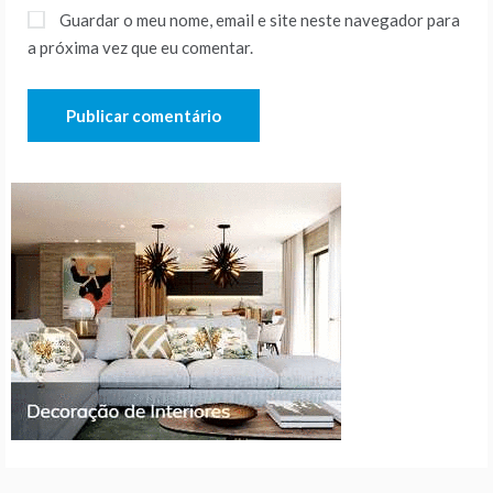
Guardar o meu nome, email e site neste navegador para
a próxima vez que eu comentar.