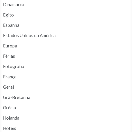
Dinamarca
Egito
Espanha
Estados Unidos da América
Europa
Férias
Fotografia
França
Geral
Grã-Bretanha
Grécia
Holanda
Hotéis