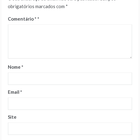
obrigatórios marcados com
*
Comentário
*
Nome
*
Email
*
Site