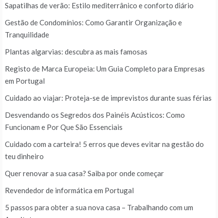
Sapatilhas de verão: Estilo mediterrânico e conforto diário
Gestão de Condomínios: Como Garantir Organização e
Tranquilidade
Plantas algarvias: descubra as mais famosas
Registo de Marca Europeia: Um Guia Completo para Empresas
em Portugal
Cuidado ao viajar: Proteja-se de imprevistos durante suas férias
Desvendando os Segredos dos Painéis Acústicos: Como
Funcionam e Por Que São Essenciais
Cuidado com a carteira! 5 erros que deves evitar na gestão do
teu dinheiro
Quer renovar a sua casa? Saiba por onde começar
Revendedor de informática em Portugal
5 passos para obter a sua nova casa – Trabalhando com um