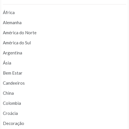
África
Alemanha
América do Norte
América do Sul
Argentina
Ásia
Bem Estar
Candeeiros
China
Colombia
Croácia
Decoração