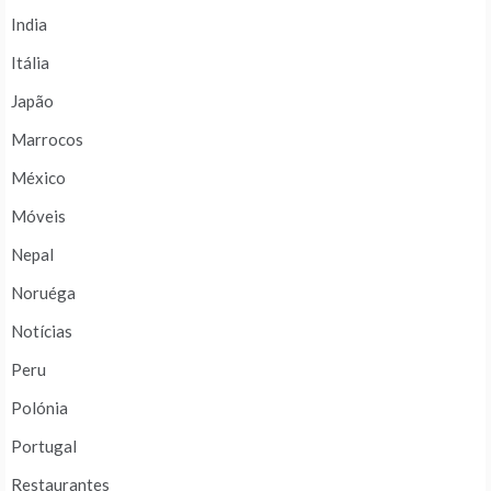
India
Itália
Japão
Marrocos
México
Móveis
Nepal
Noruéga
Notícias
Peru
Polónia
Portugal
Restaurantes