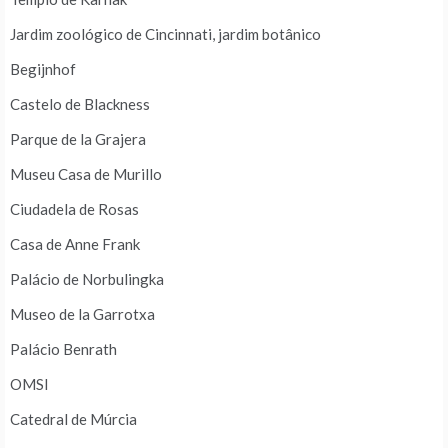
Jardim zoológico de Cincinnati, jardim botânico
Begijnhof
Castelo de Blackness
Parque de la Grajera
Museu Casa de Murillo
Ciudadela de Rosas
Casa de Anne Frank
Palácio de Norbulingka
Museo de la Garrotxa
Palácio Benrath
OMSI
Catedral de Múrcia