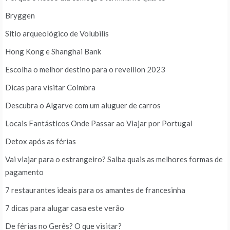
Bryggen
Sítio arqueológico de Volubilis
Hong Kong e Shanghai Bank
Escolha o melhor destino para o reveillon 2023
Dicas para visitar Coimbra
Descubra o Algarve com um aluguer de carros
Locais Fantásticos Onde Passar ao Viajar por Portugal
Detox após as férias
Vai viajar para o estrangeiro? Saiba quais as melhores formas de
pagamento
7 restaurantes ideais para os amantes de francesinha
7 dicas para alugar casa este verão
De férias no Gerês? O que visitar?