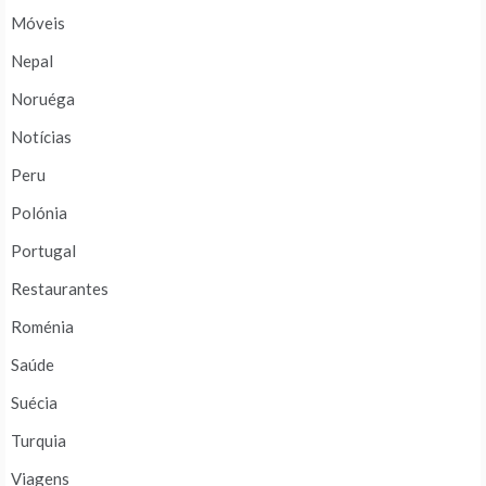
Móveis
Nepal
Noruéga
Notícias
Peru
Polónia
Portugal
Restaurantes
Roménia
Saúde
Suécia
Turquia
Viagens