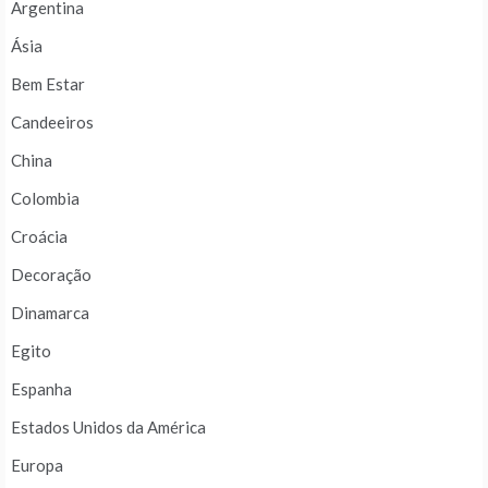
Argentina
Ásia
Bem Estar
Candeeiros
China
Colombia
Croácia
Decoração
Dinamarca
Egito
Espanha
Estados Unidos da América
Europa