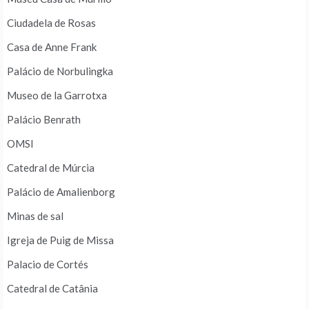
Ciudadela de Rosas
Casa de Anne Frank
Palácio de Norbulingka
Museo de la Garrotxa
Palácio Benrath
OMSI
Catedral de Múrcia
Palácio de Amalienborg
Minas de sal
Igreja de Puig de Missa
Palacio de Cortés
Catedral de Catânia