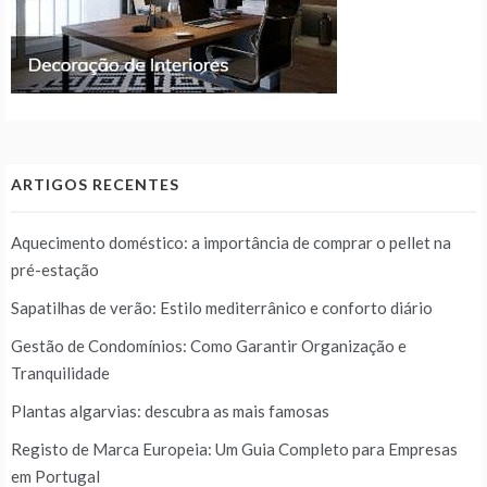
ARTIGOS RECENTES
Aquecimento doméstico: a importância de comprar o pellet na
pré-estação
Sapatilhas de verão: Estilo mediterrânico e conforto diário
Gestão de Condomínios: Como Garantir Organização e
Tranquilidade
Plantas algarvias: descubra as mais famosas
Registo de Marca Europeia: Um Guia Completo para Empresas
em Portugal