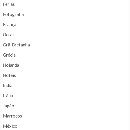
Férias
Fotografia
França
Geral
Grã-Bretanha
Grécia
Holanda
Hotéis
India
Itália
Japão
Marrocos
México