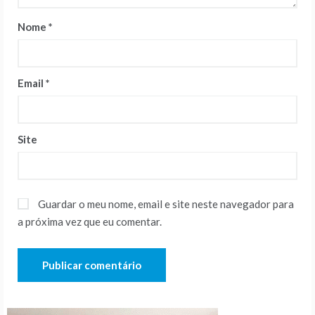
Nome
*
Email
*
Site
Guardar o meu nome, email e site neste navegador para
a próxima vez que eu comentar.