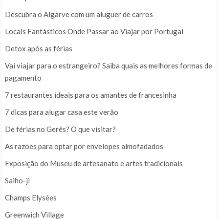
Descubra o Algarve com um aluguer de carros
Locais Fantásticos Onde Passar ao Viajar por Portugal
Detox após as férias
Vai viajar para o estrangeiro? Saiba quais as melhores formas de
pagamento
7 restaurantes ideais para os amantes de francesinha
7 dicas para alugar casa este verão
De férias no Gerês? O que visitar?
As razões para optar por envelopes almofadados
Exposição do Museu de artesanato e artes tradicionais
Saiho-ji
Champs Elysées
Greenwich Village