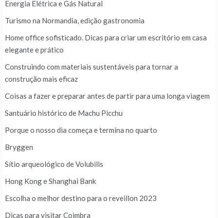
Energia Elétrica e Gás Natural
Turismo na Normandia, edição gastronomia
Home office sofisticado. Dicas para criar um escritório em casa
elegante e prático
Construindo com materiais sustentáveis para tornar a
construção mais eficaz
Coisas a fazer e preparar antes de partir para uma longa viagem
Santuário histórico de Machu Picchu
Porque o nosso dia começa e termina no quarto
Bryggen
Sítio arqueológico de Volubilis
Hong Kong e Shanghai Bank
Escolha o melhor destino para o reveillon 2023
Dicas para visitar Coimbra