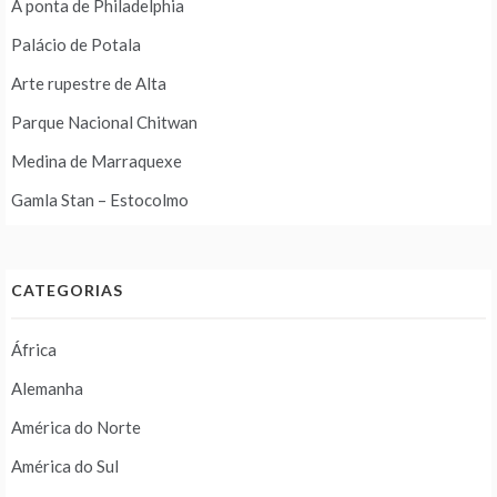
A ponta de Philadelphia
Palácio de Potala
Arte rupestre de Alta
Parque Nacional Chitwan
Medina de Marraquexe
Gamla Stan – Estocolmo
CATEGORIAS
África
Alemanha
América do Norte
América do Sul