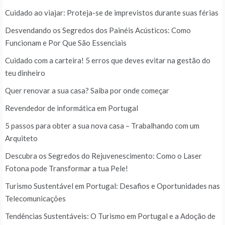
Cuidado ao viajar: Proteja-se de imprevistos durante suas férias
Desvendando os Segredos dos Painéis Acústicos: Como
Funcionam e Por Que São Essenciais
Cuidado com a carteira! 5 erros que deves evitar na gestão do
teu dinheiro
Quer renovar a sua casa? Saiba por onde começar
Revendedor de informática em Portugal
5 passos para obter a sua nova casa – Trabalhando com um
Arquiteto
Descubra os Segredos do Rejuvenescimento: Como o Laser
Fotona pode Transformar a tua Pele!
Turismo Sustentável em Portugal: Desafios e Oportunidades nas
Telecomunicações
Tendências Sustentáveis: O Turismo em Portugal e a Adoção de