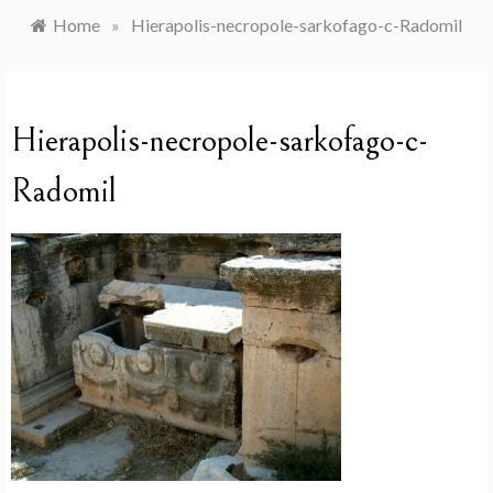
Home
»
Hierapolis-necropole-sarkofago-c-Radomil
Hierapolis-necropole-sarkofago-c-
Radomil