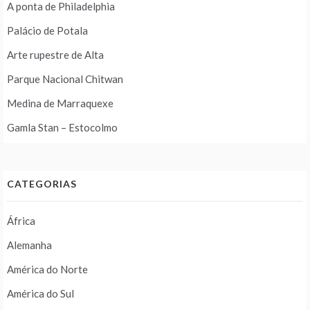
A ponta de Philadelphia
Palácio de Potala
Arte rupestre de Alta
Parque Nacional Chitwan
Medina de Marraquexe
Gamla Stan – Estocolmo
CATEGORIAS
África
Alemanha
América do Norte
América do Sul