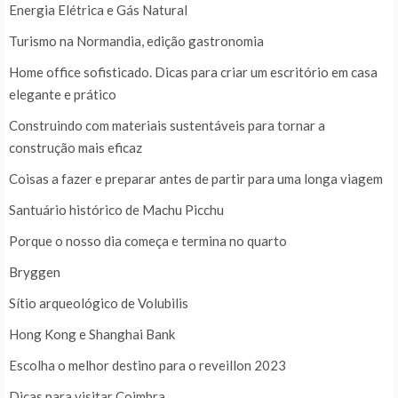
Energia Elétrica e Gás Natural
Turismo na Normandia, edição gastronomia
Home office sofisticado. Dicas para criar um escritório em casa
elegante e prático
Construindo com materiais sustentáveis para tornar a
construção mais eficaz
Coisas a fazer e preparar antes de partir para uma longa viagem
Santuário histórico de Machu Picchu
Porque o nosso dia começa e termina no quarto
Bryggen
Sítio arqueológico de Volubilis
Hong Kong e Shanghai Bank
Escolha o melhor destino para o reveillon 2023
Dicas para visitar Coimbra