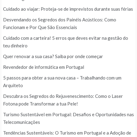
Cuidado ao viajar: Proteja-se de imprevistos durante suas férias
Desvendando os Segredos dos Painéis Acústicos: Como
Funcionam e Por Que São Essenciais
Cuidado com a carteira! 5 erros que deves evitar na gestão do
teu dinheiro
Quer renovar a sua casa? Saiba por onde começar
Revendedor de informática em Portugal
5 passos para obter a sua nova casa – Trabalhando com um
Arquiteto
Descubra os Segredos do Rejuvenescimento: Como o Laser
Fotona pode Transformar a tua Pele!
Turismo Sustentável em Portugal: Desafios e Oportunidades nas
Telecomunicações
Tendências Sustentáveis: O Turismo em Portugal e a Adoção de