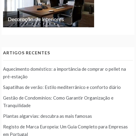
ARTIGOS RECENTES
Aquecimento doméstico: a importância de comprar o pellet na
pré-estação
Sapatilhas de verão: Estilo mediterrânico e conforto diário
Gestão de Condomínios: Como Garantir Organização e
Tranquilidade
Plantas algarvias: descubra as mais famosas
Registo de Marca Europeia: Um Guia Completo para Empresas
em Portugal