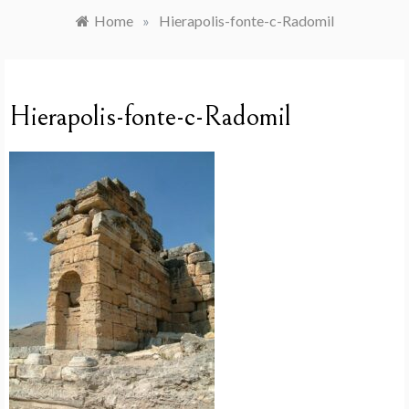
Home
»
Hierapolis-fonte-c-Radomil
Hierapolis-fonte-c-Radomil