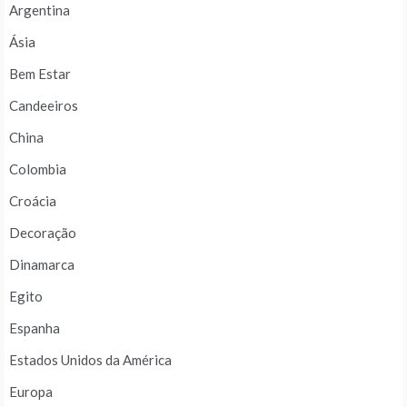
Argentina
Ásia
Bem Estar
Candeeiros
China
Colombia
Croácia
Decoração
Dinamarca
Egito
Espanha
Estados Unidos da América
Europa