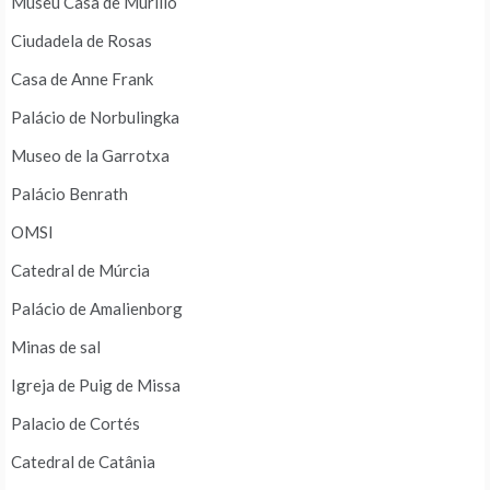
Museu Casa de Murillo
Ciudadela de Rosas
Casa de Anne Frank
Palácio de Norbulingka
Museo de la Garrotxa
Palácio Benrath
OMSI
Catedral de Múrcia
Palácio de Amalienborg
Minas de sal
Igreja de Puig de Missa
Palacio de Cortés
Catedral de Catânia