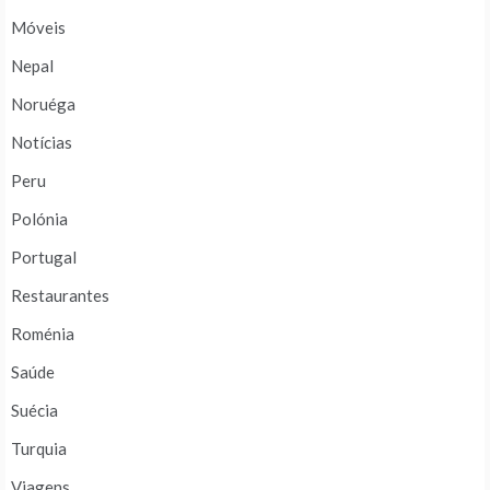
Móveis
Nepal
Noruéga
Notícias
Peru
Polónia
Portugal
Restaurantes
Roménia
Saúde
Suécia
Turquia
Viagens