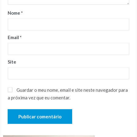
Nome
*
Email
*
Site
Guardar o meu nome, email e site neste navegador para
a próxima vez que eu comentar.