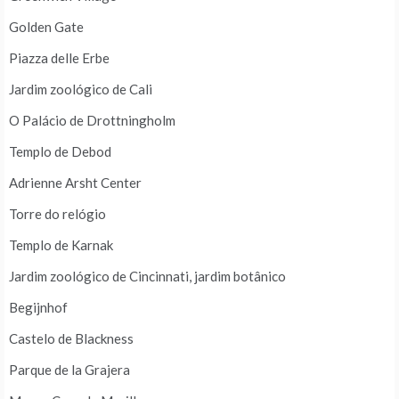
Golden Gate
Piazza delle Erbe
Jardim zoológico de Cali
O Palácio de Drottningholm
Templo de Debod
Adrienne Arsht Center
Torre do relógio
Templo de Karnak
Jardim zoológico de Cincinnati, jardim botânico
Begijnhof
Castelo de Blackness
Parque de la Grajera