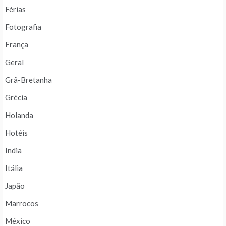
Férias
Fotografia
França
Geral
Grã-Bretanha
Grécia
Holanda
Hotéis
India
Itália
Japão
Marrocos
México