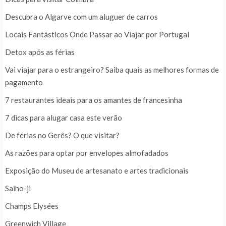
Descubra o Algarve com um aluguer de carros
Locais Fantásticos Onde Passar ao Viajar por Portugal
Detox após as férias
Vai viajar para o estrangeiro? Saiba quais as melhores formas de
pagamento
7 restaurantes ideais para os amantes de francesinha
7 dicas para alugar casa este verão
De férias no Gerês? O que visitar?
As razões para optar por envelopes almofadados
Exposição do Museu de artesanato e artes tradicionais
Saiho-ji
Champs Elysées
Greenwich Village