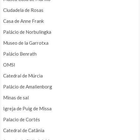
Ciudadela de Rosas
Casa de Anne Frank
Palácio de Norbulingka
Museo de la Garrotxa
Palácio Benrath
OMSI
Catedral de Múrcia
Palácio de Amalienborg
Minas de sal
Igreja de Puig de Missa
Palacio de Cortés
Catedral de Catânia