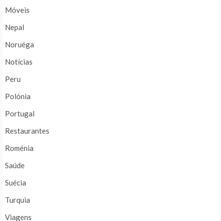
Móveis
Nepal
Noruéga
Notícias
Peru
Polónia
Portugal
Restaurantes
Roménia
Saúde
Suécia
Turquia
Viagens