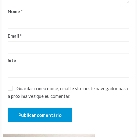
Nome
*
Email
*
Site
Guardar o meu nome, email e site neste navegador para
a próxima vez que eu comentar.