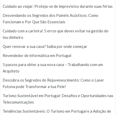
Cuidado ao viajar: Proteja-se de imprevistos durante suas férias
Desvendando os Segredos dos Painéis Acústicos: Como
Funcionam e Por Que São Essenciais
Cuidado com a carteira! 5 erros que deves evitar na gestão do
teu dinheiro
Quer renovar a sua casa? Saiba por onde começar
Revendedor de informática em Portugal
5 passos para obter a sua nova casa – Trabalhando com um
Arquiteto
Descubra os Segredos do Rejuvenescimento: Como o Laser
Fotona pode Transformar a tua Pele!
Turismo Sustentável em Portugal: Desafios e Oportunidades nas
Telecomunicações
Tendências Sustentáveis: O Turismo em Portugal e a Adoção de