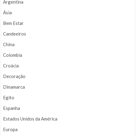
Argentina
Ásia
Bem Estar
Candeeiros
China
Colombia
Croácia
Decoração
Dinamarca
Egito
Espanha
Estados Unidos da América
Europa