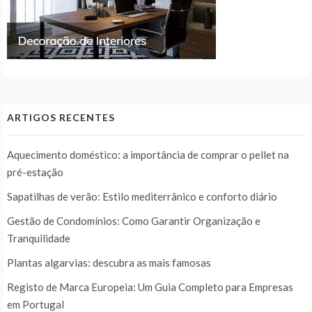
ARTIGOS RECENTES
Aquecimento doméstico: a importância de comprar o pellet na
pré-estação
Sapatilhas de verão: Estilo mediterrânico e conforto diário
Gestão de Condomínios: Como Garantir Organização e
Tranquilidade
Plantas algarvias: descubra as mais famosas
Registo de Marca Europeia: Um Guia Completo para Empresas
em Portugal