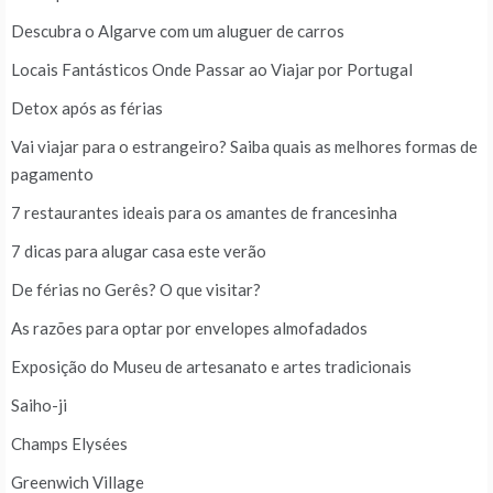
Descubra o Algarve com um aluguer de carros
Locais Fantásticos Onde Passar ao Viajar por Portugal
Detox após as férias
Vai viajar para o estrangeiro? Saiba quais as melhores formas de
pagamento
7 restaurantes ideais para os amantes de francesinha
7 dicas para alugar casa este verão
De férias no Gerês? O que visitar?
As razões para optar por envelopes almofadados
Exposição do Museu de artesanato e artes tradicionais
Saiho-ji
Champs Elysées
Greenwich Village