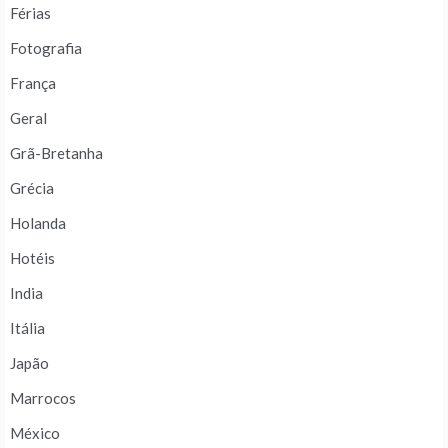
Férias
Fotografia
França
Geral
Grã-Bretanha
Grécia
Holanda
Hotéis
India
Itália
Japão
Marrocos
México