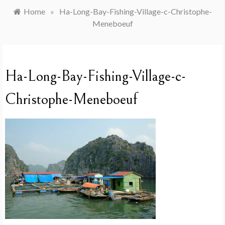
Home
»
Ha-Long-Bay-Fishing-Village-c-Christophe-
Meneboeuf
Ha-Long-Bay-Fishing-Village-c-
Christophe-Meneboeuf