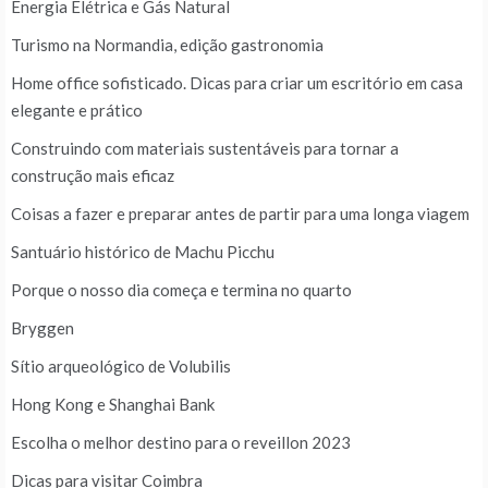
Energia Elétrica e Gás Natural
Turismo na Normandia, edição gastronomia
Home office sofisticado. Dicas para criar um escritório em casa
elegante e prático
Construindo com materiais sustentáveis para tornar a
construção mais eficaz
Coisas a fazer e preparar antes de partir para uma longa viagem
Santuário histórico de Machu Picchu
Porque o nosso dia começa e termina no quarto
Bryggen
Sítio arqueológico de Volubilis
Hong Kong e Shanghai Bank
Escolha o melhor destino para o reveillon 2023
Dicas para visitar Coimbra