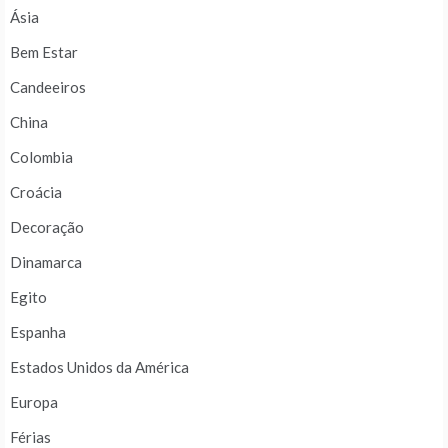
Ásia
Bem Estar
Candeeiros
China
Colombia
Croácia
Decoração
Dinamarca
Egito
Espanha
Estados Unidos da América
Europa
Férias