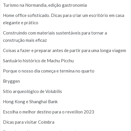
Turismo na Normandia, edição gastronomia
Home office sofisticado. Dicas para criar um escritório em casa
elegante e prático
Construindo com materiais sustentáveis para tornar a
construção mais eficaz
Coisas a fazer e preparar antes de partir para uma longa viagem
Santuário histórico de Machu Picchu
Porque o nosso dia começa e termina no quarto
Bryggen
Sítio arqueológico de Volubilis
Hong Kong e Shanghai Bank
Escolha o melhor destino para o reveillon 2023
Dicas para visitar Coimbra