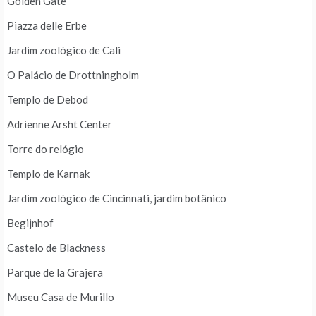
Golden Gate
Piazza delle Erbe
Jardim zoológico de Cali
O Palácio de Drottningholm
Templo de Debod
Adrienne Arsht Center
Torre do relógio
Templo de Karnak
Jardim zoológico de Cincinnati, jardim botânico
Begijnhof
Castelo de Blackness
Parque de la Grajera
Museu Casa de Murillo