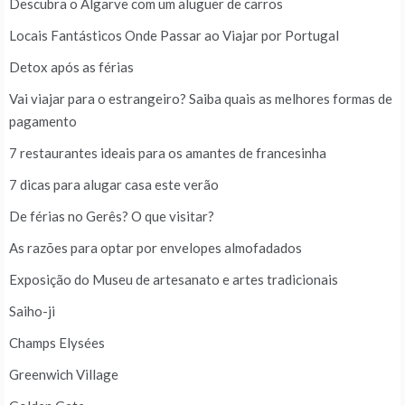
Descubra o Algarve com um aluguer de carros
Locais Fantásticos Onde Passar ao Viajar por Portugal
Detox após as férias
Vai viajar para o estrangeiro? Saiba quais as melhores formas de
pagamento
7 restaurantes ideais para os amantes de francesinha
7 dicas para alugar casa este verão
De férias no Gerês? O que visitar?
As razões para optar por envelopes almofadados
Exposição do Museu de artesanato e artes tradicionais
Saiho-ji
Champs Elysées
Greenwich Village