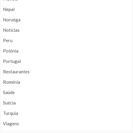
Nepal
Noruéga
Notícias
Peru
Polónia
Portugal
Restaurantes
Roménia
Saúde
Suécia
Turquia
Viagens