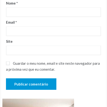
Nome
*
Email
*
Site
Guardar o meu nome, email e site neste navegador para
a próxima vez que eu comentar.