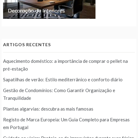
ARTIGOS RECENTES
Aquecimento doméstico: a importância de comprar o pellet na
pré-estação
Sapatilhas de verão: Estilo mediterrânico e conforto diário
Gestão de Condomínios: Como Garantir Organização e
Tranquilidade
Plantas algarvias: descubra as mais famosas
Registo de Marca Europeia: Um Guia Completo para Empresas
em Portugal