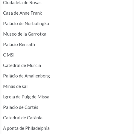
Ciudadela de Rosas
Casa de Anne Frank
Palácio de Norbulingka
Museo de la Garrotxa
Palácio Benrath
OMSI
Catedral de Múrcia
Palácio de Amalienborg
Minas de sal
Igreja de Puig de Missa
Palacio de Cortés
Catedral de Catânia
A ponta de Philadelphia