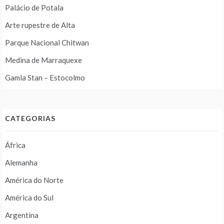
Palácio de Potala
Arte rupestre de Alta
Parque Nacional Chitwan
Medina de Marraquexe
Gamla Stan – Estocolmo
CATEGORIAS
África
Alemanha
América do Norte
América do Sul
Argentina