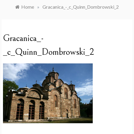
Home
»
Gracanica_-_c_Quinn_Dombrowski_2
Gracanica_-
_c_Quinn_Dombrowski_2