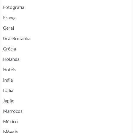
Fotografia
França
Geral
Grã-Bretanha
Grécia
Holanda
Hotéis
India
Itália
Japão
Marrocos
México
Móveis