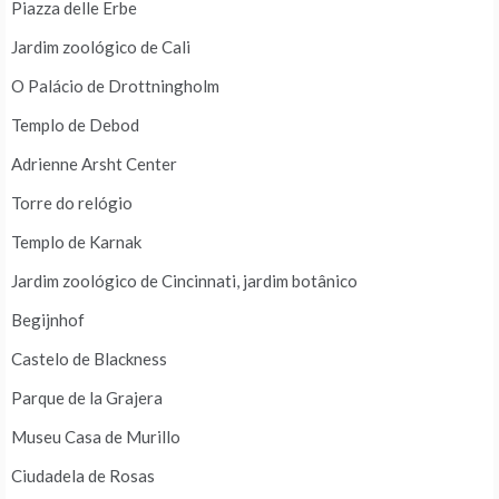
Piazza delle Erbe
Jardim zoológico de Cali
O Palácio de Drottningholm
Templo de Debod
Adrienne Arsht Center
Torre do relógio
Templo de Karnak
Jardim zoológico de Cincinnati, jardim botânico
Begijnhof
Castelo de Blackness
Parque de la Grajera
Museu Casa de Murillo
Ciudadela de Rosas