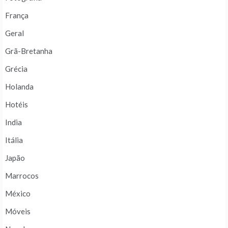
França
Geral
Grã-Bretanha
Grécia
Holanda
Hotéis
India
Itália
Japão
Marrocos
México
Móveis