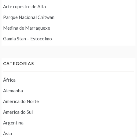
Arte rupestre de Alta
Parque Nacional Chitwan
Medina de Marraquexe
Gamla Stan – Estocolmo
CATEGORIAS
África
Alemanha
América do Norte
América do Sul
Argentina
Ásia