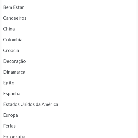
Bem Estar
Candeeiros
China
Colombia
Croácia
Decoração
Dinamarca
Egito
Espanha
Estados Unidos da América
Europa
Férias
Fotografia