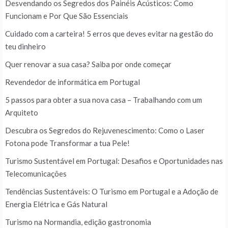
Desvendando os Segredos dos Painéis Acústicos: Como
Funcionam e Por Que São Essenciais
Cuidado com a carteira! 5 erros que deves evitar na gestão do
teu dinheiro
Quer renovar a sua casa? Saiba por onde começar
Revendedor de informática em Portugal
5 passos para obter a sua nova casa – Trabalhando com um
Arquiteto
Descubra os Segredos do Rejuvenescimento: Como o Laser
Fotona pode Transformar a tua Pele!
Turismo Sustentável em Portugal: Desafios e Oportunidades nas
Telecomunicações
Tendências Sustentáveis: O Turismo em Portugal e a Adoção de
Energia Elétrica e Gás Natural
Turismo na Normandia, edição gastronomia