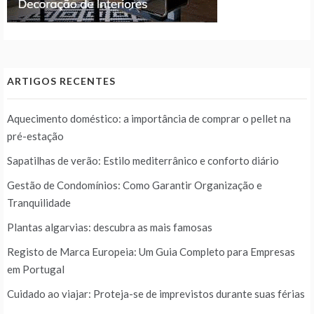
ARTIGOS RECENTES
Aquecimento doméstico: a importância de comprar o pellet na
pré-estação
Sapatilhas de verão: Estilo mediterrânico e conforto diário
Gestão de Condomínios: Como Garantir Organização e
Tranquilidade
Plantas algarvias: descubra as mais famosas
Registo de Marca Europeia: Um Guia Completo para Empresas
em Portugal
Cuidado ao viajar: Proteja-se de imprevistos durante suas férias