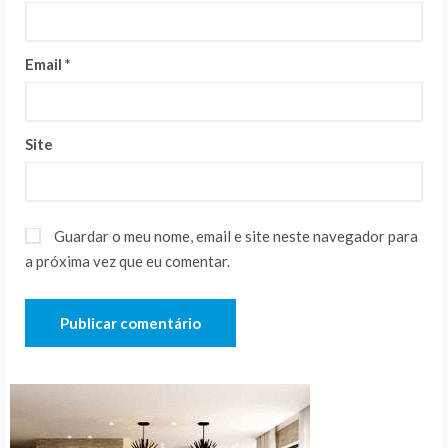
Email
*
Site
Guardar o meu nome, email e site neste navegador para
a próxima vez que eu comentar.