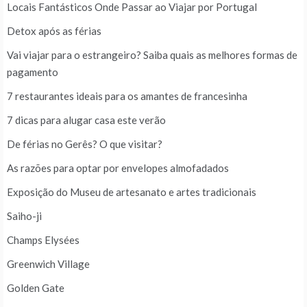
Locais Fantásticos Onde Passar ao Viajar por Portugal
Detox após as férias
Vai viajar para o estrangeiro? Saiba quais as melhores formas de
pagamento
7 restaurantes ideais para os amantes de francesinha
7 dicas para alugar casa este verão
De férias no Gerês? O que visitar?
As razões para optar por envelopes almofadados
Exposição do Museu de artesanato e artes tradicionais
Saiho-ji
Champs Elysées
Greenwich Village
Golden Gate