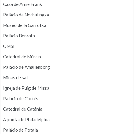
Casa de Anne Frank
Palácio de Norbulingka
Museo de la Garrotxa
Palácio Benrath
OMSI
Catedral de Múrcia
Palácio de Amalienborg
Minas de sal
Igreja de Puig de Missa
Palacio de Cortés
Catedral de Catânia
A ponta de Philadelphia
Palácio de Potala