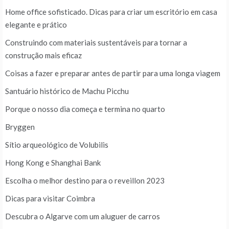
Home office sofisticado. Dicas para criar um escritório em casa
elegante e prático
Construindo com materiais sustentáveis para tornar a
construção mais eficaz
Coisas a fazer e preparar antes de partir para uma longa viagem
Santuário histórico de Machu Picchu
Porque o nosso dia começa e termina no quarto
Bryggen
Sítio arqueológico de Volubilis
Hong Kong e Shanghai Bank
Escolha o melhor destino para o reveillon 2023
Dicas para visitar Coimbra
Descubra o Algarve com um aluguer de carros