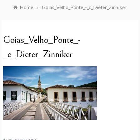
Home
»
Goias_Velho_Ponte_-_c_Dieter_Zinniker
Goias_Velho_Ponte_-
_c_Dieter_Zinniker