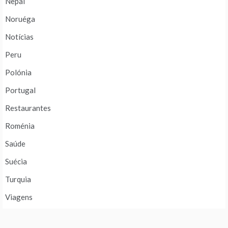
Nepal
Noruéga
Notícias
Peru
Polónia
Portugal
Restaurantes
Roménia
Saúde
Suécia
Turquia
Viagens