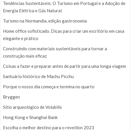
Tendências Sustentáveis: O Turismo em Portugal e a Adoção de
Energia Elétrica e Gás Natural
Turismo na Normandia, edição gastronomia
Home office sofisticado. Dicas para criar um escritório em casa
elegante e prático
Construindo com materiais sustentáveis para tornar a
construção mais eficaz
Coisas a fazer e preparar antes de partir para uma longa viagem
Santuário histórico de Machu Picchu
Porque o nosso dia começa e termina no quarto
Bryggen
Sítio arqueológico de Volubilis
Hong Kong e Shanghai Bank
Escolha o melhor destino para o reveillon 2023