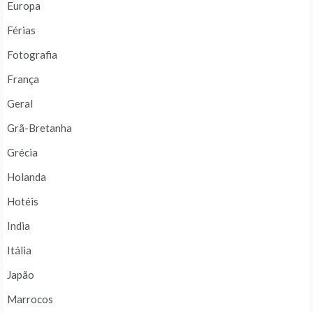
Europa
Férias
Fotografia
França
Geral
Grã-Bretanha
Grécia
Holanda
Hotéis
India
Itália
Japão
Marrocos