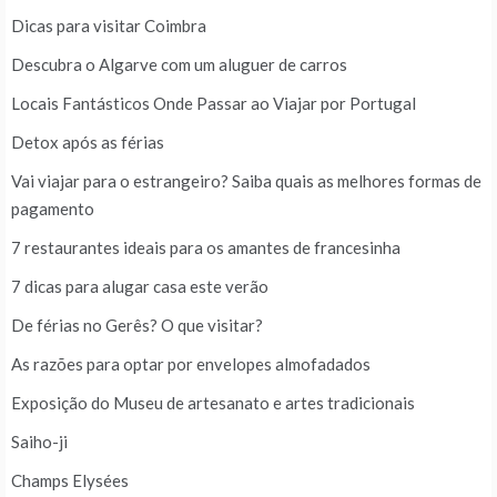
Dicas para visitar Coimbra
Descubra o Algarve com um aluguer de carros
Locais Fantásticos Onde Passar ao Viajar por Portugal
Detox após as férias
Vai viajar para o estrangeiro? Saiba quais as melhores formas de
pagamento
7 restaurantes ideais para os amantes de francesinha
7 dicas para alugar casa este verão
De férias no Gerês? O que visitar?
As razões para optar por envelopes almofadados
Exposição do Museu de artesanato e artes tradicionais
Saiho-ji
Champs Elysées