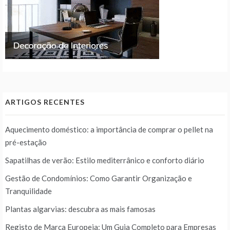
ARTIGOS RECENTES
Aquecimento doméstico: a importância de comprar o pellet na
pré-estação
Sapatilhas de verão: Estilo mediterrânico e conforto diário
Gestão de Condomínios: Como Garantir Organização e
Tranquilidade
Plantas algarvias: descubra as mais famosas
Registo de Marca Europeia: Um Guia Completo para Empresas