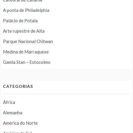
A ponta de Philadelphia
Palácio de Potala
Arte rupestre de Alta
Parque Nacional Chitwan
Medina de Marraquexe
Gamla Stan – Estocolmo
CATEGORIAS
África
Alemanha
América do Norte