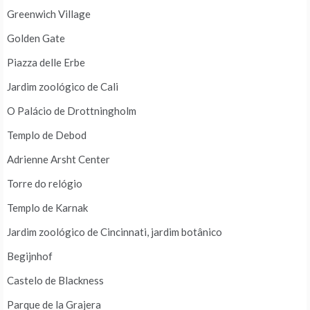
Greenwich Village
Golden Gate
Piazza delle Erbe
Jardim zoológico de Cali
O Palácio de Drottningholm
Templo de Debod
Adrienne Arsht Center
Torre do relógio
Templo de Karnak
Jardim zoológico de Cincinnati, jardim botânico
Begijnhof
Castelo de Blackness
Parque de la Grajera