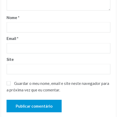
Nome
*
Email
*
Site
Guardar o meu nome, email e site neste navegador para
a próxima vez que eu comentar.