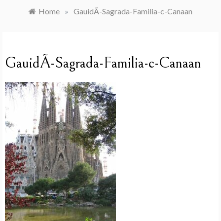
Home
»
GauidÃ­-Sagrada-Familia-c-Canaan
GauidÃ­-Sagrada-Familia-c-Canaan