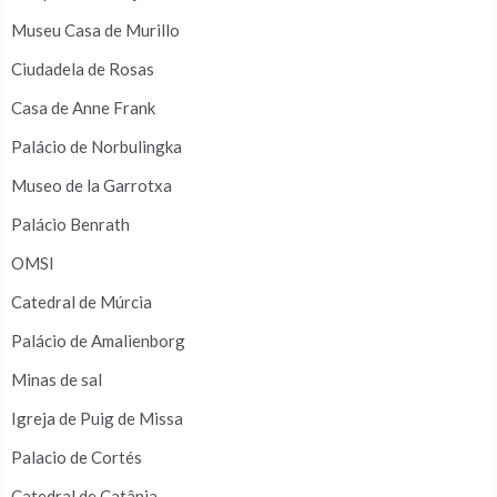
Museu Casa de Murillo
Ciudadela de Rosas
Casa de Anne Frank
Palácio de Norbulingka
Museo de la Garrotxa
Palácio Benrath
OMSI
Catedral de Múrcia
Palácio de Amalienborg
Minas de sal
Igreja de Puig de Missa
Palacio de Cortés
Catedral de Catânia