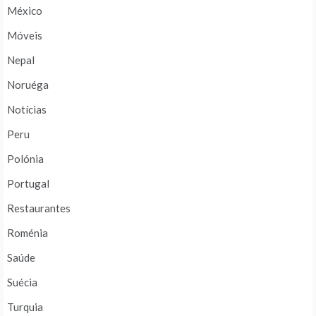
México
Móveis
Nepal
Noruéga
Notícias
Peru
Polónia
Portugal
Restaurantes
Roménia
Saúde
Suécia
Turquia