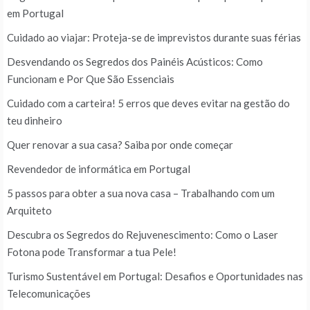
em Portugal
Cuidado ao viajar: Proteja-se de imprevistos durante suas férias
Desvendando os Segredos dos Painéis Acústicos: Como
Funcionam e Por Que São Essenciais
Cuidado com a carteira! 5 erros que deves evitar na gestão do
teu dinheiro
Quer renovar a sua casa? Saiba por onde começar
Revendedor de informática em Portugal
5 passos para obter a sua nova casa – Trabalhando com um
Arquiteto
Descubra os Segredos do Rejuvenescimento: Como o Laser
Fotona pode Transformar a tua Pele!
Turismo Sustentável em Portugal: Desafios e Oportunidades nas
Telecomunicações