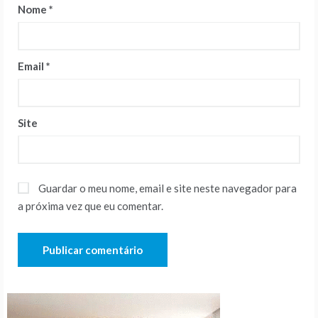
Nome
*
Email
*
Site
Guardar o meu nome, email e site neste navegador para
a próxima vez que eu comentar.