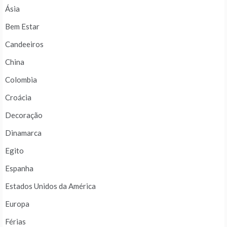
Ásia
Bem Estar
Candeeiros
China
Colombia
Croácia
Decoração
Dinamarca
Egito
Espanha
Estados Unidos da América
Europa
Férias