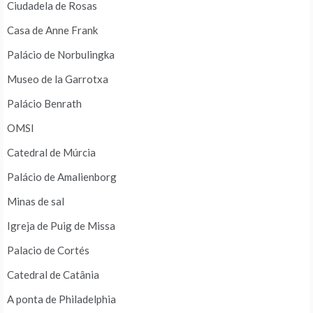
Ciudadela de Rosas
Casa de Anne Frank
Palácio de Norbulingka
Museo de la Garrotxa
Palácio Benrath
OMSI
Catedral de Múrcia
Palácio de Amalienborg
Minas de sal
Igreja de Puig de Missa
Palacio de Cortés
Catedral de Catânia
A ponta de Philadelphia