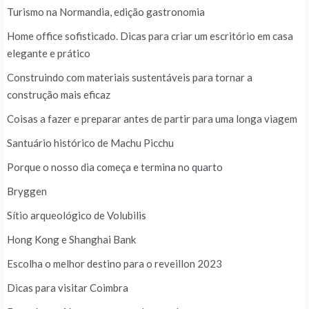
Turismo na Normandia, edição gastronomia
Home office sofisticado. Dicas para criar um escritório em casa
elegante e prático
Construindo com materiais sustentáveis para tornar a
construção mais eficaz
Coisas a fazer e preparar antes de partir para uma longa viagem
Santuário histórico de Machu Picchu
Porque o nosso dia começa e termina no quarto
Bryggen
Sítio arqueológico de Volubilis
Hong Kong e Shanghai Bank
Escolha o melhor destino para o reveillon 2023
Dicas para visitar Coimbra