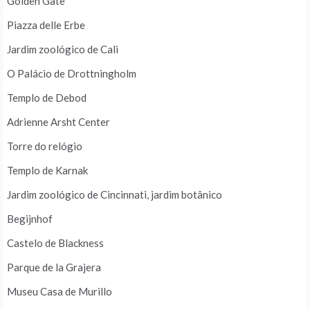
Golden Gate
Piazza delle Erbe
Jardim zoológico de Cali
O Palácio de Drottningholm
Templo de Debod
Adrienne Arsht Center
Torre do relógio
Templo de Karnak
Jardim zoológico de Cincinnati, jardim botânico
Begijnhof
Castelo de Blackness
Parque de la Grajera
Museu Casa de Murillo