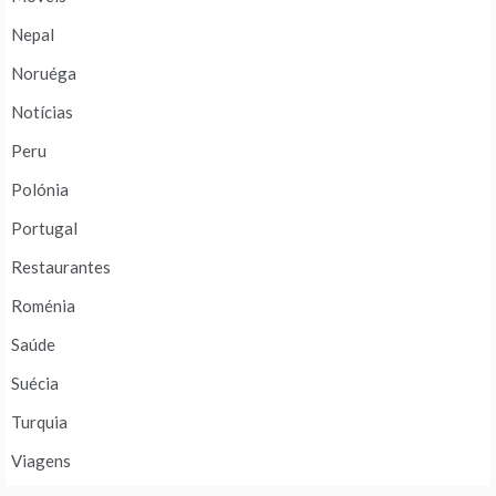
Nepal
Noruéga
Notícias
Peru
Polónia
Portugal
Restaurantes
Roménia
Saúde
Suécia
Turquia
Viagens