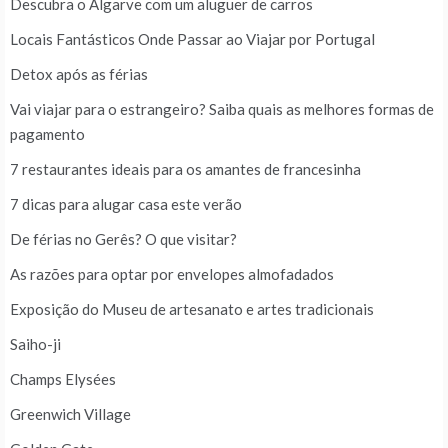
Descubra o Algarve com um aluguer de carros
Locais Fantásticos Onde Passar ao Viajar por Portugal
Detox após as férias
Vai viajar para o estrangeiro? Saiba quais as melhores formas de
pagamento
7 restaurantes ideais para os amantes de francesinha
7 dicas para alugar casa este verão
De férias no Gerês? O que visitar?
As razões para optar por envelopes almofadados
Exposição do Museu de artesanato e artes tradicionais
Saiho-ji
Champs Elysées
Greenwich Village