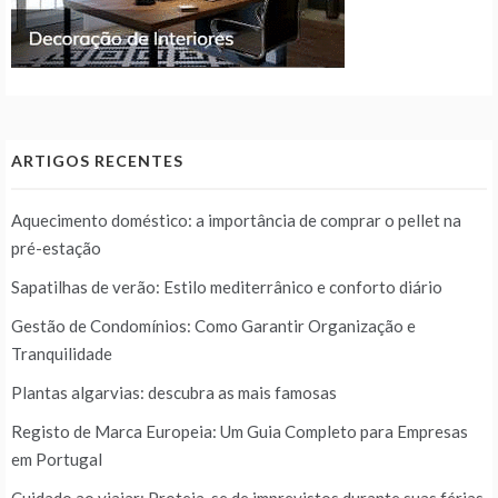
ARTIGOS RECENTES
Aquecimento doméstico: a importância de comprar o pellet na
pré-estação
Sapatilhas de verão: Estilo mediterrânico e conforto diário
Gestão de Condomínios: Como Garantir Organização e
Tranquilidade
Plantas algarvias: descubra as mais famosas
Registo de Marca Europeia: Um Guia Completo para Empresas
em Portugal