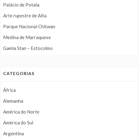
Palácio de Potala
Arte rupestre de Alta
Parque Nacional Chitwan
Medina de Marraquexe
Gamla Stan – Estocolmo
CATEGORIAS
África
Alemanha
América do Norte
América do Sul
Argentina