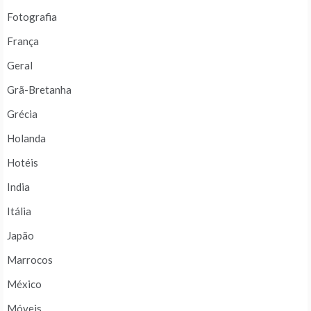
Fotografia
França
Geral
Grã-Bretanha
Grécia
Holanda
Hotéis
India
Itália
Japão
Marrocos
México
Móveis