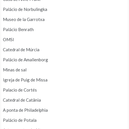
Palácio de Norbulingka
Museo de la Garrotxa
Palácio Benrath
OMSI
Catedral de Múrcia
Palácio de Amalienborg
Minas de sal
Igreja de Puig de Missa
Palacio de Cortés
Catedral de Catânia
A ponta de Philadelphia
Palácio de Potala