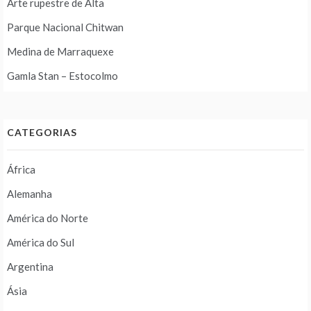
Arte rupestre de Alta
Parque Nacional Chitwan
Medina de Marraquexe
Gamla Stan – Estocolmo
CATEGORIAS
África
Alemanha
América do Norte
América do Sul
Argentina
Ásia