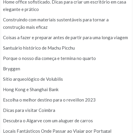
Home office sofisticado. Dicas para criar um escritório em casa
elegante e prático
Construindo com materiais sustentáveis para tornar a
construção mais eficaz
Coisas a fazer e preparar antes de partir para uma longa viagem
Santuário histórico de Machu Picchu
Porque o nosso dia começa e termina no quarto
Bryggen
Sítio arqueológico de Volubilis
Hong Kong e Shanghai Bank
Escolha o melhor destino para o reveillon 2023
Dicas para visitar Coimbra
Descubra o Algarve com um aluguer de carros
Locais Fantásticos Onde Passar ao Viajar por Portugal