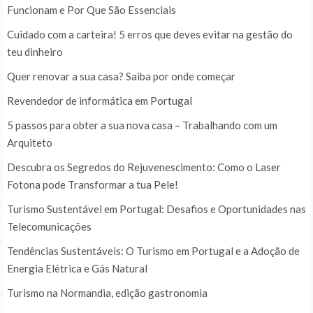
Funcionam e Por Que São Essenciais
Cuidado com a carteira! 5 erros que deves evitar na gestão do
teu dinheiro
Quer renovar a sua casa? Saiba por onde começar
Revendedor de informática em Portugal
5 passos para obter a sua nova casa – Trabalhando com um
Arquiteto
Descubra os Segredos do Rejuvenescimento: Como o Laser
Fotona pode Transformar a tua Pele!
Turismo Sustentável em Portugal: Desafios e Oportunidades nas
Telecomunicações
Tendências Sustentáveis: O Turismo em Portugal e a Adoção de
Energia Elétrica e Gás Natural
Turismo na Normandia, edição gastronomia