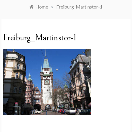
Home
»
Freiburg_Martinstor-1
Freiburg_Martinstor-1