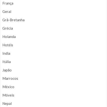
França
Geral
Grã-Bretanha
Grécia
Holanda
Hotéis
India
Itália
Japão
Marrocos
México
Móveis
Nepal