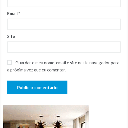
Email
*
Site
Guardar o meu nome, email e site neste navegador para
a próxima vez que eu comentar.