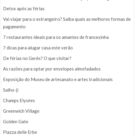
Detox após as férias
Vai viajar para o estrangeiro? Saiba quais as melhores formas de
pagamento
7 restaurantes ideais para os amantes de francesinha
7 dicas para alugar casa este verão
De férias no Gerês? O que visitar?
As razões para optar por envelopes almofadados
Exposição do Museu de artesanato e artes tradicionais
Saiho-ji
Champs Elysées
Greenwich Village
Golden Gate
Piazza delle Erbe