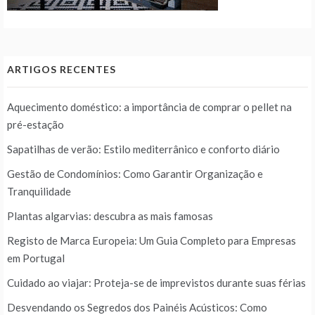
ARTIGOS RECENTES
Aquecimento doméstico: a importância de comprar o pellet na
pré-estação
Sapatilhas de verão: Estilo mediterrânico e conforto diário
Gestão de Condomínios: Como Garantir Organização e
Tranquilidade
Plantas algarvias: descubra as mais famosas
Registo de Marca Europeia: Um Guia Completo para Empresas
em Portugal
Cuidado ao viajar: Proteja-se de imprevistos durante suas férias
Desvendando os Segredos dos Painéis Acústicos: Como