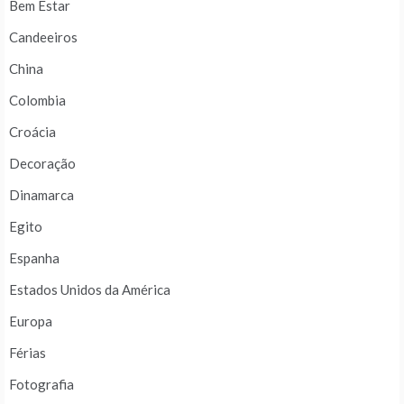
Bem Estar
Candeeiros
China
Colombia
Croácia
Decoração
Dinamarca
Egito
Espanha
Estados Unidos da América
Europa
Férias
Fotografia