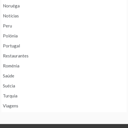
Noruéga
Notícias
Peru
Polónia
Portugal
Restaurantes
Roménia
Saúde
Suécia
Turquia
Viagens