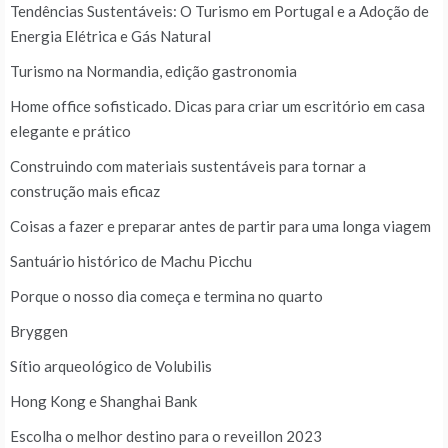
Tendências Sustentáveis: O Turismo em Portugal e a Adoção de
Energia Elétrica e Gás Natural
Turismo na Normandia, edição gastronomia
Home office sofisticado. Dicas para criar um escritório em casa
elegante e prático
Construindo com materiais sustentáveis para tornar a
construção mais eficaz
Coisas a fazer e preparar antes de partir para uma longa viagem
Santuário histórico de Machu Picchu
Porque o nosso dia começa e termina no quarto
Bryggen
Sítio arqueológico de Volubilis
Hong Kong e Shanghai Bank
Escolha o melhor destino para o reveillon 2023