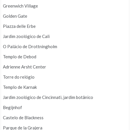
Greenwich Village
Golden Gate
Piazza delle Erbe
Jardim zoológico de Cali
O Palácio de Drottningholm
Templo de Debod
Adrienne Arsht Center
Torre do relógio
Templo de Karnak
Jardim zoológico de Cincinnati, jardim botânico
Begijnhof
Castelo de Blackness
Parque de la Grajera