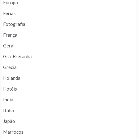
Europa
Férias
Fotografia
França
Geral
Grã-Bretanha
Grécia
Holanda
Hotéis
India
Itália
Japão
Marrocos