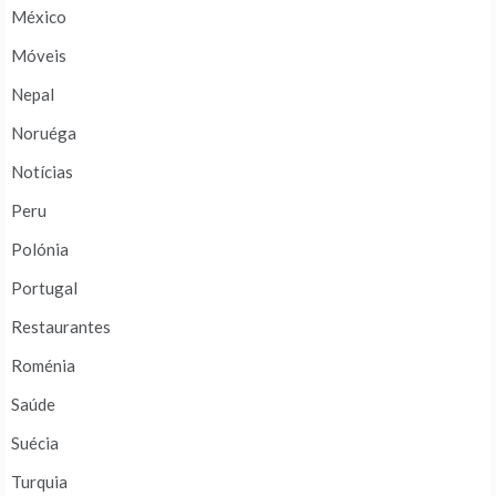
México
Móveis
Nepal
Noruéga
Notícias
Peru
Polónia
Portugal
Restaurantes
Roménia
Saúde
Suécia
Turquia