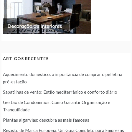
ARTIGOS RECENTES
Aquecimento doméstico: a importância de comprar o pellet na
pré-estação
Sapatilhas de verão: Estilo mediterrânico e conforto diário
Gestão de Condomínios: Como Garantir Organização e
Tranquilidade
Plantas algarvias: descubra as mais famosas
Registo de Marca Europeia: Um Guia Completo para Empresas