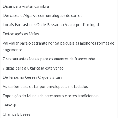
Dicas para visitar Coimbra
Descubra o Algarve com um aluguer de carros
Locais Fantásticos Onde Passar ao Viajar por Portugal
Detox após as férias
Vai viajar para o estrangeiro? Saiba quais as melhores formas de
pagamento
7 restaurantes ideais para os amantes de francesinha
7 dicas para alugar casa este verão
De férias no Gerês? O que visitar?
As razões para optar por envelopes almofadados
Exposição do Museu de artesanato e artes tradicionais
Saiho-ji
Champs Elysées