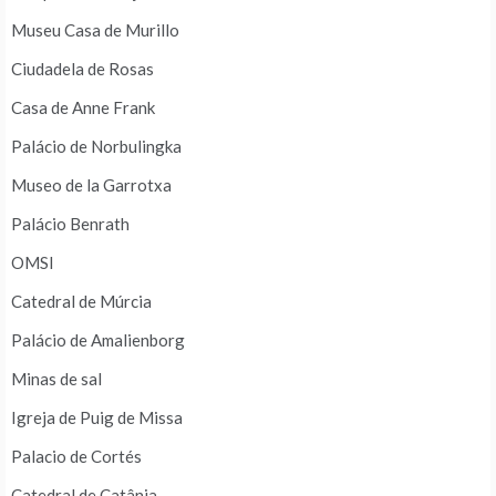
Museu Casa de Murillo
Ciudadela de Rosas
Casa de Anne Frank
Palácio de Norbulingka
Museo de la Garrotxa
Palácio Benrath
OMSI
Catedral de Múrcia
Palácio de Amalienborg
Minas de sal
Igreja de Puig de Missa
Palacio de Cortés
Catedral de Catânia