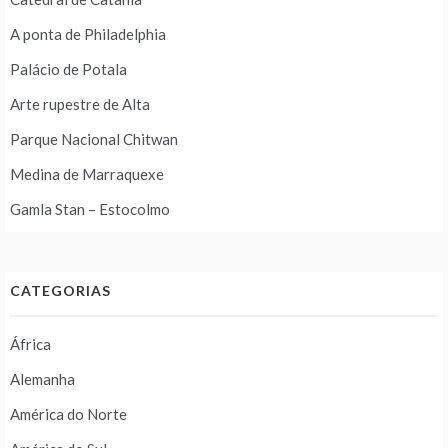
A ponta de Philadelphia
Palácio de Potala
Arte rupestre de Alta
Parque Nacional Chitwan
Medina de Marraquexe
Gamla Stan – Estocolmo
CATEGORIAS
África
Alemanha
América do Norte