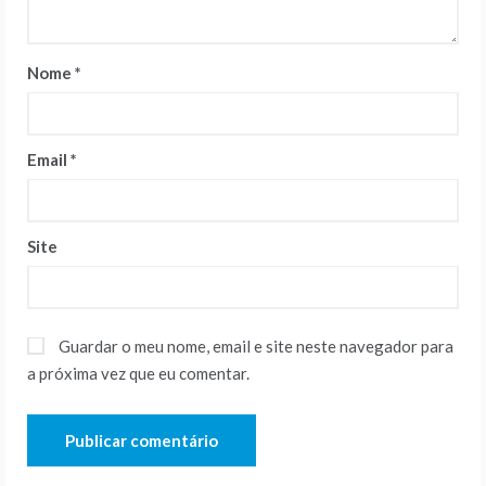
Nome
*
Email
*
Site
Guardar o meu nome, email e site neste navegador para
a próxima vez que eu comentar.