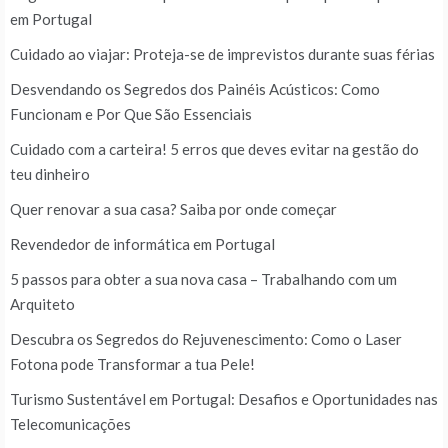
em Portugal
Cuidado ao viajar: Proteja-se de imprevistos durante suas férias
Desvendando os Segredos dos Painéis Acústicos: Como
Funcionam e Por Que São Essenciais
Cuidado com a carteira! 5 erros que deves evitar na gestão do
teu dinheiro
Quer renovar a sua casa? Saiba por onde começar
Revendedor de informática em Portugal
5 passos para obter a sua nova casa – Trabalhando com um
Arquiteto
Descubra os Segredos do Rejuvenescimento: Como o Laser
Fotona pode Transformar a tua Pele!
Turismo Sustentável em Portugal: Desafios e Oportunidades nas
Telecomunicações