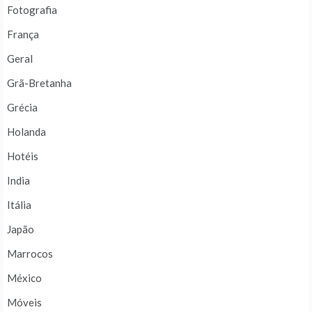
Fotografia
França
Geral
Grã-Bretanha
Grécia
Holanda
Hotéis
India
Itália
Japão
Marrocos
México
Móveis