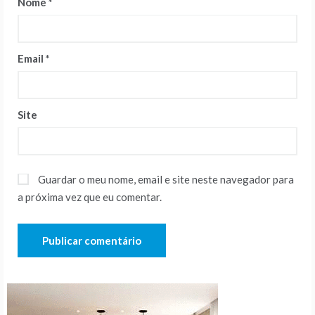
Nome
*
Email
*
Site
Guardar o meu nome, email e site neste navegador para
a próxima vez que eu comentar.