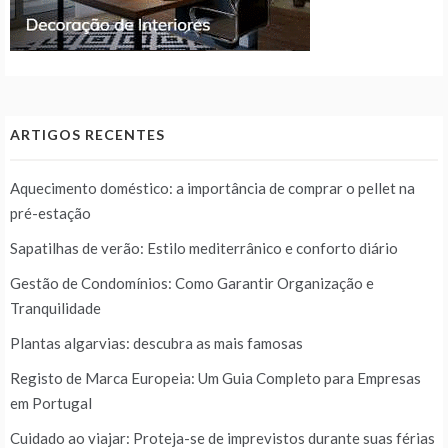
ARTIGOS RECENTES
Aquecimento doméstico: a importância de comprar o pellet na
pré-estação
Sapatilhas de verão: Estilo mediterrânico e conforto diário
Gestão de Condomínios: Como Garantir Organização e
Tranquilidade
Plantas algarvias: descubra as mais famosas
Registo de Marca Europeia: Um Guia Completo para Empresas
em Portugal
Cuidado ao viajar: Proteja-se de imprevistos durante suas férias