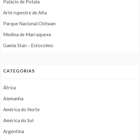
Palácio de Potala
Arte rupestre de Alta
Parque Nacional Chitwan
Medina de Marraquexe
Gamla Stan – Estocolmo
CATEGORIAS
África
Alemanha
América do Norte
América do Sul
Argentina