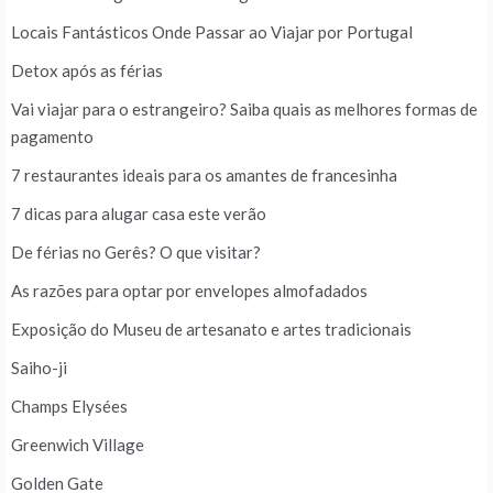
Locais Fantásticos Onde Passar ao Viajar por Portugal
Detox após as férias
Vai viajar para o estrangeiro? Saiba quais as melhores formas de
pagamento
7 restaurantes ideais para os amantes de francesinha
7 dicas para alugar casa este verão
De férias no Gerês? O que visitar?
As razões para optar por envelopes almofadados
Exposição do Museu de artesanato e artes tradicionais
Saiho-ji
Champs Elysées
Greenwich Village
Golden Gate