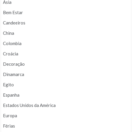
Ásia
Bem Estar
Candeeiros
China
Colombia
Croácia
Decoração
Dinamarca
Egito
Espanha
Estados Unidos da América
Europa
Férias