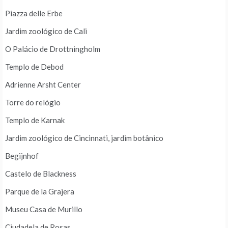
Piazza delle Erbe
Jardim zoológico de Cali
O Palácio de Drottningholm
Templo de Debod
Adrienne Arsht Center
Torre do relógio
Templo de Karnak
Jardim zoológico de Cincinnati, jardim botânico
Begijnhof
Castelo de Blackness
Parque de la Grajera
Museu Casa de Murillo
Ciudadela de Rosas