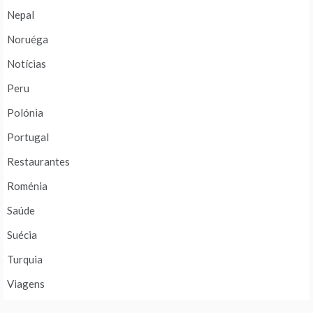
Nepal
Noruéga
Notícias
Peru
Polónia
Portugal
Restaurantes
Roménia
Saúde
Suécia
Turquia
Viagens