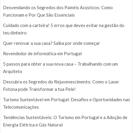
Desvendando os Segredos dos Painéis Acústicos: Como
Funcionam e Por Que São Essenciais
Cuidado com a carteira! 5 erros que deves evitar na gestão do
teu dinheiro
Quer renovar a sua casa? Saiba por onde começar
Revendedor de informática em Portugal
5 passos para obter a sua nova casa – Trabalhando com um
Arquiteto
Descubra os Segredos do Rejuvenescimento: Como o Laser
Fotona pode Transformar a tua Pele!
Turismo Sustentável em Portugal: Desafios e Oportunidades nas
Telecomunicações
Tendências Sustentáveis: O Turismo em Portugal e a Adoção de
Energia Elétrica e Gás Natural