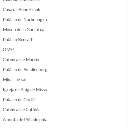
Casa de Anne Frank
Palácio de Norbulingka
Museo de la Garrotxa
Palácio Benrath
OMSI
Catedral de Múrcia
Palácio de Amalienborg
Minas de sal
Igreja de Puig de Missa
Palacio de Cortés
Catedral de Catânia
A ponta de Philadelphia