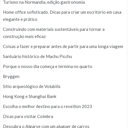
Turismo na Normandia, edição gastronomia
Home office sofisticado. Dicas para criar um escritório em casa
elegante e prático
Construindo com materiais sustentáveis para tornar a
construção mais eficaz
Coisas a fazer e preparar antes de partir para uma longa viagem
Santuário histórico de Machu Picchu
Porque o nosso dia começa e termina no quarto
Bryggen
Sítio arqueológico de Volubilis
Hong Kong e Shanghai Bank
Escolha o melhor destino para o reveillon 2023
Dicas para visitar Coimbra
Descubra o Algarve com um aluguer de carros