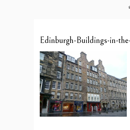
Edinburgh-Buildings-in-th