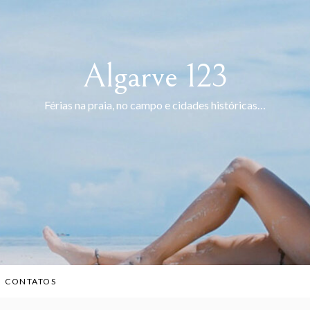
Algarve 123
Férias na praia, no campo e cidades históricas…
CONTATOS