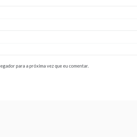
vegador para a próxima vez que eu comentar.