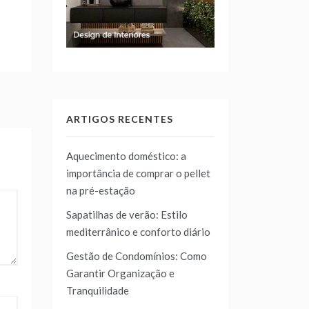
ARTIGOS RECENTES
Aquecimento doméstico: a
importância de comprar o pellet
na pré-estação
Sapatilhas de verão: Estilo
mediterrânico e conforto diário
Gestão de Condomínios: Como
Garantir Organização e
Tranquilidade