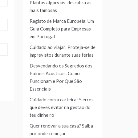
Plantas algarvias: descubra as
mais famosas
Registo de Marca Europeia: Um
Guia Completo para Empresas
em Portugal
Cuidado ao viajar: Proteja-se de
imprevistos durante suas férias
Desvendando os Segredos dos
Painéis Acústicos: Como
Funcionam e Por Que São
Essenciais
Cuidado com a carteira! 5 erros
que deves evitar na gestão do
teu dinheiro
Quer renovar a sua casa? Saiba
por onde começar