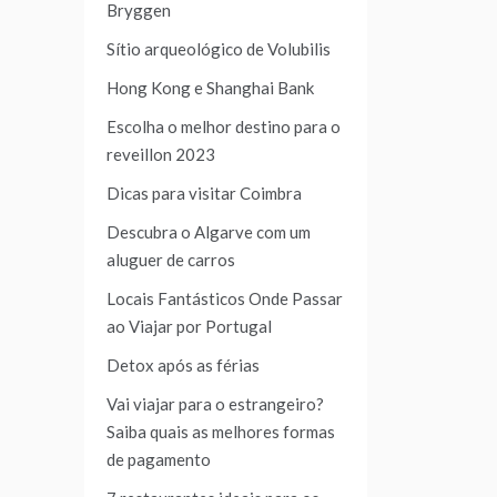
Bryggen
Sítio arqueológico de Volubilis
Hong Kong e Shanghai Bank
Escolha o melhor destino para o
reveillon 2023
Dicas para visitar Coimbra
Descubra o Algarve com um
aluguer de carros
Locais Fantásticos Onde Passar
ao Viajar por Portugal
Detox após as férias
Vai viajar para o estrangeiro?
Saiba quais as melhores formas
de pagamento