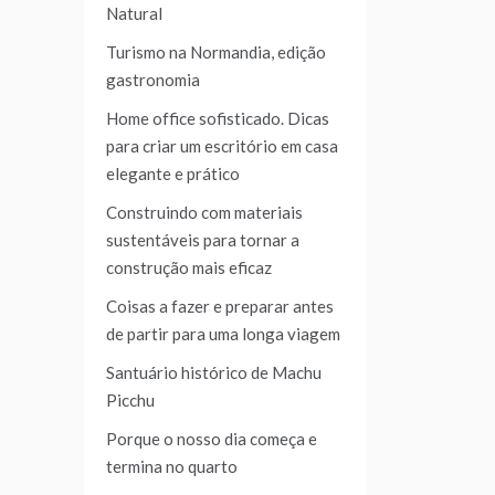
Natural
Turismo na Normandia, edição
gastronomia
Home office sofisticado. Dicas
para criar um escritório em casa
elegante e prático
Construindo com materiais
sustentáveis para tornar a
construção mais eficaz
Coisas a fazer e preparar antes
de partir para uma longa viagem
Santuário histórico de Machu
Picchu
Porque o nosso dia começa e
termina no quarto