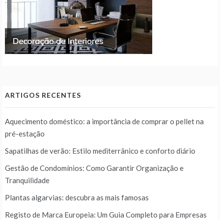
ARTIGOS RECENTES
Aquecimento doméstico: a importância de comprar o pellet na
pré-estação
Sapatilhas de verão: Estilo mediterrânico e conforto diário
Gestão de Condomínios: Como Garantir Organização e
Tranquilidade
Plantas algarvias: descubra as mais famosas
Registo de Marca Europeia: Um Guia Completo para Empresas