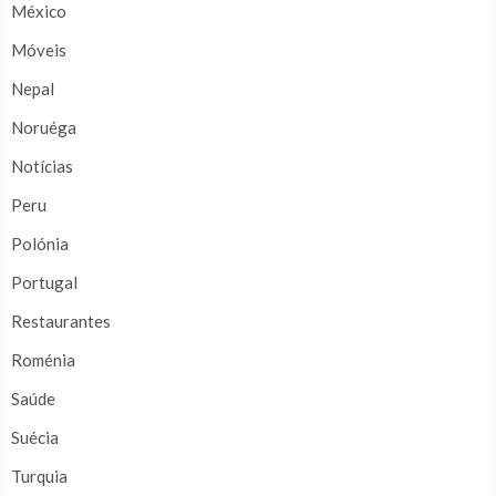
México
Móveis
Nepal
Noruéga
Notícias
Peru
Polónia
Portugal
Restaurantes
Roménia
Saúde
Suécia
Turquia