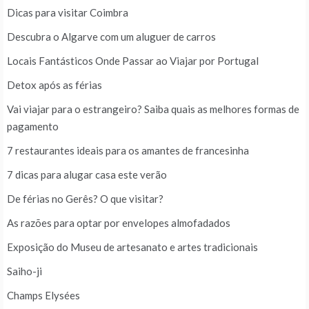
Dicas para visitar Coimbra
Descubra o Algarve com um aluguer de carros
Locais Fantásticos Onde Passar ao Viajar por Portugal
Detox após as férias
Vai viajar para o estrangeiro? Saiba quais as melhores formas de
pagamento
7 restaurantes ideais para os amantes de francesinha
7 dicas para alugar casa este verão
De férias no Gerês? O que visitar?
As razões para optar por envelopes almofadados
Exposição do Museu de artesanato e artes tradicionais
Saiho-ji
Champs Elysées