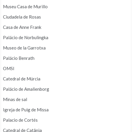
Museu Casa de Murillo
Ciudadela de Rosas
Casa de Anne Frank
Palácio de Norbulingka
Museo de la Garrotxa
Palácio Benrath
OMSI
Catedral de Múrcia
Palácio de Amalienborg
Minas de sal
Igreja de Puig de Missa
Palacio de Cortés
Catedral de Catânia