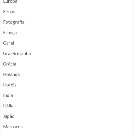
Europa
Férias
Fotografia
França
Geral
Grã-Bretanha
Grécia
Holanda
Hotéis
India
Itália
Japão
Marrocos