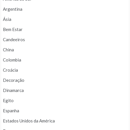
Argentina
Ásia
Bem Estar
Candeeiros
China
Colombia
Croácia
Decoração
Dinamarca
Egito
Espanha
Estados Unidos da América