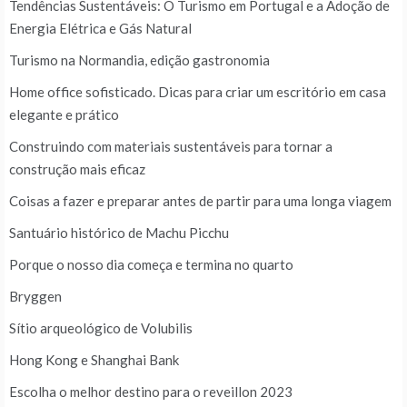
Tendências Sustentáveis: O Turismo em Portugal e a Adoção de
Energia Elétrica e Gás Natural
Turismo na Normandia, edição gastronomia
Home office sofisticado. Dicas para criar um escritório em casa
elegante e prático
Construindo com materiais sustentáveis para tornar a
construção mais eficaz
Coisas a fazer e preparar antes de partir para uma longa viagem
Santuário histórico de Machu Picchu
Porque o nosso dia começa e termina no quarto
Bryggen
Sítio arqueológico de Volubilis
Hong Kong e Shanghai Bank
Escolha o melhor destino para o reveillon 2023