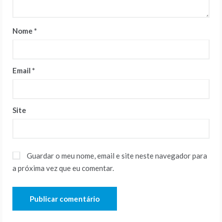
Nome
*
Email
*
Site
Guardar o meu nome, email e site neste navegador para
a próxima vez que eu comentar.