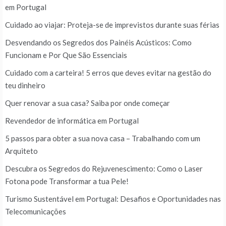
em Portugal
Cuidado ao viajar: Proteja-se de imprevistos durante suas férias
Desvendando os Segredos dos Painéis Acústicos: Como
Funcionam e Por Que São Essenciais
Cuidado com a carteira! 5 erros que deves evitar na gestão do
teu dinheiro
Quer renovar a sua casa? Saiba por onde começar
Revendedor de informática em Portugal
5 passos para obter a sua nova casa – Trabalhando com um
Arquiteto
Descubra os Segredos do Rejuvenescimento: Como o Laser
Fotona pode Transformar a tua Pele!
Turismo Sustentável em Portugal: Desafios e Oportunidades nas
Telecomunicações