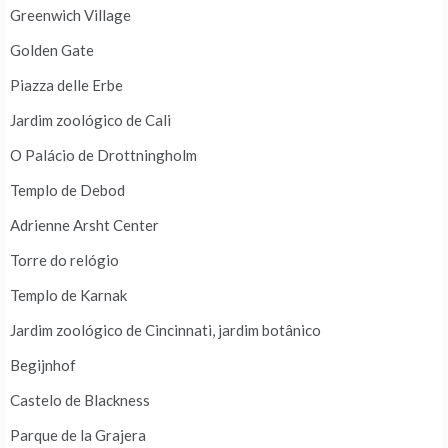
Greenwich Village
Golden Gate
Piazza delle Erbe
Jardim zoológico de Cali
O Palácio de Drottningholm
Templo de Debod
Adrienne Arsht Center
Torre do relógio
Templo de Karnak
Jardim zoológico de Cincinnati, jardim botânico
Begijnhof
Castelo de Blackness
Parque de la Grajera