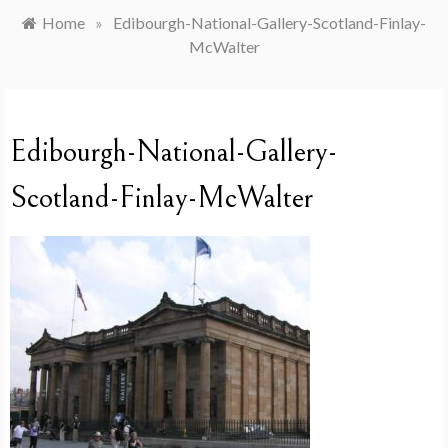
Home
»
Edibourgh-National-Gallery-Scotland-Finlay-
McWalter
Edibourgh-National-Gallery-
Scotland-Finlay-McWalter