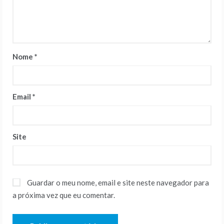
Nome
*
Email
*
Site
Guardar o meu nome, email e site neste navegador para
a próxima vez que eu comentar.