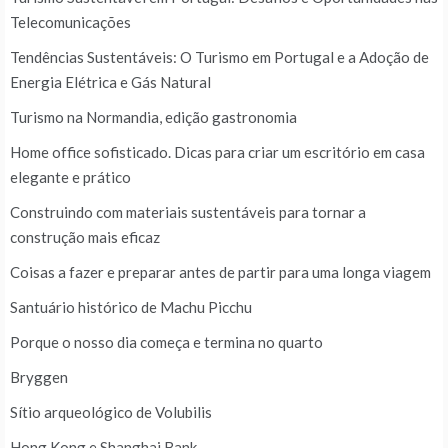
Telecomunicações
Tendências Sustentáveis: O Turismo em Portugal e a Adoção de
Energia Elétrica e Gás Natural
Turismo na Normandia, edição gastronomia
Home office sofisticado. Dicas para criar um escritório em casa
elegante e prático
Construindo com materiais sustentáveis para tornar a
construção mais eficaz
Coisas a fazer e preparar antes de partir para uma longa viagem
Santuário histórico de Machu Picchu
Porque o nosso dia começa e termina no quarto
Bryggen
Sítio arqueológico de Volubilis
Hong Kong e Shanghai Bank