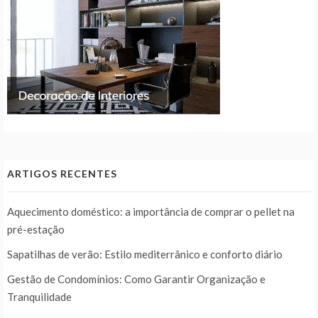
ARTIGOS RECENTES
Aquecimento doméstico: a importância de comprar o pellet na
pré-estação
Sapatilhas de verão: Estilo mediterrânico e conforto diário
Gestão de Condomínios: Como Garantir Organização e
Tranquilidade