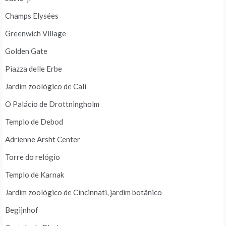
Champs Elysées
Greenwich Village
Golden Gate
Piazza delle Erbe
Jardim zoológico de Cali
O Palácio de Drottningholm
Templo de Debod
Adrienne Arsht Center
Torre do relógio
Templo de Karnak
Jardim zoológico de Cincinnati, jardim botânico
Begijnhof