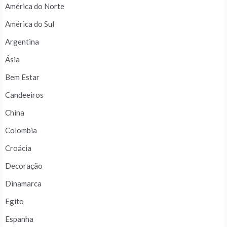
América do Norte
América do Sul
Argentina
Ásia
Bem Estar
Candeeiros
China
Colombia
Croácia
Decoração
Dinamarca
Egito
Espanha