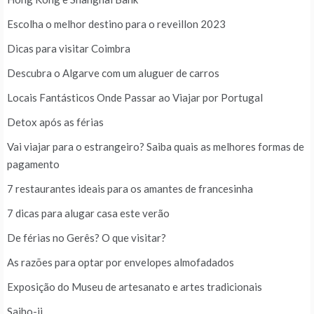
Escolha o melhor destino para o reveillon 2023
Dicas para visitar Coimbra
Descubra o Algarve com um aluguer de carros
Locais Fantásticos Onde Passar ao Viajar por Portugal
Detox após as férias
Vai viajar para o estrangeiro? Saiba quais as melhores formas de
pagamento
7 restaurantes ideais para os amantes de francesinha
7 dicas para alugar casa este verão
De férias no Gerês? O que visitar?
As razões para optar por envelopes almofadados
Exposição do Museu de artesanato e artes tradicionais
Saiho-ji