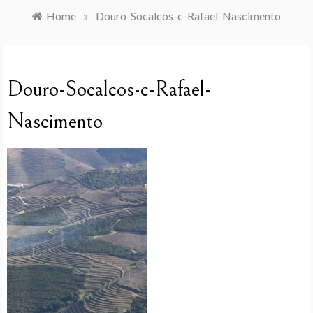
Home
»
Douro-Socalcos-c-Rafael-Nascimento
Douro-Socalcos-c-Rafael-
Nascimento