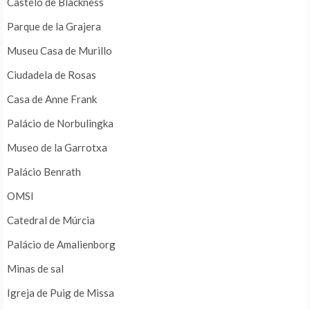
Castelo de Blackness
Parque de la Grajera
Museu Casa de Murillo
Ciudadela de Rosas
Casa de Anne Frank
Palácio de Norbulingka
Museo de la Garrotxa
Palácio Benrath
OMSI
Catedral de Múrcia
Palácio de Amalienborg
Minas de sal
Igreja de Puig de Missa