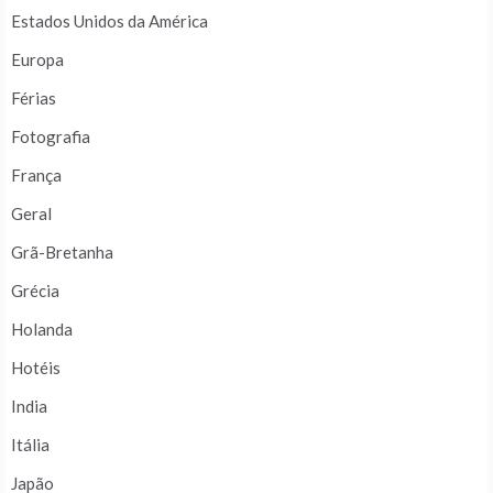
Estados Unidos da América
Europa
Férias
Fotografia
França
Geral
Grã-Bretanha
Grécia
Holanda
Hotéis
India
Itália
Japão