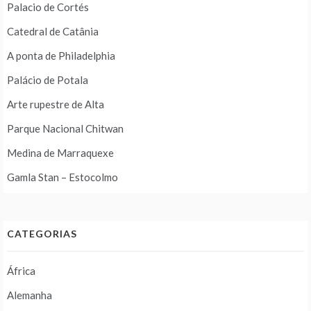
Palacio de Cortés
Catedral de Catânia
A ponta de Philadelphia
Palácio de Potala
Arte rupestre de Alta
Parque Nacional Chitwan
Medina de Marraquexe
Gamla Stan – Estocolmo
CATEGORIAS
África
Alemanha