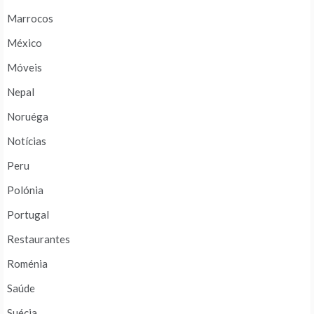
Marrocos
México
Móveis
Nepal
Noruéga
Notícias
Peru
Polónia
Portugal
Restaurantes
Roménia
Saúde
Suécia