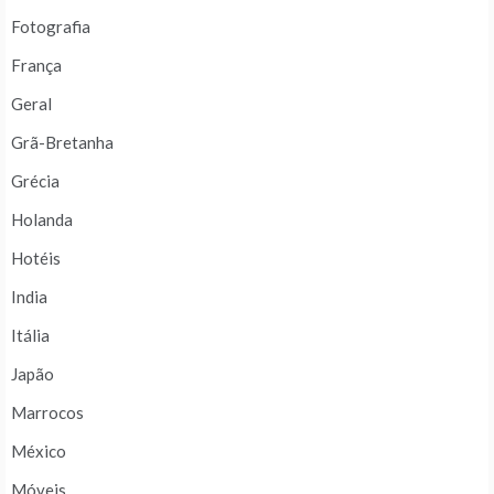
Fotografia
França
Geral
Grã-Bretanha
Grécia
Holanda
Hotéis
India
Itália
Japão
Marrocos
México
Móveis