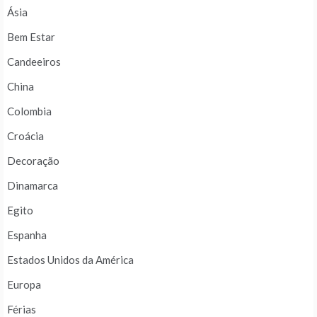
Ásia
Bem Estar
Candeeiros
China
Colombia
Croácia
Decoração
Dinamarca
Egito
Espanha
Estados Unidos da América
Europa
Férias