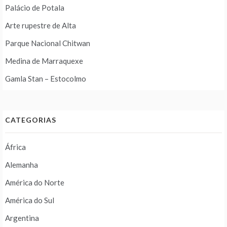
Palácio de Potala
Arte rupestre de Alta
Parque Nacional Chitwan
Medina de Marraquexe
Gamla Stan – Estocolmo
CATEGORIAS
África
Alemanha
América do Norte
América do Sul
Argentina