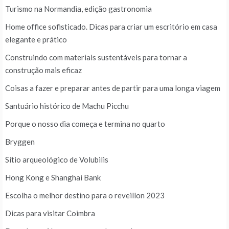
Turismo na Normandia, edição gastronomia
Home office sofisticado. Dicas para criar um escritório em casa
elegante e prático
Construindo com materiais sustentáveis para tornar a
construção mais eficaz
Coisas a fazer e preparar antes de partir para uma longa viagem
Santuário histórico de Machu Picchu
Porque o nosso dia começa e termina no quarto
Bryggen
Sítio arqueológico de Volubilis
Hong Kong e Shanghai Bank
Escolha o melhor destino para o reveillon 2023
Dicas para visitar Coimbra