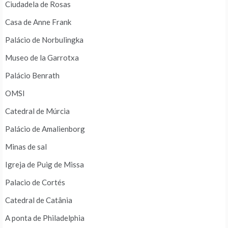
Ciudadela de Rosas
Casa de Anne Frank
Palácio de Norbulingka
Museo de la Garrotxa
Palácio Benrath
OMSI
Catedral de Múrcia
Palácio de Amalienborg
Minas de sal
Igreja de Puig de Missa
Palacio de Cortés
Catedral de Catânia
A ponta de Philadelphia