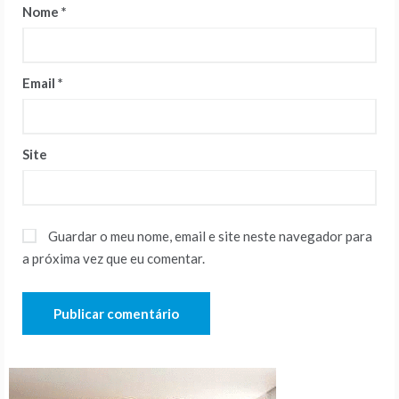
Nome
*
Email
*
Site
Guardar o meu nome, email e site neste navegador para
a próxima vez que eu comentar.