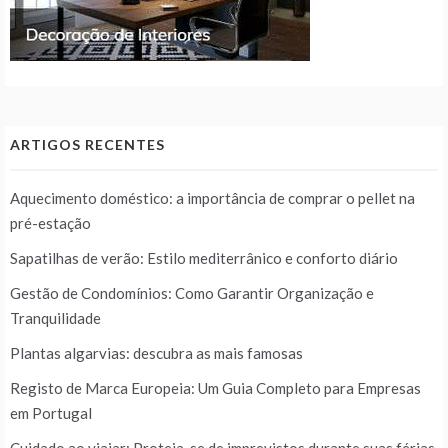
ARTIGOS RECENTES
Aquecimento doméstico: a importância de comprar o pellet na
pré-estação
Sapatilhas de verão: Estilo mediterrânico e conforto diário
Gestão de Condomínios: Como Garantir Organização e
Tranquilidade
Plantas algarvias: descubra as mais famosas
Registo de Marca Europeia: Um Guia Completo para Empresas
em Portugal