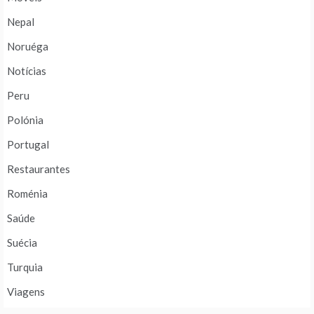
Nepal
Noruéga
Notícias
Peru
Polónia
Portugal
Restaurantes
Roménia
Saúde
Suécia
Turquia
Viagens