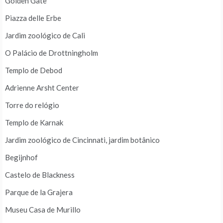
Golden Gate
Piazza delle Erbe
Jardim zoológico de Cali
O Palácio de Drottningholm
Templo de Debod
Adrienne Arsht Center
Torre do relógio
Templo de Karnak
Jardim zoológico de Cincinnati, jardim botânico
Begijnhof
Castelo de Blackness
Parque de la Grajera
Museu Casa de Murillo