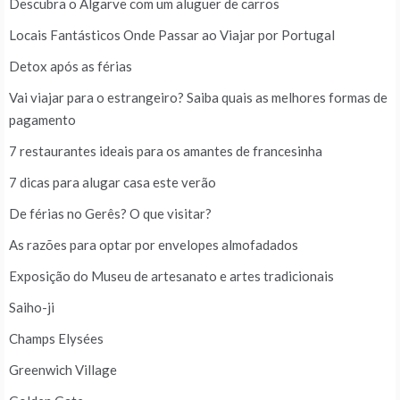
Descubra o Algarve com um aluguer de carros
Locais Fantásticos Onde Passar ao Viajar por Portugal
Detox após as férias
Vai viajar para o estrangeiro? Saiba quais as melhores formas de
pagamento
7 restaurantes ideais para os amantes de francesinha
7 dicas para alugar casa este verão
De férias no Gerês? O que visitar?
As razões para optar por envelopes almofadados
Exposição do Museu de artesanato e artes tradicionais
Saiho-ji
Champs Elysées
Greenwich Village