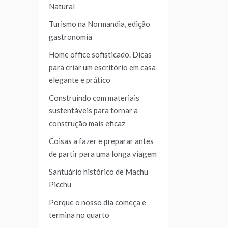
Natural
Turismo na Normandia, edição
gastronomia
Home office sofisticado. Dicas
para criar um escritório em casa
elegante e prático
Construindo com materiais
sustentáveis para tornar a
construção mais eficaz
Coisas a fazer e preparar antes
de partir para uma longa viagem
Santuário histórico de Machu
Picchu
Porque o nosso dia começa e
termina no quarto