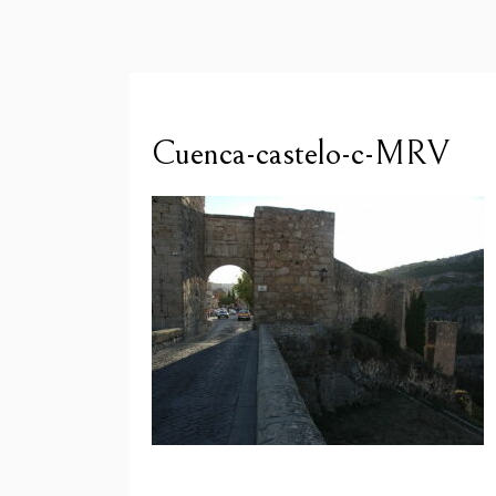
Cuenca-castelo-c-MRV