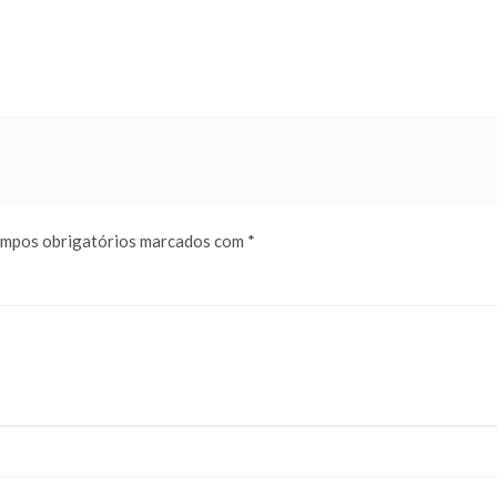
mpos obrigatórios marcados com
*