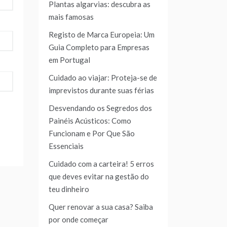
Plantas algarvias: descubra as
mais famosas
Registo de Marca Europeia: Um
Guia Completo para Empresas
em Portugal
Cuidado ao viajar: Proteja-se de
imprevistos durante suas férias
Desvendando os Segredos dos
Painéis Acústicos: Como
Funcionam e Por Que São
Essenciais
Cuidado com a carteira! 5 erros
que deves evitar na gestão do
teu dinheiro
Quer renovar a sua casa? Saiba
por onde começar