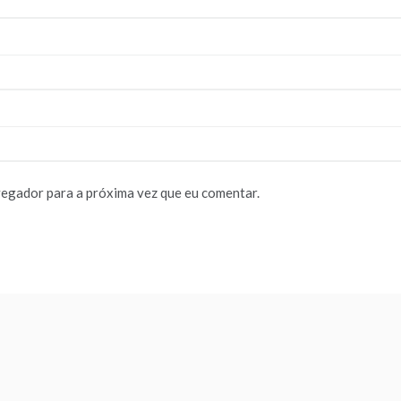
vegador para a próxima vez que eu comentar.