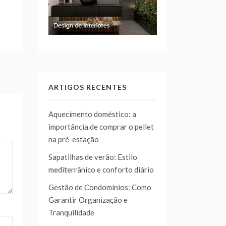
ARTIGOS RECENTES
Aquecimento doméstico: a
importância de comprar o pellet
na pré-estação
Sapatilhas de verão: Estilo
mediterrânico e conforto diário
Gestão de Condomínios: Como
Garantir Organização e
Tranquilidade