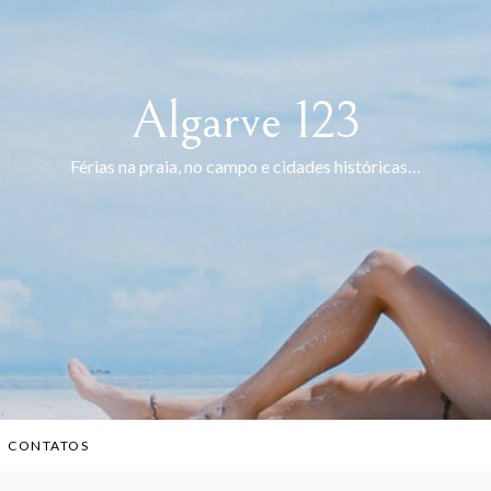
Algarve 123
Férias na praia, no campo e cidades históricas…
CONTATOS