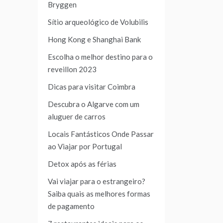
Bryggen
Sítio arqueológico de Volubilis
Hong Kong e Shanghai Bank
Escolha o melhor destino para o
reveillon 2023
Dicas para visitar Coimbra
Descubra o Algarve com um
aluguer de carros
Locais Fantásticos Onde Passar
ao Viajar por Portugal
Detox após as férias
Vai viajar para o estrangeiro?
Saiba quais as melhores formas
de pagamento