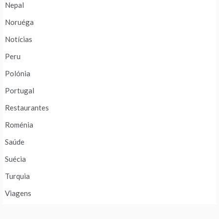
Nepal
Noruéga
Notícias
Peru
Polónia
Portugal
Restaurantes
Roménia
Saúde
Suécia
Turquia
Viagens