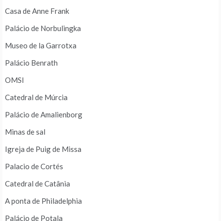
Casa de Anne Frank
Palácio de Norbulingka
Museo de la Garrotxa
Palácio Benrath
OMSI
Catedral de Múrcia
Palácio de Amalienborg
Minas de sal
Igreja de Puig de Missa
Palacio de Cortés
Catedral de Catânia
A ponta de Philadelphia
Palácio de Potala