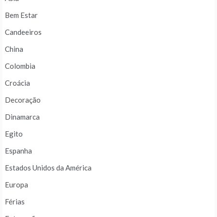
Bem Estar
Candeeiros
China
Colombia
Croácia
Decoração
Dinamarca
Egito
Espanha
Estados Unidos da América
Europa
Férias