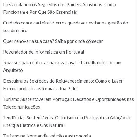
Desvendando os Segredos dos Painéis Acústicos: Como
Funcionam e Por Que São Essenciais
Cuidado com a carteira! 5 erros que deves evitar na gestão do
teu dinheiro
Quer renovar a sua casa? Saiba por onde começar
Revendedor de informática em Portugal
5 passos para obter a sua nova casa – Trabalhando com um
Arquiteto
Descubra os Segredos do Rejuvenescimento: Como o Laser
Fotona pode Transformar a tua Pele!
Turismo Sustentável em Portugal: Desafios e Oportunidades nas
Telecomunicações
Tendências Sustentáveis: O Turismo em Portugal e a Adoção de
Energia Elétrica e Gás Natural
Turismo na Normandia, edição gastronomia