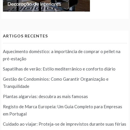
ARTIGOS RECENTES
Aquecimento doméstico: a importância de comprar o pellet na
pré-estação
Sapatilhas de verão: Estilo mediterrânico e conforto diário
Gestão de Condomínios: Como Garantir Organização e
Tranquilidade
Plantas algarvias: descubra as mais famosas
Registo de Marca Europeia: Um Guia Completo para Empresas
em Portugal
Cuidado ao viajar: Proteja-se de imprevistos durante suas férias