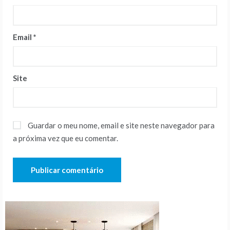
Email
*
Site
Guardar o meu nome, email e site neste navegador para
a próxima vez que eu comentar.