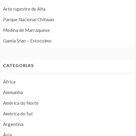
Arte rupestre de Alta
Parque Nacional Chitwan
Medina de Marraquexe
Gamla Stan – Estocolmo
CATEGORIAS
África
Alemanha
América do Norte
América do Sul
Argentina
Ásia