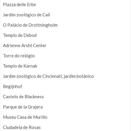
Piazza delle Erbe
Jardim zoológico de Cali
O Palácio de Drottningholm
Templo de Debod
Adrienne Arsht Center
Torre do relógio
Templo de Karnak
Jardim zoológico de Cincinnati, jardim botânico
Begijnhof
Castelo de Blackness
Parque de la Grajera
Museu Casa de Murillo
Ciudadela de Rosas