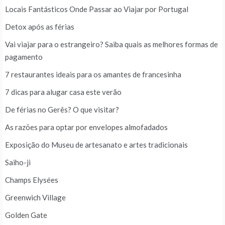
Locais Fantásticos Onde Passar ao Viajar por Portugal
Detox após as férias
Vai viajar para o estrangeiro? Saiba quais as melhores formas de
pagamento
7 restaurantes ideais para os amantes de francesinha
7 dicas para alugar casa este verão
De férias no Gerês? O que visitar?
As razões para optar por envelopes almofadados
Exposição do Museu de artesanato e artes tradicionais
Saiho-ji
Champs Elysées
Greenwich Village
Golden Gate