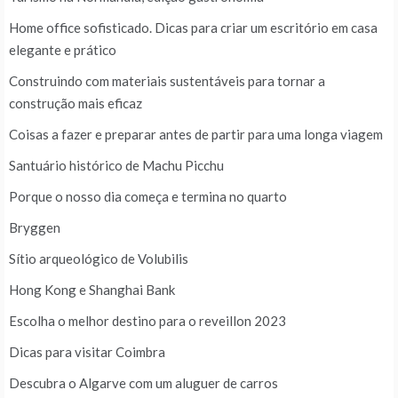
Home office sofisticado. Dicas para criar um escritório em casa
elegante e prático
Construindo com materiais sustentáveis para tornar a
construção mais eficaz
Coisas a fazer e preparar antes de partir para uma longa viagem
Santuário histórico de Machu Picchu
Porque o nosso dia começa e termina no quarto
Bryggen
Sítio arqueológico de Volubilis
Hong Kong e Shanghai Bank
Escolha o melhor destino para o reveillon 2023
Dicas para visitar Coimbra
Descubra o Algarve com um aluguer de carros