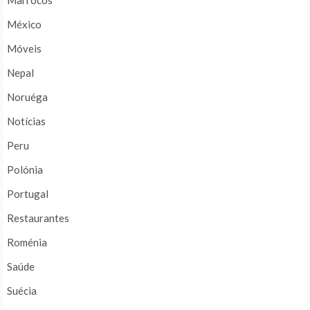
Marrocos
México
Móveis
Nepal
Noruéga
Notícias
Peru
Polónia
Portugal
Restaurantes
Roménia
Saúde
Suécia