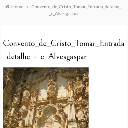
Home
»
Convento_de_Cristo_Tomar_Entrada_detalhe_-
_c_Alvesgaspar
Convento_de_Cristo_Tomar_Entrada
_detalhe_-_c_Alvesgaspar