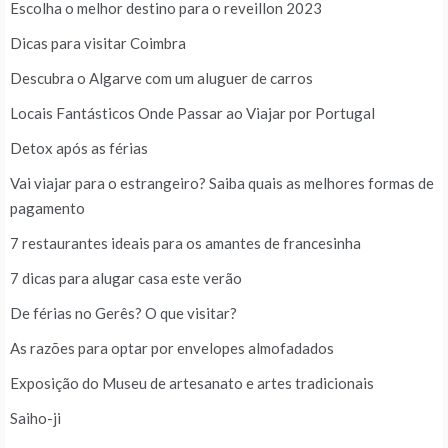
Escolha o melhor destino para o reveillon 2023
Dicas para visitar Coimbra
Descubra o Algarve com um aluguer de carros
Locais Fantásticos Onde Passar ao Viajar por Portugal
Detox após as férias
Vai viajar para o estrangeiro? Saiba quais as melhores formas de
pagamento
7 restaurantes ideais para os amantes de francesinha
7 dicas para alugar casa este verão
De férias no Gerês? O que visitar?
As razões para optar por envelopes almofadados
Exposição do Museu de artesanato e artes tradicionais
Saiho-ji