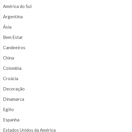
América do Sul
Argentina
Ásia
Bem Estar
Candeeiros
China
Colombia
Croácia
Decoração
Dinamarca
Egito
Espanha
Estados Unidos da América