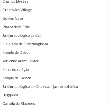
Champs Elysées
Greenwich Village
Golden Gate
Piazza delle Erbe
Jardim zoológico de Cali
O Palácio de Drottningholm
Templo de Debod
Adrienne Arsht Center
Torre do relógio
Templo de Karnak
Jardim zoológico de Cincinnati, jardim botânico
Begijnhof
Castelo de Blackness