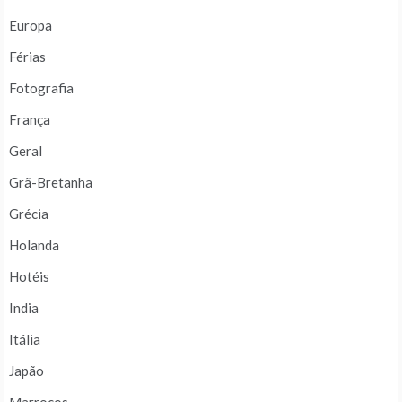
Europa
Férias
Fotografia
França
Geral
Grã-Bretanha
Grécia
Holanda
Hotéis
India
Itália
Japão