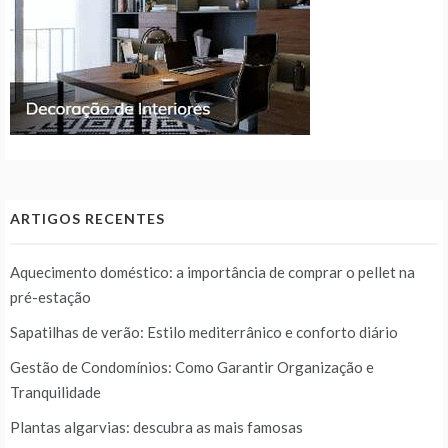
ARTIGOS RECENTES
Aquecimento doméstico: a importância de comprar o pellet na
pré-estação
Sapatilhas de verão: Estilo mediterrânico e conforto diário
Gestão de Condomínios: Como Garantir Organização e
Tranquilidade
Plantas algarvias: descubra as mais famosas