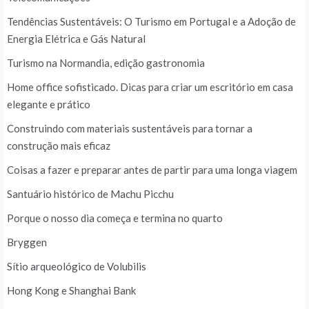
Tendências Sustentáveis: O Turismo em Portugal e a Adoção de
Energia Elétrica e Gás Natural
Turismo na Normandia, edição gastronomia
Home office sofisticado. Dicas para criar um escritório em casa
elegante e prático
Construindo com materiais sustentáveis para tornar a
construção mais eficaz
Coisas a fazer e preparar antes de partir para uma longa viagem
Santuário histórico de Machu Picchu
Porque o nosso dia começa e termina no quarto
Bryggen
Sítio arqueológico de Volubilis
Hong Kong e Shanghai Bank