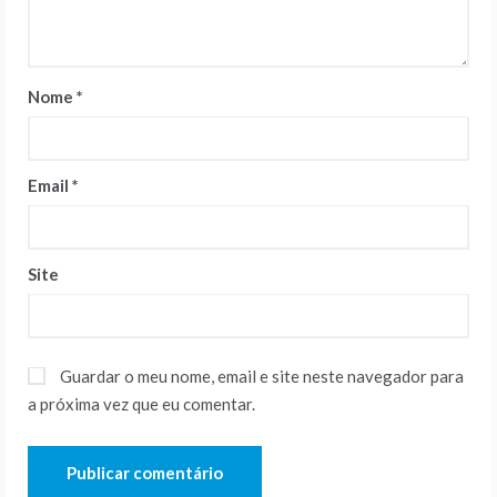
Nome
*
Email
*
Site
Guardar o meu nome, email e site neste navegador para
a próxima vez que eu comentar.