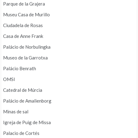
Parque de la Grajera
Museu Casa de Murillo
Ciudadela de Rosas
Casa de Anne Frank
Palácio de Norbulingka
Museo de la Garrotxa
Palácio Benrath
OMSI
Catedral de Múrcia
Palácio de Amalienborg
Minas de sal
Igreja de Puig de Missa
Palacio de Cortés