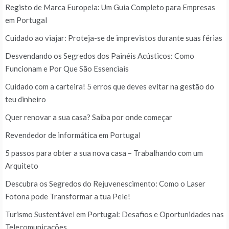
Registo de Marca Europeia: Um Guia Completo para Empresas
em Portugal
Cuidado ao viajar: Proteja-se de imprevistos durante suas férias
Desvendando os Segredos dos Painéis Acústicos: Como
Funcionam e Por Que São Essenciais
Cuidado com a carteira! 5 erros que deves evitar na gestão do
teu dinheiro
Quer renovar a sua casa? Saiba por onde começar
Revendedor de informática em Portugal
5 passos para obter a sua nova casa – Trabalhando com um
Arquiteto
Descubra os Segredos do Rejuvenescimento: Como o Laser
Fotona pode Transformar a tua Pele!
Turismo Sustentável em Portugal: Desafios e Oportunidades nas
Telecomunicações