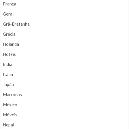
França
Geral
Grã-Bretanha
Grécia
Holanda
Hotéis
India
Itália
Japão
Marrocos
México
Móveis
Nepal