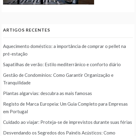
ARTIGOS RECENTES
Aquecimento doméstico: a importância de comprar o pellet na
pré-estação
Sapatilhas de verão: Estilo mediterrânico e conforto diário
Gestão de Condomínios: Como Garantir Organização e
Tranquilidade
Plantas algarvias: descubra as mais famosas
Registo de Marca Europeia: Um Guia Completo para Empresas
em Portugal
Cuidado ao viajar: Proteja-se de imprevistos durante suas férias
Desvendando os Segredos dos Painéis Acústicos: Como