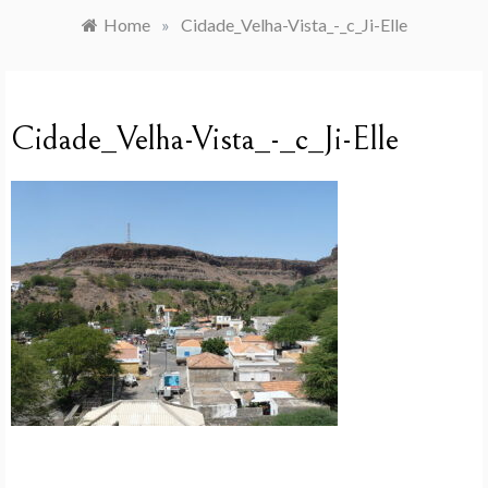
Home
»
Cidade_Velha-Vista_-_c_Ji-Elle
Cidade_Velha-Vista_-_c_Ji-Elle