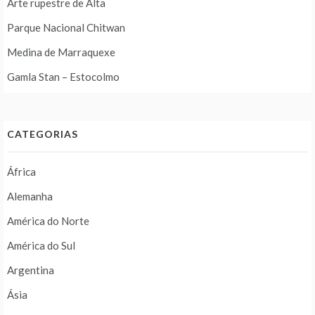
Arte rupestre de Alta
Parque Nacional Chitwan
Medina de Marraquexe
Gamla Stan – Estocolmo
CATEGORIAS
África
Alemanha
América do Norte
América do Sul
Argentina
Ásia