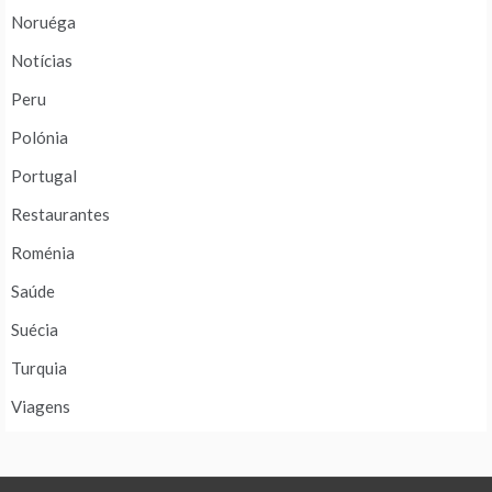
Noruéga
Notícias
Peru
Polónia
Portugal
Restaurantes
Roménia
Saúde
Suécia
Turquia
Viagens