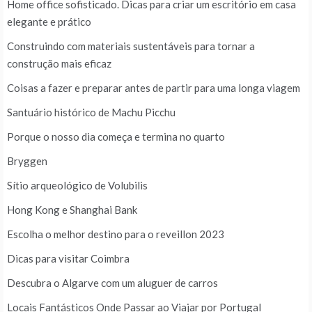
Home office sofisticado. Dicas para criar um escritório em casa
elegante e prático
Construindo com materiais sustentáveis para tornar a
construção mais eficaz
Coisas a fazer e preparar antes de partir para uma longa viagem
Santuário histórico de Machu Picchu
Porque o nosso dia começa e termina no quarto
Bryggen
Sítio arqueológico de Volubilis
Hong Kong e Shanghai Bank
Escolha o melhor destino para o reveillon 2023
Dicas para visitar Coimbra
Descubra o Algarve com um aluguer de carros
Locais Fantásticos Onde Passar ao Viajar por Portugal