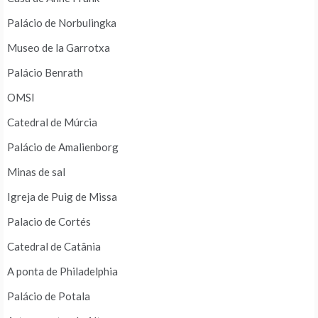
Palácio de Norbulingka
Museo de la Garrotxa
Palácio Benrath
OMSI
Catedral de Múrcia
Palácio de Amalienborg
Minas de sal
Igreja de Puig de Missa
Palacio de Cortés
Catedral de Catânia
A ponta de Philadelphia
Palácio de Potala