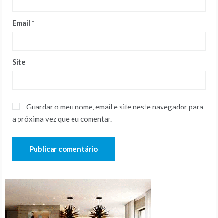
Email
*
Site
Guardar o meu nome, email e site neste navegador para
a próxima vez que eu comentar.