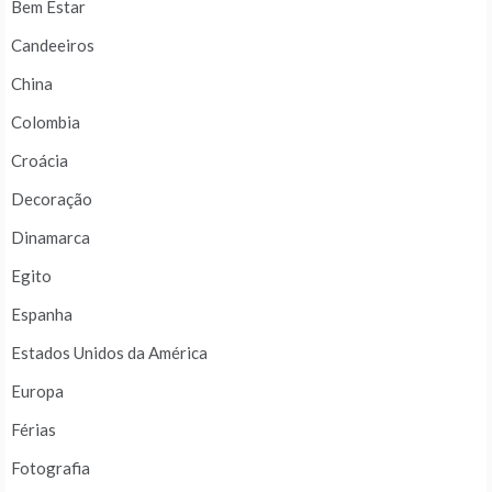
Bem Estar
Candeeiros
China
Colombia
Croácia
Decoração
Dinamarca
Egito
Espanha
Estados Unidos da América
Europa
Férias
Fotografia