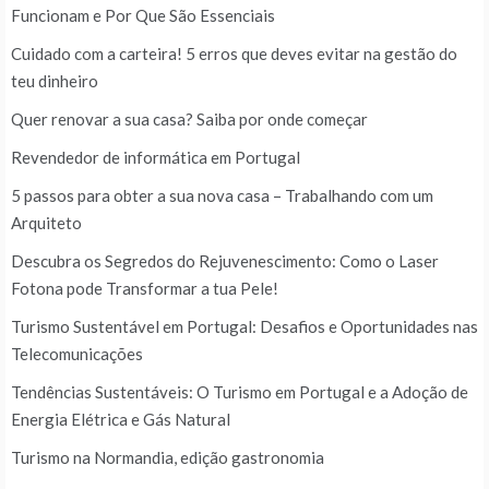
Funcionam e Por Que São Essenciais
Cuidado com a carteira! 5 erros que deves evitar na gestão do
teu dinheiro
Quer renovar a sua casa? Saiba por onde começar
Revendedor de informática em Portugal
5 passos para obter a sua nova casa – Trabalhando com um
Arquiteto
Descubra os Segredos do Rejuvenescimento: Como o Laser
Fotona pode Transformar a tua Pele!
Turismo Sustentável em Portugal: Desafios e Oportunidades nas
Telecomunicações
Tendências Sustentáveis: O Turismo em Portugal e a Adoção de
Energia Elétrica e Gás Natural
Turismo na Normandia, edição gastronomia