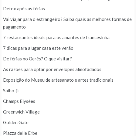
Detox após as férias
Vai viajar para o estrangeiro? Saiba quais as melhores formas de
pagamento
7 restaurantes ideais para os amantes de francesinha
7 dicas para alugar casa este verão
De férias no Gerês? O que visitar?
As razões para optar por envelopes almofadados
Exposição do Museu de artesanato e artes tradicionais
Saiho-ji
Champs Elysées
Greenwich Village
Golden Gate
Piazza delle Erbe