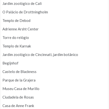
Jardim zoológico de Cali
O Palácio de Drottningholm
Templo de Debod
Adrienne Arsht Center
Torre do relógio
Templo de Karnak
Jardim zoológico de Cincinnati, jardim botânico
Begijnhof
Castelo de Blackness
Parque de la Grajera
Museu Casa de Murillo
Ciudadela de Rosas
Casa de Anne Frank