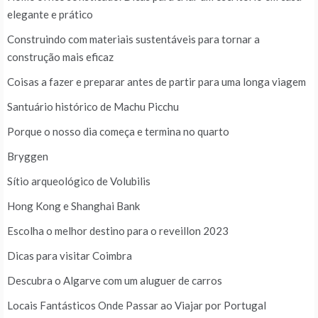
elegante e prático
Construindo com materiais sustentáveis para tornar a
construção mais eficaz
Coisas a fazer e preparar antes de partir para uma longa viagem
Santuário histórico de Machu Picchu
Porque o nosso dia começa e termina no quarto
Bryggen
Sítio arqueológico de Volubilis
Hong Kong e Shanghai Bank
Escolha o melhor destino para o reveillon 2023
Dicas para visitar Coimbra
Descubra o Algarve com um aluguer de carros
Locais Fantásticos Onde Passar ao Viajar por Portugal