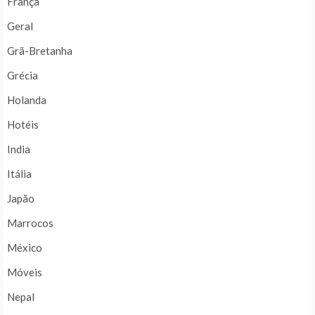
França
Geral
Grã-Bretanha
Grécia
Holanda
Hotéis
India
Itália
Japão
Marrocos
México
Móveis
Nepal