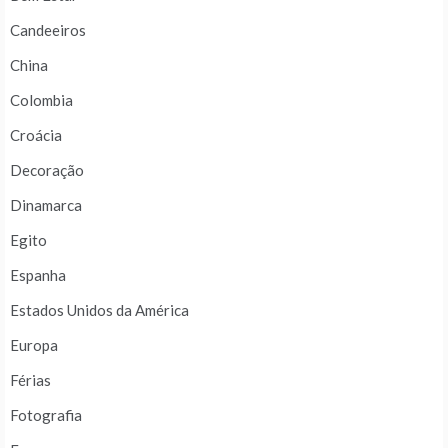
Candeeiros
China
Colombia
Croácia
Decoração
Dinamarca
Egito
Espanha
Estados Unidos da América
Europa
Férias
Fotografia