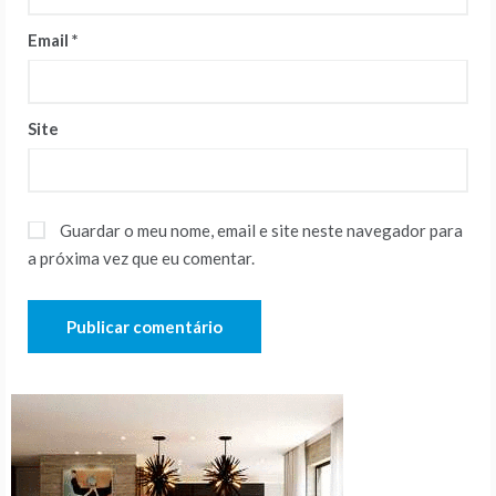
Email
*
Site
Guardar o meu nome, email e site neste navegador para
a próxima vez que eu comentar.