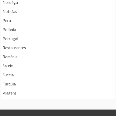
Noruéga
Notícias
Peru
Polónia
Portugal
Restaurantes
Roménia
Saúde
Suécia
Turquia
Viagens