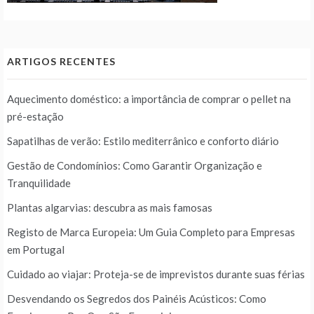
ARTIGOS RECENTES
Aquecimento doméstico: a importância de comprar o pellet na
pré-estação
Sapatilhas de verão: Estilo mediterrânico e conforto diário
Gestão de Condomínios: Como Garantir Organização e
Tranquilidade
Plantas algarvias: descubra as mais famosas
Registo de Marca Europeia: Um Guia Completo para Empresas
em Portugal
Cuidado ao viajar: Proteja-se de imprevistos durante suas férias
Desvendando os Segredos dos Painéis Acústicos: Como