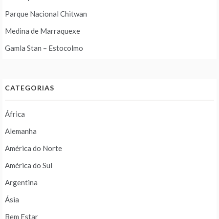
Parque Nacional Chitwan
Medina de Marraquexe
Gamla Stan – Estocolmo
CATEGORIAS
África
Alemanha
América do Norte
América do Sul
Argentina
Ásia
Bem Estar