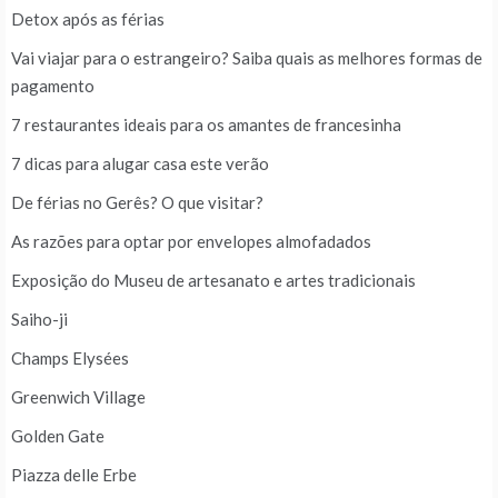
Detox após as férias
Vai viajar para o estrangeiro? Saiba quais as melhores formas de
pagamento
7 restaurantes ideais para os amantes de francesinha
7 dicas para alugar casa este verão
De férias no Gerês? O que visitar?
As razões para optar por envelopes almofadados
Exposição do Museu de artesanato e artes tradicionais
Saiho-ji
Champs Elysées
Greenwich Village
Golden Gate
Piazza delle Erbe