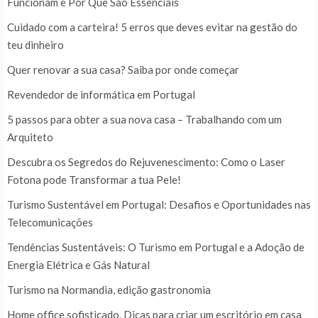
Funcionam e Por Que São Essenciais
Cuidado com a carteira! 5 erros que deves evitar na gestão do
teu dinheiro
Quer renovar a sua casa? Saiba por onde começar
Revendedor de informática em Portugal
5 passos para obter a sua nova casa – Trabalhando com um
Arquiteto
Descubra os Segredos do Rejuvenescimento: Como o Laser
Fotona pode Transformar a tua Pele!
Turismo Sustentável em Portugal: Desafios e Oportunidades nas
Telecomunicações
Tendências Sustentáveis: O Turismo em Portugal e a Adoção de
Energia Elétrica e Gás Natural
Turismo na Normandia, edição gastronomia
Home office sofisticado. Dicas para criar um escritório em casa