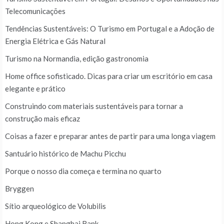
Telecomunicações
Tendências Sustentáveis: O Turismo em Portugal e a Adoção de
Energia Elétrica e Gás Natural
Turismo na Normandia, edição gastronomia
Home office sofisticado. Dicas para criar um escritório em casa
elegante e prático
Construindo com materiais sustentáveis para tornar a
construção mais eficaz
Coisas a fazer e preparar antes de partir para uma longa viagem
Santuário histórico de Machu Picchu
Porque o nosso dia começa e termina no quarto
Bryggen
Sítio arqueológico de Volubilis
Hong Kong e Shanghai Bank