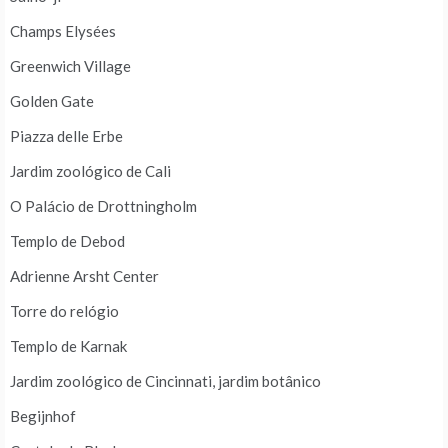
Champs Elysées
Greenwich Village
Golden Gate
Piazza delle Erbe
Jardim zoológico de Cali
O Palácio de Drottningholm
Templo de Debod
Adrienne Arsht Center
Torre do relógio
Templo de Karnak
Jardim zoológico de Cincinnati, jardim botânico
Begijnhof