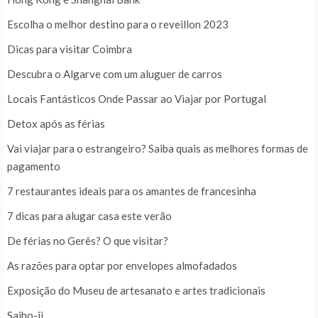
Escolha o melhor destino para o reveillon 2023
Dicas para visitar Coimbra
Descubra o Algarve com um aluguer de carros
Locais Fantásticos Onde Passar ao Viajar por Portugal
Detox após as férias
Vai viajar para o estrangeiro? Saiba quais as melhores formas de
pagamento
7 restaurantes ideais para os amantes de francesinha
7 dicas para alugar casa este verão
De férias no Gerês? O que visitar?
As razões para optar por envelopes almofadados
Exposição do Museu de artesanato e artes tradicionais
Saiho-ji