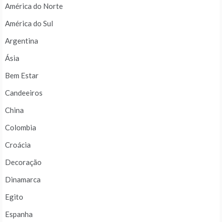
América do Norte
América do Sul
Argentina
Ásia
Bem Estar
Candeeiros
China
Colombia
Croácia
Decoração
Dinamarca
Egito
Espanha