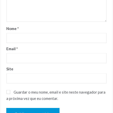
Nome
*
Email
*
Site
Guardar o meu nome, email e site neste navegador para
a próxima vez que eu comentar.