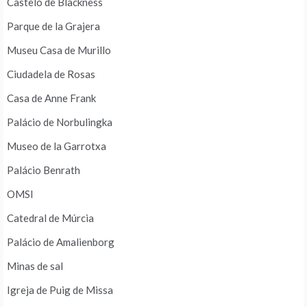
Castelo de Blackness
Parque de la Grajera
Museu Casa de Murillo
Ciudadela de Rosas
Casa de Anne Frank
Palácio de Norbulingka
Museo de la Garrotxa
Palácio Benrath
OMSI
Catedral de Múrcia
Palácio de Amalienborg
Minas de sal
Igreja de Puig de Missa