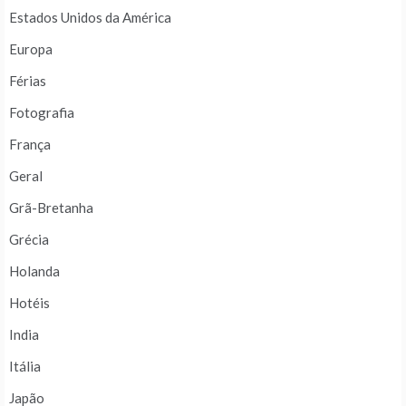
Estados Unidos da América
Europa
Férias
Fotografia
França
Geral
Grã-Bretanha
Grécia
Holanda
Hotéis
India
Itália
Japão