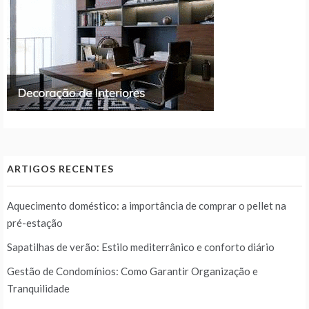
ARTIGOS RECENTES
Aquecimento doméstico: a importância de comprar o pellet na
pré-estação
Sapatilhas de verão: Estilo mediterrânico e conforto diário
Gestão de Condomínios: Como Garantir Organização e
Tranquilidade