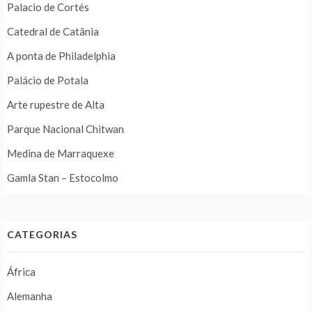
Palacio de Cortés
Catedral de Catânia
A ponta de Philadelphia
Palácio de Potala
Arte rupestre de Alta
Parque Nacional Chitwan
Medina de Marraquexe
Gamla Stan – Estocolmo
CATEGORIAS
África
Alemanha