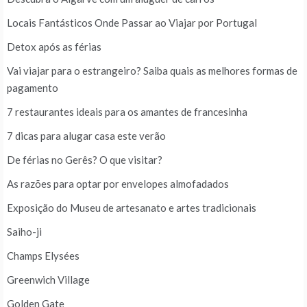
Locais Fantásticos Onde Passar ao Viajar por Portugal
Detox após as férias
Vai viajar para o estrangeiro? Saiba quais as melhores formas de
pagamento
7 restaurantes ideais para os amantes de francesinha
7 dicas para alugar casa este verão
De férias no Gerês? O que visitar?
As razões para optar por envelopes almofadados
Exposição do Museu de artesanato e artes tradicionais
Saiho-ji
Champs Elysées
Greenwich Village
Golden Gate