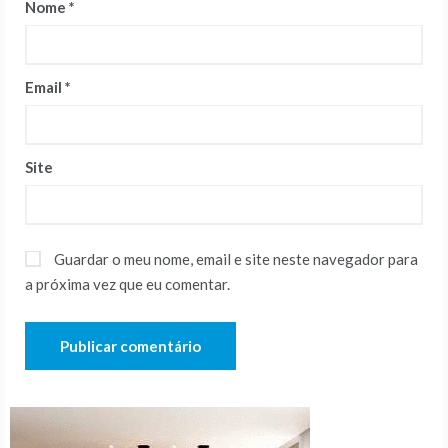
Nome
*
Email
*
Site
Guardar o meu nome, email e site neste navegador para
a próxima vez que eu comentar.