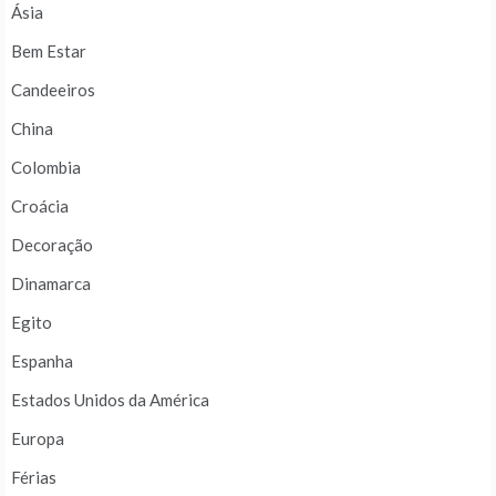
Ásia
Bem Estar
Candeeiros
China
Colombia
Croácia
Decoração
Dinamarca
Egito
Espanha
Estados Unidos da América
Europa
Férias