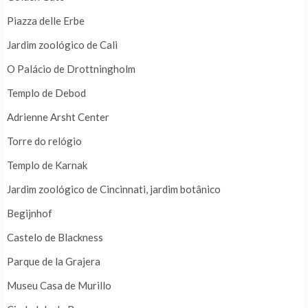
Piazza delle Erbe
Jardim zoológico de Cali
O Palácio de Drottningholm
Templo de Debod
Adrienne Arsht Center
Torre do relógio
Templo de Karnak
Jardim zoológico de Cincinnati, jardim botânico
Begijnhof
Castelo de Blackness
Parque de la Grajera
Museu Casa de Murillo