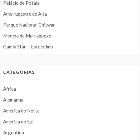
Palácio de Potala
Arte rupestre de Alta
Parque Nacional Chitwan
Medina de Marraquexe
Gamla Stan – Estocolmo
CATEGORIAS
África
Alemanha
América do Norte
América do Sul
Argentina