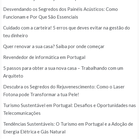
Desvendando os Segredos dos Painéis Acústicos: Como
Funcionam e Por Que São Essenciais
Cuidado com a carteira! 5 erros que deves evitar na gestão do
teu dinheiro
Quer renovar a sua casa? Saiba por onde começar
Revendedor de informática em Portugal
5 passos para obter a sua nova casa – Trabalhando com um
Arquiteto
Descubra os Segredos do Rejuvenescimento: Como o Laser
Fotona pode Transformar a tua Pele!
Turismo Sustentável em Portugal: Desafios e Oportunidades nas
Telecomunicações
Tendências Sustentáveis: O Turismo em Portugal e a Adoção de
Energia Elétrica e Gás Natural