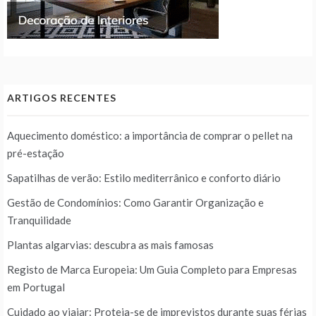
ARTIGOS RECENTES
Aquecimento doméstico: a importância de comprar o pellet na
pré-estação
Sapatilhas de verão: Estilo mediterrânico e conforto diário
Gestão de Condomínios: Como Garantir Organização e
Tranquilidade
Plantas algarvias: descubra as mais famosas
Registo de Marca Europeia: Um Guia Completo para Empresas
em Portugal
Cuidado ao viajar: Proteja-se de imprevistos durante suas férias