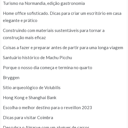
Turismo na Normandia, edição gastronomia
Home office sofisticado. Dicas para criar um escritório em casa
elegante e prático
Construindo com materiais sustentáveis para tornar a
construção mais eficaz
Coisas a fazer e preparar antes de partir para uma longa viagem
Santuário histórico de Machu Picchu
Porque o nosso dia começa e termina no quarto
Bryggen
Sítio arqueológico de Volubilis
Hong Kong e Shanghai Bank
Escolha o melhor destino para o reveillon 2023
Dicas para visitar Coimbra
Descubra o Algarve com um aluguer de carros