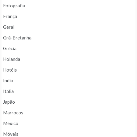
Fotografia
França
Geral
Grã-Bretanha
Grécia
Holanda
Hotéis
India
Itália
Japão
Marrocos
México
Móveis