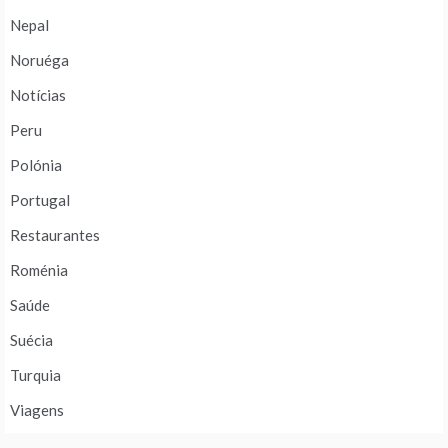
Nepal
Noruéga
Notícias
Peru
Polónia
Portugal
Restaurantes
Roménia
Saúde
Suécia
Turquia
Viagens