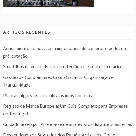
ARTIGOS RECENTES
Aquecimento doméstico: a importância de comprar o pellet na
pré-estação
Sapatilhas de verão: Estilo mediterrânico e conforto diário
Gestão de Condomínios: Como Garantir Organização e
Tranquilidade
Plantas algarvias: descubra as mais famosas
Registo de Marca Europeia: Um Guia Completo para Empresas
em Portugal
Cuidado ao viajar: Proteja-se de imprevistos durante suas férias
Desvendando os Segredos dos Painéis Acústicos: Como