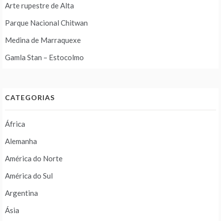
Arte rupestre de Alta
Parque Nacional Chitwan
Medina de Marraquexe
Gamla Stan – Estocolmo
CATEGORIAS
África
Alemanha
América do Norte
América do Sul
Argentina
Ásia