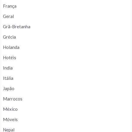
França
Geral
Grã-Bretanha
Grécia
Holanda
Hotéis
India
Itália
Japão
Marrocos
México
Móveis
Nepal