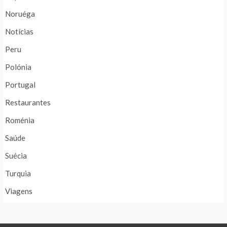
Noruéga
Notícias
Peru
Polónia
Portugal
Restaurantes
Roménia
Saúde
Suécia
Turquia
Viagens