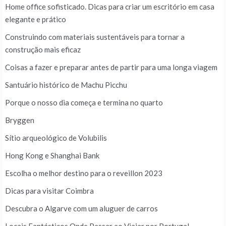
Home office sofisticado. Dicas para criar um escritório em casa
elegante e prático
Construindo com materiais sustentáveis para tornar a
construção mais eficaz
Coisas a fazer e preparar antes de partir para uma longa viagem
Santuário histórico de Machu Picchu
Porque o nosso dia começa e termina no quarto
Bryggen
Sítio arqueológico de Volubilis
Hong Kong e Shanghai Bank
Escolha o melhor destino para o reveillon 2023
Dicas para visitar Coimbra
Descubra o Algarve com um aluguer de carros