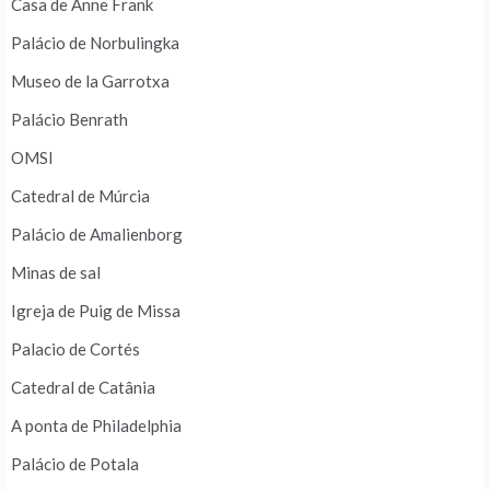
Casa de Anne Frank
Palácio de Norbulingka
Museo de la Garrotxa
Palácio Benrath
OMSI
Catedral de Múrcia
Palácio de Amalienborg
Minas de sal
Igreja de Puig de Missa
Palacio de Cortés
Catedral de Catânia
A ponta de Philadelphia
Palácio de Potala