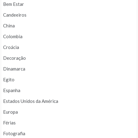
Bem Estar
Candeeiros
China
Colombia
Croácia
Decoração
Dinamarca
Egito
Espanha
Estados Unidos da América
Europa
Férias
Fotografia