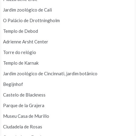
Jardim zoológico de Cali
O Palácio de Drottningholm
Templo de Debod
Adrienne Arsht Center
Torre do relógio
Templo de Karnak
Jardim zoológico de Cincinnati, jardim botânico
Begijnhof
Castelo de Blackness
Parque de la Grajera
Museu Casa de Murillo
Ciudadela de Rosas