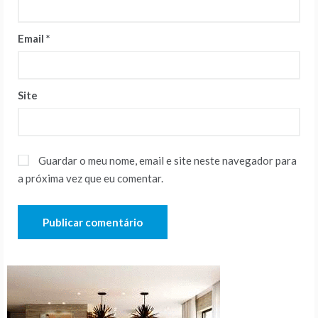
Email
*
Site
Guardar o meu nome, email e site neste navegador para
a próxima vez que eu comentar.