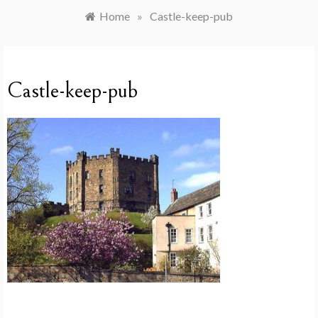
Home
»
Castle-keep-pub
Castle-keep-pub