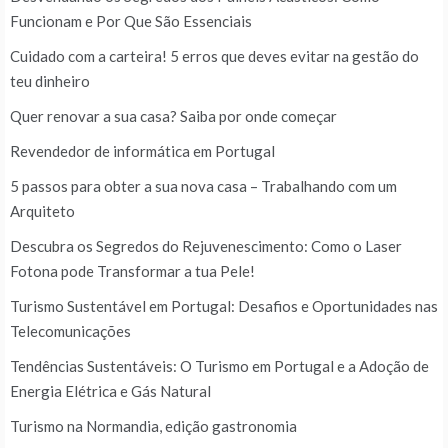
Funcionam e Por Que São Essenciais
Cuidado com a carteira! 5 erros que deves evitar na gestão do
teu dinheiro
Quer renovar a sua casa? Saiba por onde começar
Revendedor de informática em Portugal
5 passos para obter a sua nova casa – Trabalhando com um
Arquiteto
Descubra os Segredos do Rejuvenescimento: Como o Laser
Fotona pode Transformar a tua Pele!
Turismo Sustentável em Portugal: Desafios e Oportunidades nas
Telecomunicações
Tendências Sustentáveis: O Turismo em Portugal e a Adoção de
Energia Elétrica e Gás Natural
Turismo na Normandia, edição gastronomia