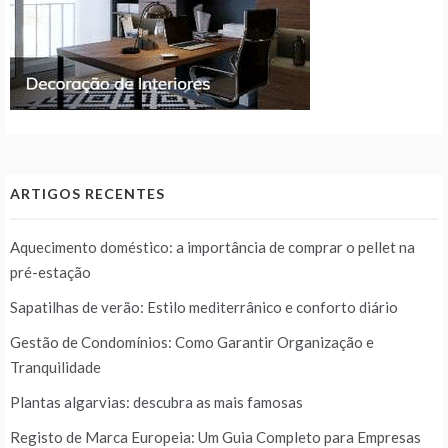
ARTIGOS RECENTES
Aquecimento doméstico: a importância de comprar o pellet na
pré-estação
Sapatilhas de verão: Estilo mediterrânico e conforto diário
Gestão de Condomínios: Como Garantir Organização e
Tranquilidade
Plantas algarvias: descubra as mais famosas
Registo de Marca Europeia: Um Guia Completo para Empresas