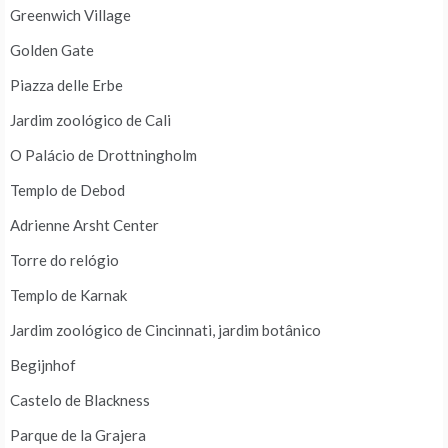
Greenwich Village
Golden Gate
Piazza delle Erbe
Jardim zoológico de Cali
O Palácio de Drottningholm
Templo de Debod
Adrienne Arsht Center
Torre do relógio
Templo de Karnak
Jardim zoológico de Cincinnati, jardim botânico
Begijnhof
Castelo de Blackness
Parque de la Grajera