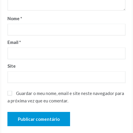
Nome
*
Email
*
Site
Guardar o meu nome, email e site neste navegador para
a próxima vez que eu comentar.