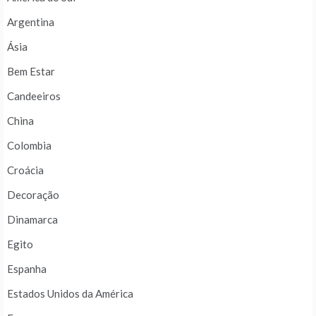
Argentina
Ásia
Bem Estar
Candeeiros
China
Colombia
Croácia
Decoração
Dinamarca
Egito
Espanha
Estados Unidos da América