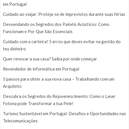
em Portugal
Cuidado ao viajar: Proteja-se de imprevistos durante suas férias
Desvendando os Segredos dos Painéis Acústicos: Como
Funcionam e Por Que São Essenciais
Cuidado com a carteira! 5 erros que deves evitar na gestão do
teu dinheiro
Quer renovar a sua casa? Saiba por onde começar
Revendedor de informática em Portugal
5 passos para obter a sua nova casa – Trabalhando com um
Arquiteto
Descubra os Segredos do Rejuvenescimento: Como o Laser
Fotona pode Transformar a tua Pele!
Turismo Sustentável em Portugal: Desafios e Oportunidades nas
Telecomunicações