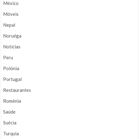
México
Móveis
Nepal
Noruéga
Notícias
Peru
Polónia
Portugal
Restaurantes
Roménia
Saúde
Suécia
Turquia