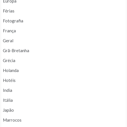
Europa
Férias
Fotografia
França
Geral
Grã-Bretanha
Grécia
Holanda
Hotéis
India
Itália
Japão
Marrocos