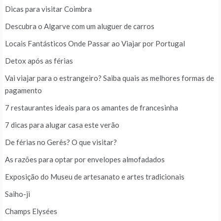
Dicas para visitar Coimbra
Descubra o Algarve com um aluguer de carros
Locais Fantásticos Onde Passar ao Viajar por Portugal
Detox após as férias
Vai viajar para o estrangeiro? Saiba quais as melhores formas de
pagamento
7 restaurantes ideais para os amantes de francesinha
7 dicas para alugar casa este verão
De férias no Gerês? O que visitar?
As razões para optar por envelopes almofadados
Exposição do Museu de artesanato e artes tradicionais
Saiho-ji
Champs Elysées