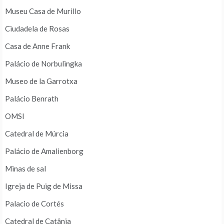
Museu Casa de Murillo
Ciudadela de Rosas
Casa de Anne Frank
Palácio de Norbulingka
Museo de la Garrotxa
Palácio Benrath
OMSI
Catedral de Múrcia
Palácio de Amalienborg
Minas de sal
Igreja de Puig de Missa
Palacio de Cortés
Catedral de Catânia