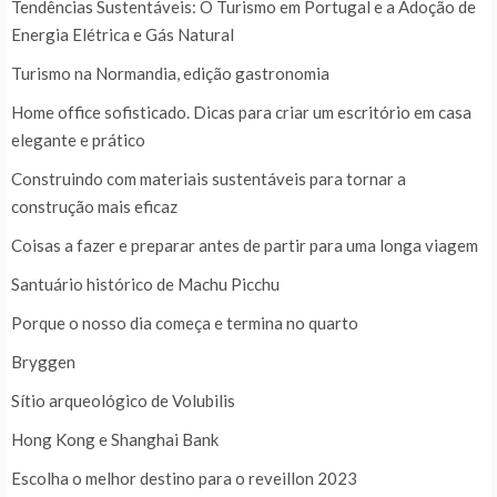
Tendências Sustentáveis: O Turismo em Portugal e a Adoção de
Energia Elétrica e Gás Natural
Turismo na Normandia, edição gastronomia
Home office sofisticado. Dicas para criar um escritório em casa
elegante e prático
Construindo com materiais sustentáveis para tornar a
construção mais eficaz
Coisas a fazer e preparar antes de partir para uma longa viagem
Santuário histórico de Machu Picchu
Porque o nosso dia começa e termina no quarto
Bryggen
Sítio arqueológico de Volubilis
Hong Kong e Shanghai Bank
Escolha o melhor destino para o reveillon 2023