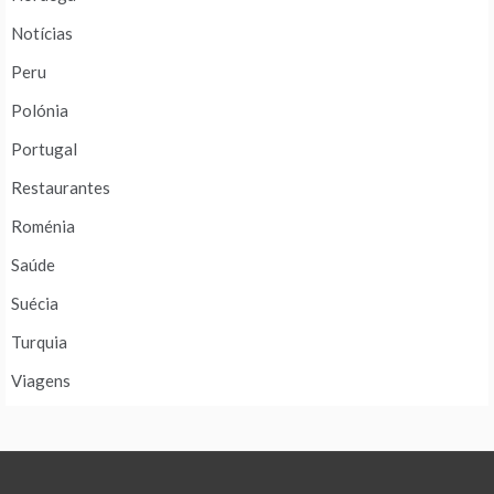
Notícias
Peru
Polónia
Portugal
Restaurantes
Roménia
Saúde
Suécia
Turquia
Viagens