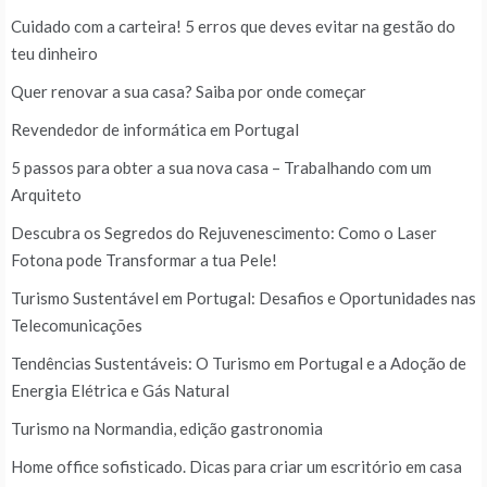
Cuidado com a carteira! 5 erros que deves evitar na gestão do
teu dinheiro
Quer renovar a sua casa? Saiba por onde começar
Revendedor de informática em Portugal
5 passos para obter a sua nova casa – Trabalhando com um
Arquiteto
Descubra os Segredos do Rejuvenescimento: Como o Laser
Fotona pode Transformar a tua Pele!
Turismo Sustentável em Portugal: Desafios e Oportunidades nas
Telecomunicações
Tendências Sustentáveis: O Turismo em Portugal e a Adoção de
Energia Elétrica e Gás Natural
Turismo na Normandia, edição gastronomia
Home office sofisticado. Dicas para criar um escritório em casa