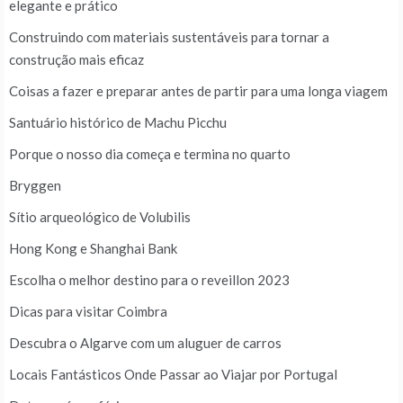
elegante e prático
Construindo com materiais sustentáveis para tornar a
construção mais eficaz
Coisas a fazer e preparar antes de partir para uma longa viagem
Santuário histórico de Machu Picchu
Porque o nosso dia começa e termina no quarto
Bryggen
Sítio arqueológico de Volubilis
Hong Kong e Shanghai Bank
Escolha o melhor destino para o reveillon 2023
Dicas para visitar Coimbra
Descubra o Algarve com um aluguer de carros
Locais Fantásticos Onde Passar ao Viajar por Portugal