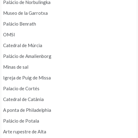
Palácio de Norbulingka
Museo de la Garrotxa
Palácio Benrath
OMSI
Catedral de Múrcia
Palácio de Amalienborg
Minas de sal
Igreja de Puig de Missa
Palacio de Cortés
Catedral de Catânia
A ponta de Philadelphia
Palácio de Potala
Arte rupestre de Alta