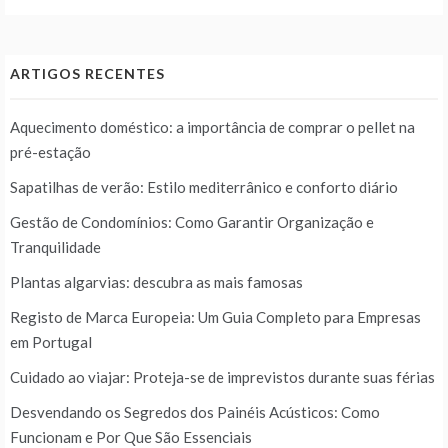
ARTIGOS RECENTES
Aquecimento doméstico: a importância de comprar o pellet na
pré-estação
Sapatilhas de verão: Estilo mediterrânico e conforto diário
Gestão de Condomínios: Como Garantir Organização e
Tranquilidade
Plantas algarvias: descubra as mais famosas
Registo de Marca Europeia: Um Guia Completo para Empresas
em Portugal
Cuidado ao viajar: Proteja-se de imprevistos durante suas férias
Desvendando os Segredos dos Painéis Acústicos: Como
Funcionam e Por Que São Essenciais