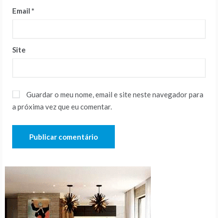
Email
*
Site
Guardar o meu nome, email e site neste navegador para
a próxima vez que eu comentar.