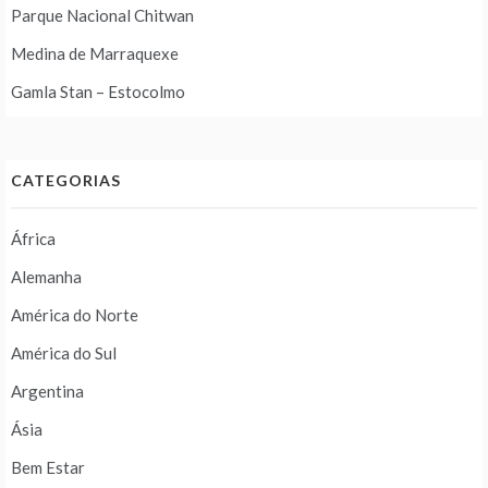
Parque Nacional Chitwan
Medina de Marraquexe
Gamla Stan – Estocolmo
CATEGORIAS
África
Alemanha
América do Norte
América do Sul
Argentina
Ásia
Bem Estar