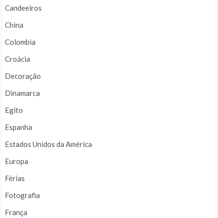
Candeeiros
China
Colombia
Croácia
Decoração
Dinamarca
Egito
Espanha
Estados Unidos da América
Europa
Férias
Fotografia
França