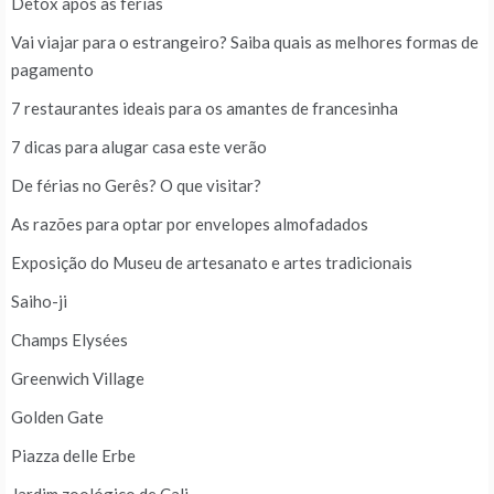
Detox após as férias
Vai viajar para o estrangeiro? Saiba quais as melhores formas de
pagamento
7 restaurantes ideais para os amantes de francesinha
7 dicas para alugar casa este verão
De férias no Gerês? O que visitar?
As razões para optar por envelopes almofadados
Exposição do Museu de artesanato e artes tradicionais
Saiho-ji
Champs Elysées
Greenwich Village
Golden Gate
Piazza delle Erbe