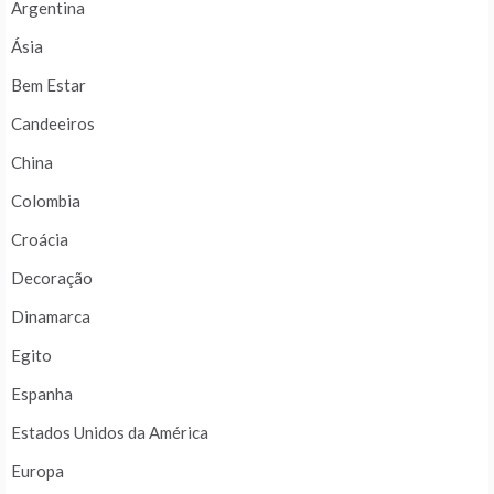
Argentina
Ásia
Bem Estar
Candeeiros
China
Colombia
Croácia
Decoração
Dinamarca
Egito
Espanha
Estados Unidos da América
Europa