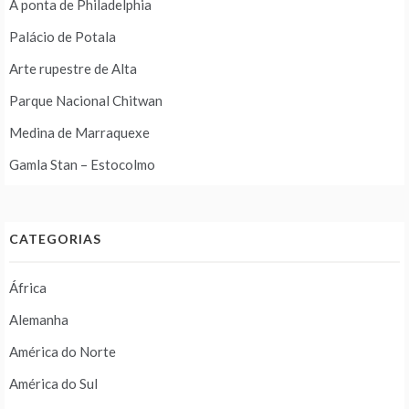
A ponta de Philadelphia
Palácio de Potala
Arte rupestre de Alta
Parque Nacional Chitwan
Medina de Marraquexe
Gamla Stan – Estocolmo
CATEGORIAS
África
Alemanha
América do Norte
América do Sul