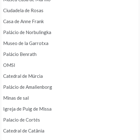
Ciudadela de Rosas
Casa de Anne Frank
Palácio de Norbulingka
Museo de la Garrotxa
Palácio Benrath
OMSI
Catedral de Múrcia
Palácio de Amalienborg
Minas de sal
Igreja de Puig de Missa
Palacio de Cortés
Catedral de Catânia