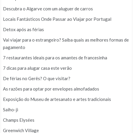
Descubra o Algarve com um aluguer de carros
Locais Fantásticos Onde Passar ao Viajar por Portugal
Detox após as férias
Vai viajar para o estrangeiro? Saiba quais as melhores formas de
pagamento
7 restaurantes ideais para os amantes de francesinha
7 dicas para alugar casa este verão
De férias no Gerês? O que visitar?
As razões para optar por envelopes almofadados
Exposição do Museu de artesanato e artes tradicionais
Saiho-ji
Champs Elysées
Greenwich Village