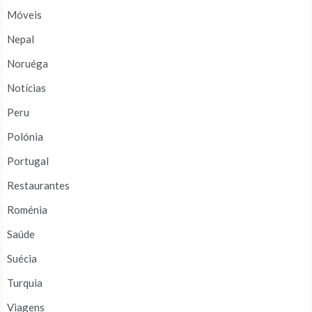
Móveis
Nepal
Noruéga
Notícias
Peru
Polónia
Portugal
Restaurantes
Roménia
Saúde
Suécia
Turquia
Viagens