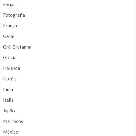
Férias
Fotografia
França
Geral
Grã-Bretanha
Grécia
Holanda
Hotéis
India
Itália
Japão
Marrocos
México