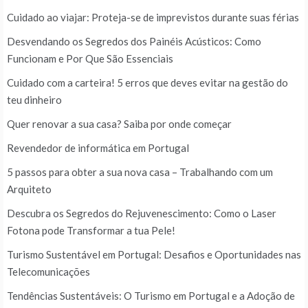
Cuidado ao viajar: Proteja-se de imprevistos durante suas férias
Desvendando os Segredos dos Painéis Acústicos: Como
Funcionam e Por Que São Essenciais
Cuidado com a carteira! 5 erros que deves evitar na gestão do
teu dinheiro
Quer renovar a sua casa? Saiba por onde começar
Revendedor de informática em Portugal
5 passos para obter a sua nova casa – Trabalhando com um
Arquiteto
Descubra os Segredos do Rejuvenescimento: Como o Laser
Fotona pode Transformar a tua Pele!
Turismo Sustentável em Portugal: Desafios e Oportunidades nas
Telecomunicações
Tendências Sustentáveis: O Turismo em Portugal e a Adoção de