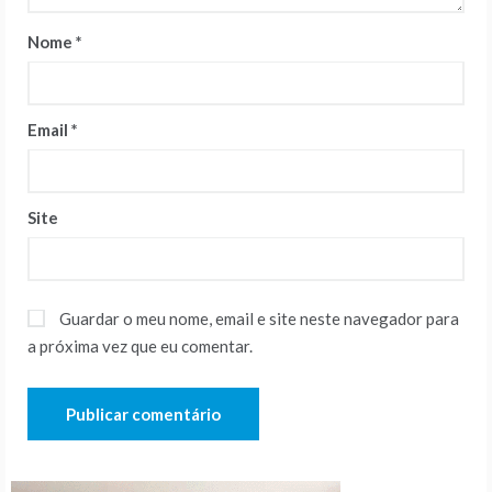
Nome
*
Email
*
Site
Guardar o meu nome, email e site neste navegador para
a próxima vez que eu comentar.