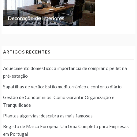
ARTIGOS RECENTES
Aquecimento doméstico: a importância de comprar o pellet na
pré-estação
Sapatilhas de verão: Estilo mediterrânico e conforto diário
Gestão de Condomínios: Como Garantir Organização e
Tranquilidade
Plantas algarvias: descubra as mais famosas
Registo de Marca Europeia: Um Guia Completo para Empresas
em Portugal