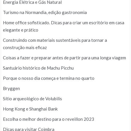
Energia Elétrica e Gás Natural
Turismo na Normandia, edição gastronomia
Home office sofisticado. Dicas para criar um escritório em casa
elegante e prático
Construindo com materiais sustentáveis para tornar a
construção mais eficaz
Coisas a fazer e preparar antes de partir para uma longa viagem
Santuário histórico de Machu Picchu
Porque o nosso dia começa e termina no quarto
Bryggen
Sítio arqueológico de Volubilis
Hong Kong e Shanghai Bank
Escolha o melhor destino para o reveillon 2023
Dicas para visitar Coimbra