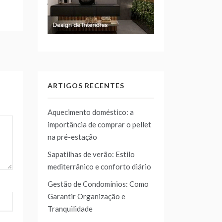
ARTIGOS RECENTES
Aquecimento doméstico: a
importância de comprar o pellet
na pré-estação
Sapatilhas de verão: Estilo
mediterrânico e conforto diário
Gestão de Condomínios: Como
Garantir Organização e
Tranquilidade