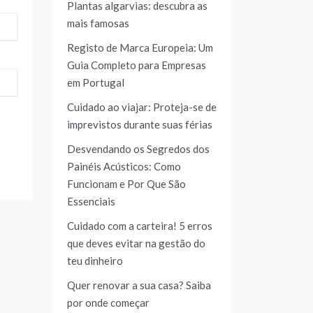
Plantas algarvias: descubra as
mais famosas
Registo de Marca Europeia: Um
Guia Completo para Empresas
em Portugal
Cuidado ao viajar: Proteja-se de
imprevistos durante suas férias
Desvendando os Segredos dos
Painéis Acústicos: Como
Funcionam e Por Que São
Essenciais
Cuidado com a carteira! 5 erros
que deves evitar na gestão do
teu dinheiro
Quer renovar a sua casa? Saiba
por onde começar