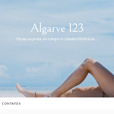
Algarve 123
Férias na praia, no campo e cidades históricas…
CONTATOS