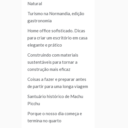
Natural
Turismo na Normandia, edição
gastronomia
Home office sofisticado. Dicas
para criar um escritório em casa
elegante e prático
Construindo com materiais
sustentáveis para tornar a
construção mais eficaz
Coisas a fazer e preparar antes
de partir para uma longa viagem
Santuário histórico de Machu
Picchu
Porque o nosso dia começa e
termina no quarto