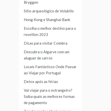
Bryggen
Sítio arqueológico de Volubilis
Hong Kong e Shanghai Bank
Escolha o melhor destino para o
reveillon 2023
Dicas para visitar Coimbra
Descubra o Algarve com um
aluguer de carros
Locais Fantásticos Onde Passar
ao Viajar por Portugal
Detox após as férias
Vai viajar para o estrangeiro?
Saiba quais as melhores formas
de pagamento