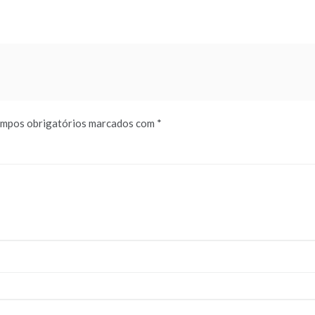
mpos obrigatórios marcados com
*