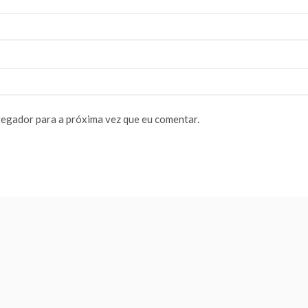
vegador para a próxima vez que eu comentar.