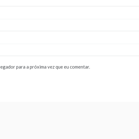
vegador para a próxima vez que eu comentar.