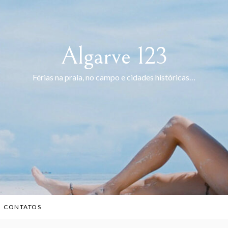
Algarve 123
Férias na praia, no campo e cidades históricas…
CONTATOS