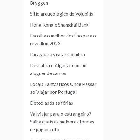
Bryggen
Sítio arqueológico de Volubilis
Hong Kong e Shanghai Bank
Escolha o melhor destino para o
reveillon 2023
Dicas para visitar Coimbra
Descubra o Algarve com um
aluguer de carros
Locais Fantásticos Onde Passar
ao Viajar por Portugal
Detox após as férias
Vai viajar para o estrangeiro?
Saiba quais as melhores formas
de pagamento