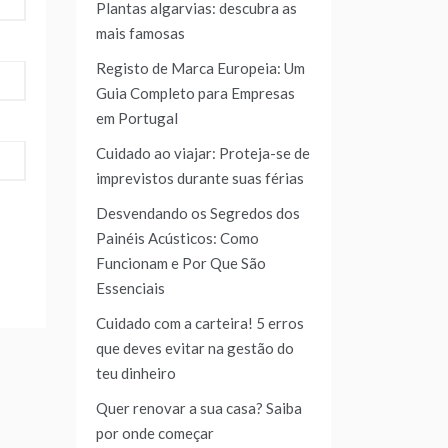
Plantas algarvias: descubra as
mais famosas
Registo de Marca Europeia: Um
Guia Completo para Empresas
em Portugal
Cuidado ao viajar: Proteja-se de
imprevistos durante suas férias
Desvendando os Segredos dos
Painéis Acústicos: Como
Funcionam e Por Que São
Essenciais
Cuidado com a carteira! 5 erros
que deves evitar na gestão do
teu dinheiro
Quer renovar a sua casa? Saiba
por onde começar