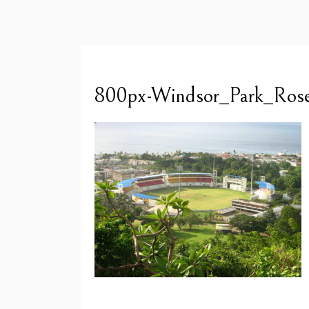
800px-Windsor_Park_Ros