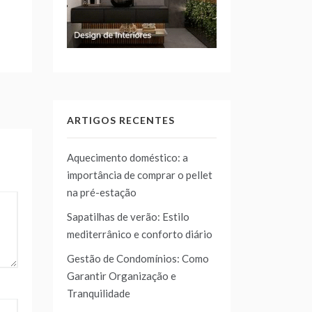
ARTIGOS RECENTES
Aquecimento doméstico: a
importância de comprar o pellet
na pré-estação
Sapatilhas de verão: Estilo
mediterrânico e conforto diário
Gestão de Condomínios: Como
Garantir Organização e
Tranquilidade