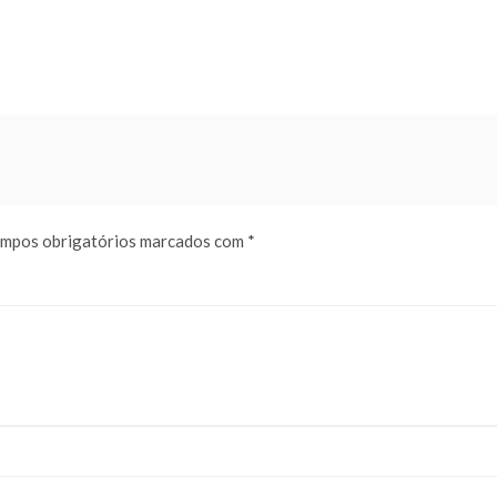
mpos obrigatórios marcados com
*