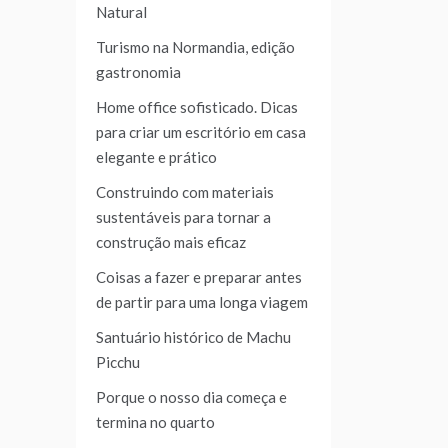
Natural
Turismo na Normandia, edição
gastronomia
Home office sofisticado. Dicas
para criar um escritório em casa
elegante e prático
Construindo com materiais
sustentáveis para tornar a
construção mais eficaz
Coisas a fazer e preparar antes
de partir para uma longa viagem
Santuário histórico de Machu
Picchu
Porque o nosso dia começa e
termina no quarto