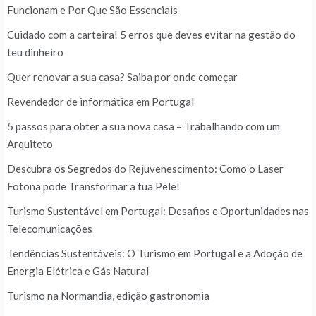
Funcionam e Por Que São Essenciais
Cuidado com a carteira! 5 erros que deves evitar na gestão do
teu dinheiro
Quer renovar a sua casa? Saiba por onde começar
Revendedor de informática em Portugal
5 passos para obter a sua nova casa – Trabalhando com um
Arquiteto
Descubra os Segredos do Rejuvenescimento: Como o Laser
Fotona pode Transformar a tua Pele!
Turismo Sustentável em Portugal: Desafios e Oportunidades nas
Telecomunicações
Tendências Sustentáveis: O Turismo em Portugal e a Adoção de
Energia Elétrica e Gás Natural
Turismo na Normandia, edição gastronomia