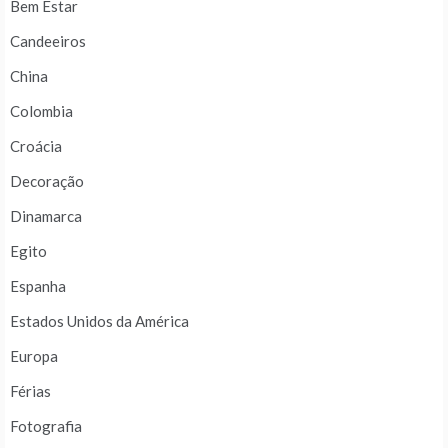
Bem Estar
Candeeiros
China
Colombia
Croácia
Decoração
Dinamarca
Egito
Espanha
Estados Unidos da América
Europa
Férias
Fotografia