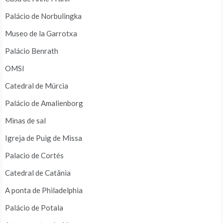
Palácio de Norbulingka
Museo de la Garrotxa
Palácio Benrath
OMSI
Catedral de Múrcia
Palácio de Amalienborg
Minas de sal
Igreja de Puig de Missa
Palacio de Cortés
Catedral de Catânia
A ponta de Philadelphia
Palácio de Potala