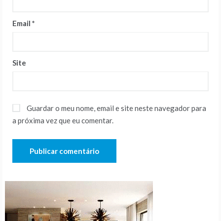
Email
*
Site
Guardar o meu nome, email e site neste navegador para
a próxima vez que eu comentar.