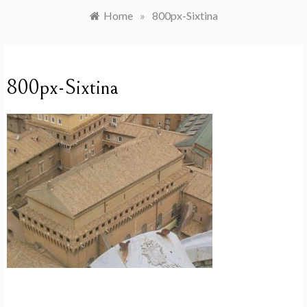
Home
»
800px-Sixtina
800px-Sixtina