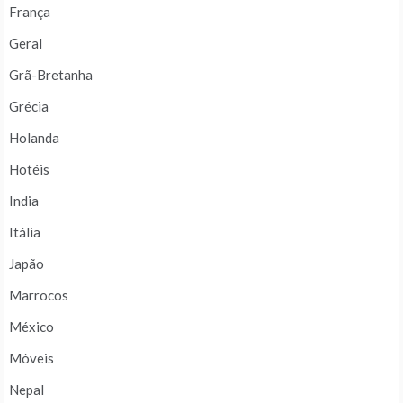
França
Geral
Grã-Bretanha
Grécia
Holanda
Hotéis
India
Itália
Japão
Marrocos
México
Móveis
Nepal