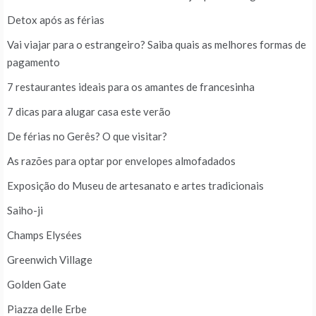
Detox após as férias
Vai viajar para o estrangeiro? Saiba quais as melhores formas de
pagamento
7 restaurantes ideais para os amantes de francesinha
7 dicas para alugar casa este verão
De férias no Gerês? O que visitar?
As razões para optar por envelopes almofadados
Exposição do Museu de artesanato e artes tradicionais
Saiho-ji
Champs Elysées
Greenwich Village
Golden Gate
Piazza delle Erbe