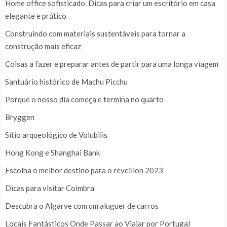
Home office sofisticado. Dicas para criar um escritório em casa
elegante e prático
Construindo com materiais sustentáveis para tornar a
construção mais eficaz
Coisas a fazer e preparar antes de partir para uma longa viagem
Santuário histórico de Machu Picchu
Porque o nosso dia começa e termina no quarto
Bryggen
Sítio arqueológico de Volubilis
Hong Kong e Shanghai Bank
Escolha o melhor destino para o reveillon 2023
Dicas para visitar Coimbra
Descubra o Algarve com um aluguer de carros
Locais Fantásticos Onde Passar ao Viajar por Portugal