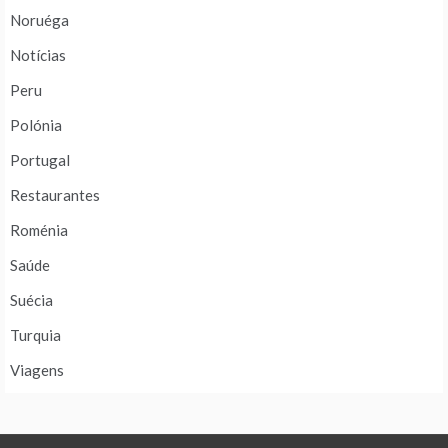
Noruéga
Notícias
Peru
Polónia
Portugal
Restaurantes
Roménia
Saúde
Suécia
Turquia
Viagens