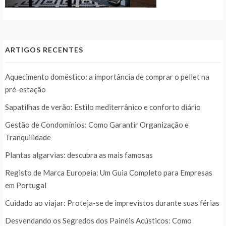
ARTIGOS RECENTES
Aquecimento doméstico: a importância de comprar o pellet na
pré-estação
Sapatilhas de verão: Estilo mediterrânico e conforto diário
Gestão de Condomínios: Como Garantir Organização e
Tranquilidade
Plantas algarvias: descubra as mais famosas
Registo de Marca Europeia: Um Guia Completo para Empresas
em Portugal
Cuidado ao viajar: Proteja-se de imprevistos durante suas férias
Desvendando os Segredos dos Painéis Acústicos: Como