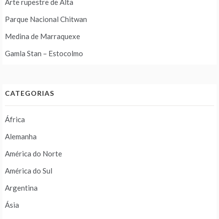
Arte rupestre de Alta
Parque Nacional Chitwan
Medina de Marraquexe
Gamla Stan – Estocolmo
CATEGORIAS
África
Alemanha
América do Norte
América do Sul
Argentina
Ásia