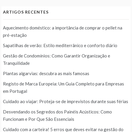
ARTIGOS RECENTES
Aquecimento doméstico: a importância de comprar o pellet na
pré-estação
Sapatilhas de verão: Estilo mediterrânico e conforto diário
Gestão de Condomínios: Como Garantir Organização e
Tranquilidade
Plantas algarvias: descubra as mais famosas
Registo de Marca Europeia: Um Guia Completo para Empresas
em Portugal
Cuidado ao viajar: Proteja-se de imprevistos durante suas férias
Desvendando os Segredos dos Painéis Acústicos: Como
Funcionam e Por Que São Essenciais
Cuidado com a carteira! 5 erros que deves evitar na gestão do