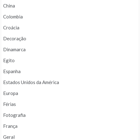
China
Colombia
Croácia
Decoração
Dinamarca
Egito
Espanha
Estados Unidos da América
Europa
Férias
Fotografia
França
Geral