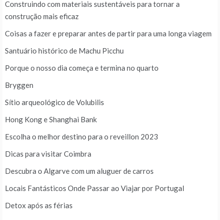
Construindo com materiais sustentáveis para tornar a
construção mais eficaz
Coisas a fazer e preparar antes de partir para uma longa viagem
Santuário histórico de Machu Picchu
Porque o nosso dia começa e termina no quarto
Bryggen
Sítio arqueológico de Volubilis
Hong Kong e Shanghai Bank
Escolha o melhor destino para o reveillon 2023
Dicas para visitar Coimbra
Descubra o Algarve com um aluguer de carros
Locais Fantásticos Onde Passar ao Viajar por Portugal
Detox após as férias