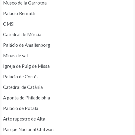
Museo de la Garrotxa
Palácio Benrath
OMSI
Catedral de Múrcia
Palácio de Amalienborg
Minas de sal
Igreja de Puig de Missa
Palacio de Cortés
Catedral de Catânia
A ponta de Philadelphia
Palácio de Potala
Arte rupestre de Alta
Parque Nacional Chitwan