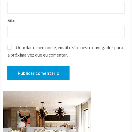
Site
Guardar o meu nome, email e site neste navegador para
a próxima vez que eu comentar.