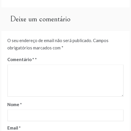
de
artigos
Deixe um comentário
O seu endereço de email não será publicado.
Campos
obrigatórios marcados com
*
Comentário
*
Nome
*
Email
*