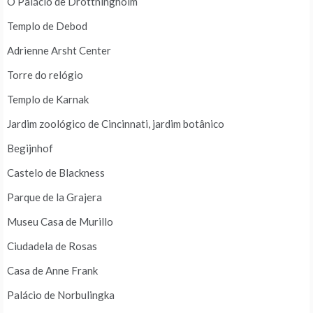
O Palácio de Drottningholm
Templo de Debod
Adrienne Arsht Center
Torre do relógio
Templo de Karnak
Jardim zoológico de Cincinnati, jardim botânico
Begijnhof
Castelo de Blackness
Parque de la Grajera
Museu Casa de Murillo
Ciudadela de Rosas
Casa de Anne Frank
Palácio de Norbulingka