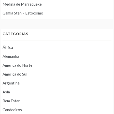
Medina de Marraquexe
Gamla Stan – Estocolmo
CATEGORIAS
África
Alemanha
América do Norte
América do Sul
Argentina
Ásia
Bem Estar
Candeeiros