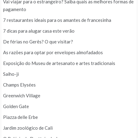
Vai viajar para o estrangeiro? Saiba quais as melhores formas de
pagamento
7 restaurantes ideais para os amantes de francesinha
7 dicas para alugar casa este verão
De férias no Gerês? O que visitar?
As razões para optar por envelopes almofadados
Exposição do Museu de artesanato e artes tradicionais
Saiho-ji
Champs Elysées
Greenwich Village
Golden Gate
Piazza delle Erbe
Jardim zoológico de Cali