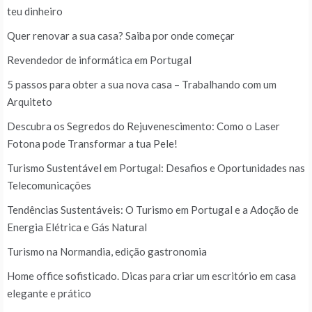
teu dinheiro
Quer renovar a sua casa? Saiba por onde começar
Revendedor de informática em Portugal
5 passos para obter a sua nova casa – Trabalhando com um
Arquiteto
Descubra os Segredos do Rejuvenescimento: Como o Laser
Fotona pode Transformar a tua Pele!
Turismo Sustentável em Portugal: Desafios e Oportunidades nas
Telecomunicações
Tendências Sustentáveis: O Turismo em Portugal e a Adoção de
Energia Elétrica e Gás Natural
Turismo na Normandia, edição gastronomia
Home office sofisticado. Dicas para criar um escritório em casa
elegante e prático