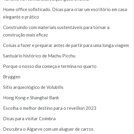
Home office sofisticado. Dicas para criar um escritório em casa
elegante e prático
Construindo com materiais sustentáveis para tornar a
construção mais eficaz
Coisas a fazer e preparar antes de partir para uma longa viagem
Santuário histórico de Machu Picchu
Porque o nosso dia começa e termina no quarto
Bryggen
Sítio arqueológico de Volubilis
Hong Kong e Shanghai Bank
Escolha o melhor destino para o reveillon 2023
Dicas para visitar Coimbra
Descubra o Algarve com um aluguer de carros