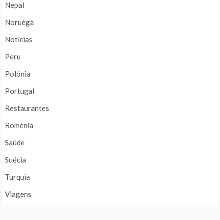
Nepal
Noruéga
Notícias
Peru
Polónia
Portugal
Restaurantes
Roménia
Saúde
Suécia
Turquia
Viagens