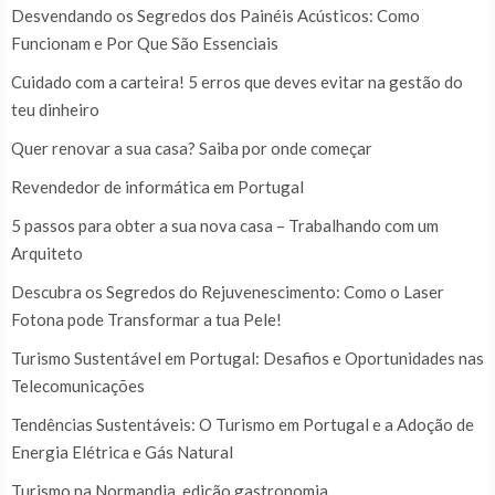
Desvendando os Segredos dos Painéis Acústicos: Como
Funcionam e Por Que São Essenciais
Cuidado com a carteira! 5 erros que deves evitar na gestão do
teu dinheiro
Quer renovar a sua casa? Saiba por onde começar
Revendedor de informática em Portugal
5 passos para obter a sua nova casa – Trabalhando com um
Arquiteto
Descubra os Segredos do Rejuvenescimento: Como o Laser
Fotona pode Transformar a tua Pele!
Turismo Sustentável em Portugal: Desafios e Oportunidades nas
Telecomunicações
Tendências Sustentáveis: O Turismo em Portugal e a Adoção de
Energia Elétrica e Gás Natural
Turismo na Normandia, edição gastronomia