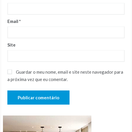
Email
*
Site
Guardar o meu nome, email e site neste navegador para
a próxima vez que eu comentar.