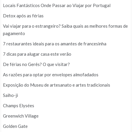
Locais Fantásticos Onde Passar ao Viajar por Portugal
Detox após as férias
Vai viajar para o estrangeiro? Saiba quais as melhores formas de
pagamento
7 restaurantes ideais para os amantes de francesinha
7 dicas para alugar casa este verão
De férias no Gerês? O que visitar?
As razões para optar por envelopes almofadados
Exposição do Museu de artesanato e artes tradicionais
Saiho-ji
Champs Elysées
Greenwich Village
Golden Gate