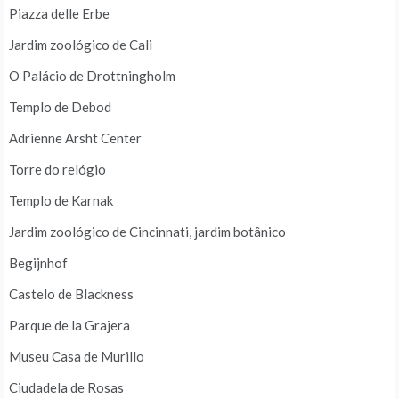
Piazza delle Erbe
Jardim zoológico de Cali
O Palácio de Drottningholm
Templo de Debod
Adrienne Arsht Center
Torre do relógio
Templo de Karnak
Jardim zoológico de Cincinnati, jardim botânico
Begijnhof
Castelo de Blackness
Parque de la Grajera
Museu Casa de Murillo
Ciudadela de Rosas