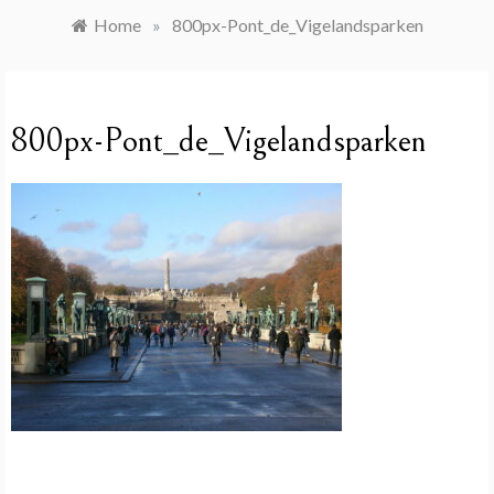
Home
»
800px-Pont_de_Vigelandsparken
800px-Pont_de_Vigelandsparken