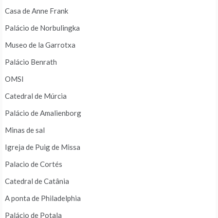
Casa de Anne Frank
Palácio de Norbulingka
Museo de la Garrotxa
Palácio Benrath
OMSI
Catedral de Múrcia
Palácio de Amalienborg
Minas de sal
Igreja de Puig de Missa
Palacio de Cortés
Catedral de Catânia
A ponta de Philadelphia
Palácio de Potala