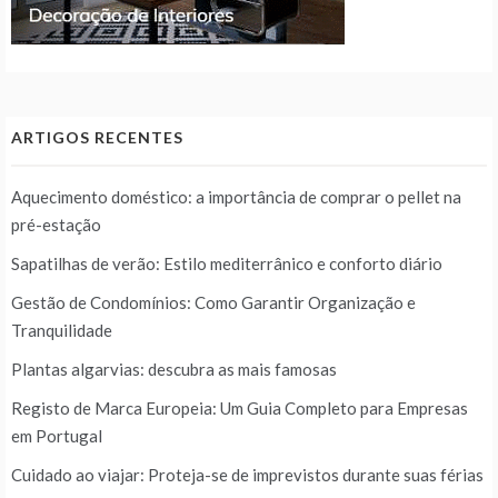
ARTIGOS RECENTES
Aquecimento doméstico: a importância de comprar o pellet na
pré-estação
Sapatilhas de verão: Estilo mediterrânico e conforto diário
Gestão de Condomínios: Como Garantir Organização e
Tranquilidade
Plantas algarvias: descubra as mais famosas
Registo de Marca Europeia: Um Guia Completo para Empresas
em Portugal
Cuidado ao viajar: Proteja-se de imprevistos durante suas férias