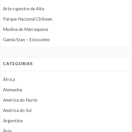
Arte rupestre de Alta
Parque Nacional Chitwan
Medina de Marraquexe
Gamla Stan – Estocolmo
CATEGORIAS
África
Alemanha
América do Norte
América do Sul
Argentina
Ásia