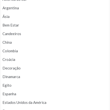
Argentina
Ásia
Bem Estar
Candeeiros
China
Colombia
Croácia
Decoração
Dinamarca
Egito
Espanha
Estados Unidos da América