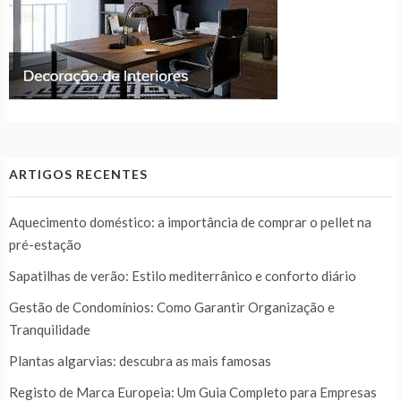
ARTIGOS RECENTES
Aquecimento doméstico: a importância de comprar o pellet na
pré-estação
Sapatilhas de verão: Estilo mediterrânico e conforto diário
Gestão de Condomínios: Como Garantir Organização e
Tranquilidade
Plantas algarvias: descubra as mais famosas
Registo de Marca Europeia: Um Guia Completo para Empresas