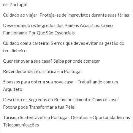
em Portugal
Cuidado ao viajar: Proteja-se de imprevistos durante suas férias
Desvendando os Segredos dos Painéis Acústicos: Como
Funcionam e Por Que São Essenciais
Cuidado com a carteira! 5 erros que deves evitar na gestão do
teu dinheiro
Quer renovar a sua casa? Saiba por onde começar
Revendedor de informática em Portugal
5 passos para obter a sua nova casa – Trabalhando com um
Arquiteto
Descubra os Segredos do Rejuvenescimento: Como o Laser
Fotona pode Transformar a tua Pele!
Turismo Sustentável em Portugal: Desafios e Oportunidades nas
Telecomunicações