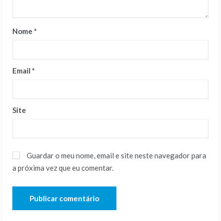
Nome
*
Email
*
Site
Guardar o meu nome, email e site neste navegador para
a próxima vez que eu comentar.