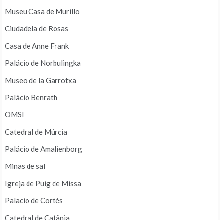
Museu Casa de Murillo
Ciudadela de Rosas
Casa de Anne Frank
Palácio de Norbulingka
Museo de la Garrotxa
Palácio Benrath
OMSI
Catedral de Múrcia
Palácio de Amalienborg
Minas de sal
Igreja de Puig de Missa
Palacio de Cortés
Catedral de Catânia