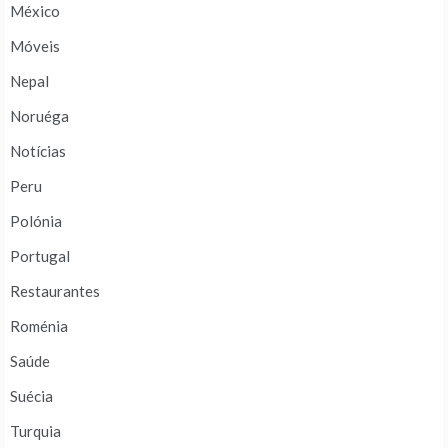
México
Móveis
Nepal
Noruéga
Notícias
Peru
Polónia
Portugal
Restaurantes
Roménia
Saúde
Suécia
Turquia