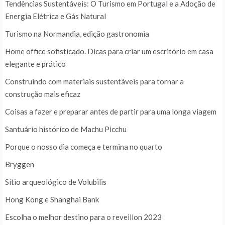
Tendências Sustentáveis: O Turismo em Portugal e a Adoção de
Energia Elétrica e Gás Natural
Turismo na Normandia, edição gastronomia
Home office sofisticado. Dicas para criar um escritório em casa
elegante e prático
Construindo com materiais sustentáveis para tornar a
construção mais eficaz
Coisas a fazer e preparar antes de partir para uma longa viagem
Santuário histórico de Machu Picchu
Porque o nosso dia começa e termina no quarto
Bryggen
Sítio arqueológico de Volubilis
Hong Kong e Shanghai Bank
Escolha o melhor destino para o reveillon 2023