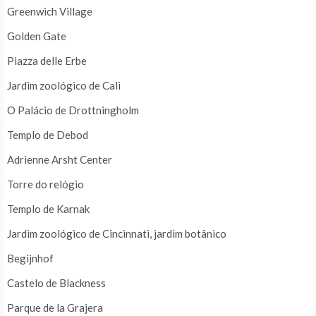
Greenwich Village
Golden Gate
Piazza delle Erbe
Jardim zoológico de Cali
O Palácio de Drottningholm
Templo de Debod
Adrienne Arsht Center
Torre do relógio
Templo de Karnak
Jardim zoológico de Cincinnati, jardim botânico
Begijnhof
Castelo de Blackness
Parque de la Grajera