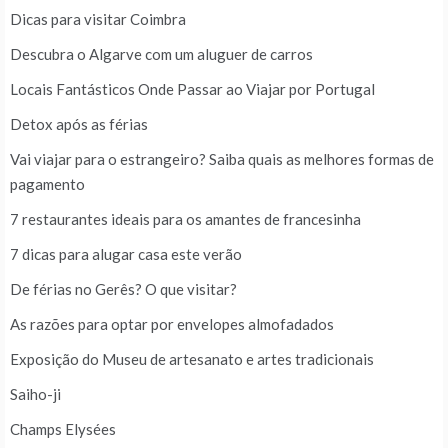
Dicas para visitar Coimbra
Descubra o Algarve com um aluguer de carros
Locais Fantásticos Onde Passar ao Viajar por Portugal
Detox após as férias
Vai viajar para o estrangeiro? Saiba quais as melhores formas de
pagamento
7 restaurantes ideais para os amantes de francesinha
7 dicas para alugar casa este verão
De férias no Gerês? O que visitar?
As razões para optar por envelopes almofadados
Exposição do Museu de artesanato e artes tradicionais
Saiho-ji
Champs Elysées