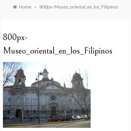
Home
»
800px-Museo_oriental_en_los_Filipinos
800px-
Museo_oriental_en_los_Filipinos