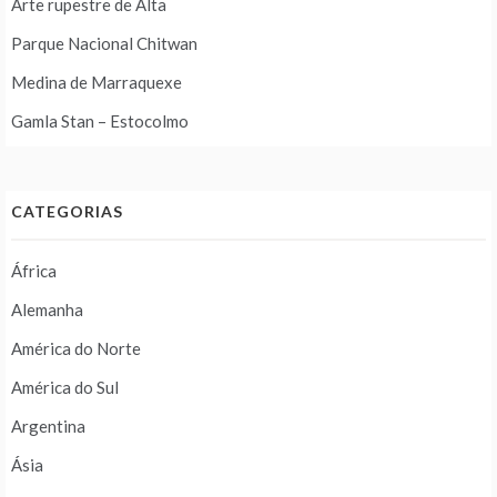
Arte rupestre de Alta
Parque Nacional Chitwan
Medina de Marraquexe
Gamla Stan – Estocolmo
CATEGORIAS
África
Alemanha
América do Norte
América do Sul
Argentina
Ásia