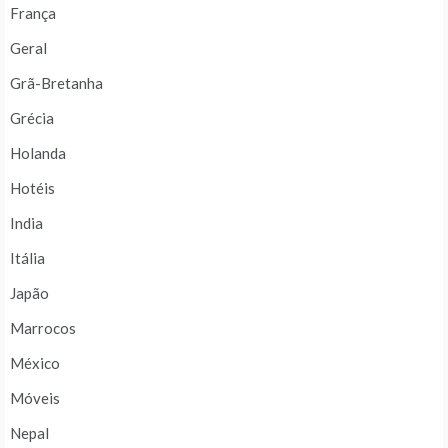
França
Geral
Grã-Bretanha
Grécia
Holanda
Hotéis
India
Itália
Japão
Marrocos
México
Móveis
Nepal