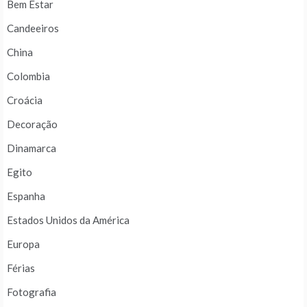
Bem Estar
Candeeiros
China
Colombia
Croácia
Decoração
Dinamarca
Egito
Espanha
Estados Unidos da América
Europa
Férias
Fotografia