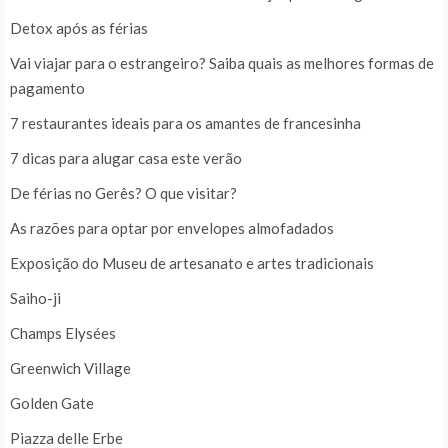
Detox após as férias
Vai viajar para o estrangeiro? Saiba quais as melhores formas de
pagamento
7 restaurantes ideais para os amantes de francesinha
7 dicas para alugar casa este verão
De férias no Gerês? O que visitar?
As razões para optar por envelopes almofadados
Exposição do Museu de artesanato e artes tradicionais
Saiho-ji
Champs Elysées
Greenwich Village
Golden Gate
Piazza delle Erbe