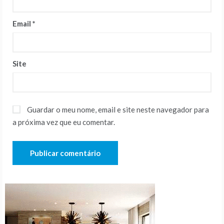
Email
*
Site
Guardar o meu nome, email e site neste navegador para
a próxima vez que eu comentar.