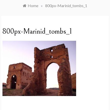
Home
»
800px-Marinid_tombs_1
800px-Marinid_tombs_1