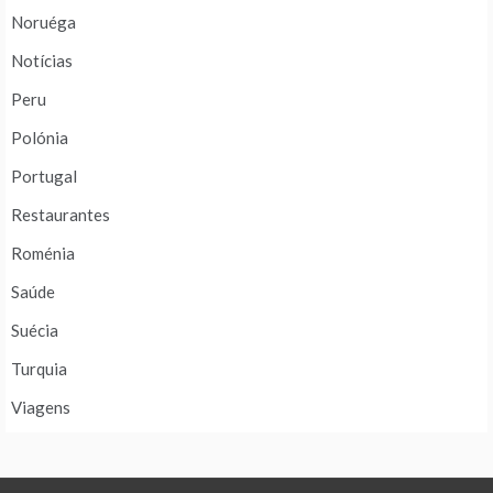
Noruéga
Notícias
Peru
Polónia
Portugal
Restaurantes
Roménia
Saúde
Suécia
Turquia
Viagens