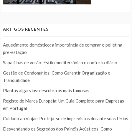
ARTIGOS RECENTES
Aquecimento doméstico: a importância de comprar o pellet na
pré-estação
Sapatilhas de verão: Estilo mediterrânico e conforto diário
Gestão de Condomínios: Como Garantir Organização e
Tranquilidade
Plantas algarvias: descubra as mais famosas
Registo de Marca Europeia: Um Guia Completo para Empresas
em Portugal
Cuidado ao viajar: Proteja-se de imprevistos durante suas férias
Desvendando os Segredos dos Painéis Acústicos: Como