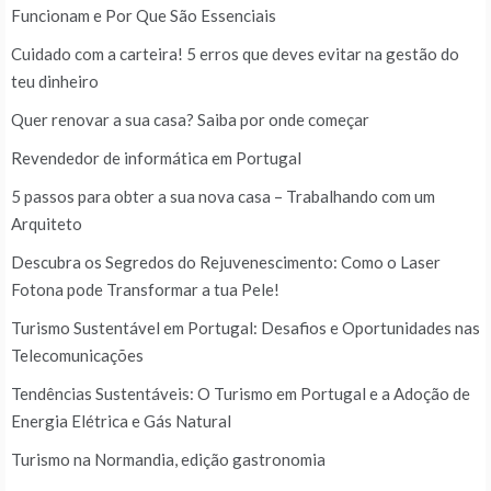
Funcionam e Por Que São Essenciais
Cuidado com a carteira! 5 erros que deves evitar na gestão do
teu dinheiro
Quer renovar a sua casa? Saiba por onde começar
Revendedor de informática em Portugal
5 passos para obter a sua nova casa – Trabalhando com um
Arquiteto
Descubra os Segredos do Rejuvenescimento: Como o Laser
Fotona pode Transformar a tua Pele!
Turismo Sustentável em Portugal: Desafios e Oportunidades nas
Telecomunicações
Tendências Sustentáveis: O Turismo em Portugal e a Adoção de
Energia Elétrica e Gás Natural
Turismo na Normandia, edição gastronomia