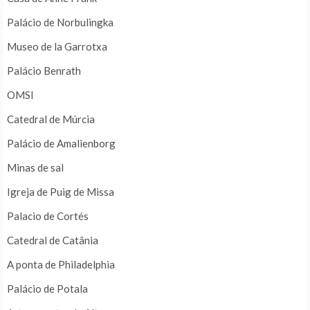
Palácio de Norbulingka
Museo de la Garrotxa
Palácio Benrath
OMSI
Catedral de Múrcia
Palácio de Amalienborg
Minas de sal
Igreja de Puig de Missa
Palacio de Cortés
Catedral de Catânia
A ponta de Philadelphia
Palácio de Potala