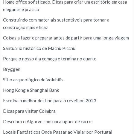
Home office sofisticado. Dicas para criar um escritório em casa
elegante e prático
Construindo com materiais sustentáveis para tornar a
construção mais eficaz
Coisas a fazer e preparar antes de partir para uma longa viagem
Santuário histórico de Machu Picchu
Porque o nosso dia começa e termina no quarto
Bryggen
Sítio arqueológico de Volubilis
Hong Kong e Shanghai Bank
Escolha o melhor destino para o reveillon 2023
Dicas para visitar Coimbra
Descubra o Algarve com um aluguer de carros
Locais Fantásticos Onde Passar ao Viajar por Portugal