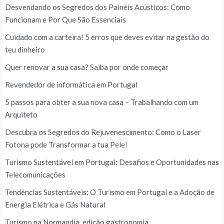
Desvendando os Segredos dos Painéis Acústicos: Como
Funcionam e Por Que São Essenciais
Cuidado com a carteira! 5 erros que deves evitar na gestão do
teu dinheiro
Quer renovar a sua casa? Saiba por onde começar
Revendedor de informática em Portugal
5 passos para obter a sua nova casa – Trabalhando com um
Arquiteto
Descubra os Segredos do Rejuvenescimento: Como o Laser
Fotona pode Transformar a tua Pele!
Turismo Sustentável em Portugal: Desafios e Oportunidades nas
Telecomunicações
Tendências Sustentáveis: O Turismo em Portugal e a Adoção de
Energia Elétrica e Gás Natural
Turismo na Normandia, edição gastronomia