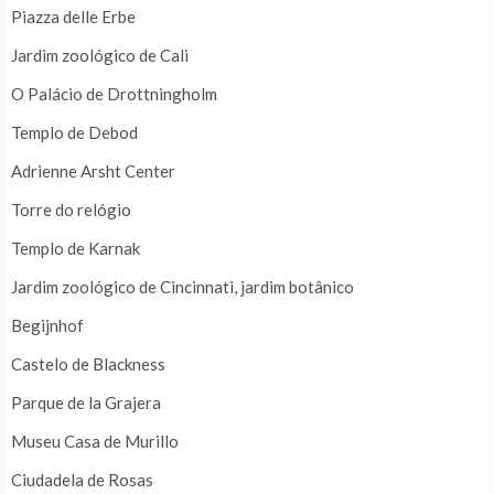
Piazza delle Erbe
Jardim zoológico de Cali
O Palácio de Drottningholm
Templo de Debod
Adrienne Arsht Center
Torre do relógio
Templo de Karnak
Jardim zoológico de Cincinnati, jardim botânico
Begijnhof
Castelo de Blackness
Parque de la Grajera
Museu Casa de Murillo
Ciudadela de Rosas