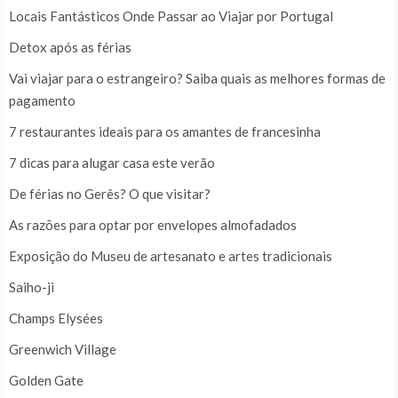
Locais Fantásticos Onde Passar ao Viajar por Portugal
Detox após as férias
Vai viajar para o estrangeiro? Saiba quais as melhores formas de
pagamento
7 restaurantes ideais para os amantes de francesinha
7 dicas para alugar casa este verão
De férias no Gerês? O que visitar?
As razões para optar por envelopes almofadados
Exposição do Museu de artesanato e artes tradicionais
Saiho-ji
Champs Elysées
Greenwich Village
Golden Gate