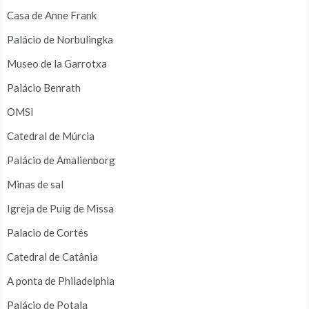
Casa de Anne Frank
Palácio de Norbulingka
Museo de la Garrotxa
Palácio Benrath
OMSI
Catedral de Múrcia
Palácio de Amalienborg
Minas de sal
Igreja de Puig de Missa
Palacio de Cortés
Catedral de Catânia
A ponta de Philadelphia
Palácio de Potala