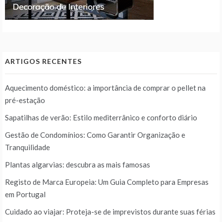
ARTIGOS RECENTES
Aquecimento doméstico: a importância de comprar o pellet na
pré-estação
Sapatilhas de verão: Estilo mediterrânico e conforto diário
Gestão de Condomínios: Como Garantir Organização e
Tranquilidade
Plantas algarvias: descubra as mais famosas
Registo de Marca Europeia: Um Guia Completo para Empresas
em Portugal
Cuidado ao viajar: Proteja-se de imprevistos durante suas férias