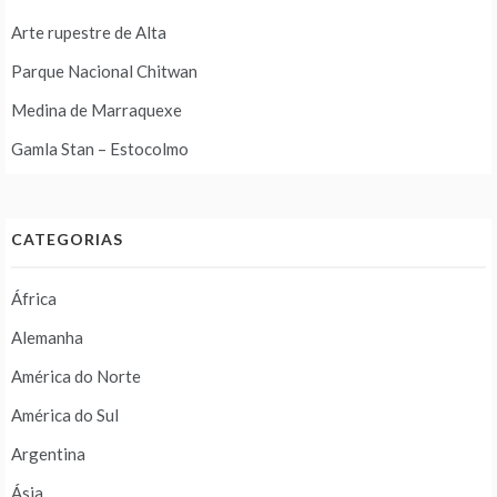
Arte rupestre de Alta
Parque Nacional Chitwan
Medina de Marraquexe
Gamla Stan – Estocolmo
CATEGORIAS
África
Alemanha
América do Norte
América do Sul
Argentina
Ásia