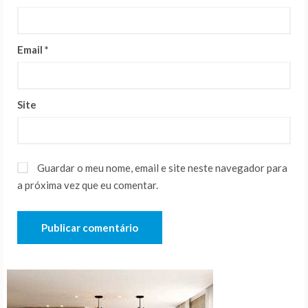
Email
*
Site
Guardar o meu nome, email e site neste navegador para
a próxima vez que eu comentar.