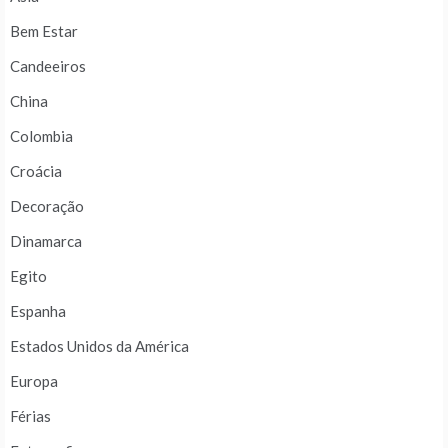
Bem Estar
Candeeiros
China
Colombia
Croácia
Decoração
Dinamarca
Egito
Espanha
Estados Unidos da América
Europa
Férias