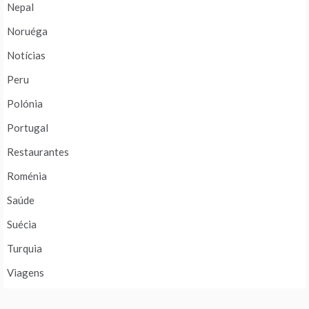
Nepal
Noruéga
Notícias
Peru
Polónia
Portugal
Restaurantes
Roménia
Saúde
Suécia
Turquia
Viagens