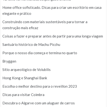
Home office sofisticado. Dicas para criar um escritório em casa
elegante e prático
Construindo com materiais sustentáveis para tornar a
construção mais eficaz
Coisas a fazer e preparar antes de partir para uma longa viagem
Santuário histórico de Machu Picchu
Porque o nosso dia começa e termina no quarto
Bryggen
Sítio arqueológico de Volubilis
Hong Kong e Shanghai Bank
Escolha o melhor destino para o reveillon 2023
Dicas para visitar Coimbra
Descubra o Algarve com um aluguer de carros