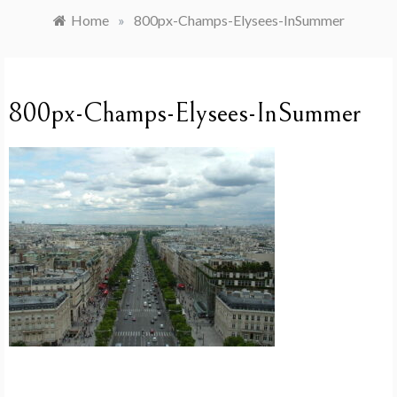
Home
»
800px-Champs-Elysees-InSummer
800px-Champs-Elysees-InSummer