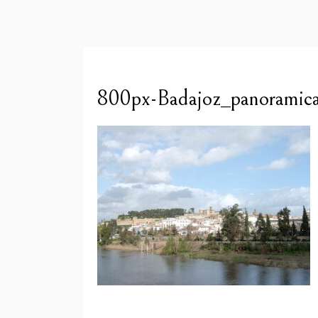
800px-Badajoz_panoramic