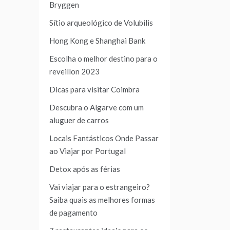
Bryggen
Sítio arqueológico de Volubilis
Hong Kong e Shanghai Bank
Escolha o melhor destino para o
reveillon 2023
Dicas para visitar Coimbra
Descubra o Algarve com um
aluguer de carros
Locais Fantásticos Onde Passar
ao Viajar por Portugal
Detox após as férias
Vai viajar para o estrangeiro?
Saiba quais as melhores formas
de pagamento