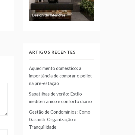
ARTIGOS RECENTES
Aquecimento doméstico: a
importância de comprar o pellet
na pré-estação
Sapatilhas de verão: Estilo
mediterrânico e conforto diário
Gestão de Condomínios: Como
Garantir Organização e
Tranquilidade