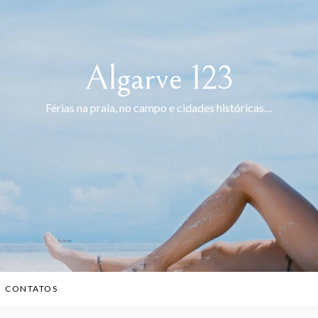
Algarve 123
Férias na praia, no campo e cidades históricas…
CONTATOS