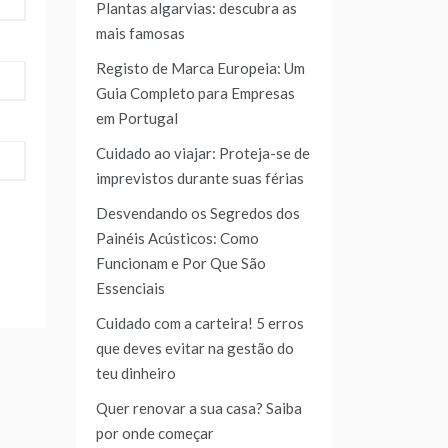
Plantas algarvias: descubra as
mais famosas
Registo de Marca Europeia: Um
Guia Completo para Empresas
em Portugal
Cuidado ao viajar: Proteja-se de
imprevistos durante suas férias
Desvendando os Segredos dos
Painéis Acústicos: Como
Funcionam e Por Que São
Essenciais
Cuidado com a carteira! 5 erros
que deves evitar na gestão do
teu dinheiro
Quer renovar a sua casa? Saiba
por onde começar