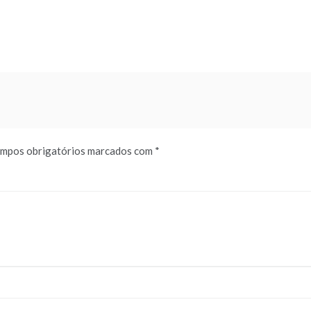
mpos obrigatórios marcados com
*