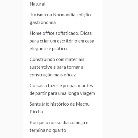
Natural
Turismo na Normandia, edição
gastronomia
Home office sofisticado. Dicas
para criar um escritório em casa
elegante e prático
Construindo com materiais
sustentáveis para tornar a
construção mais eficaz
Coisas a fazer e preparar antes
de partir para uma longa viagem
Santuário histórico de Machu
Picchu
Porque o nosso dia começa e
termina no quarto