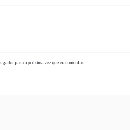
vegador para a próxima vez que eu comentar.