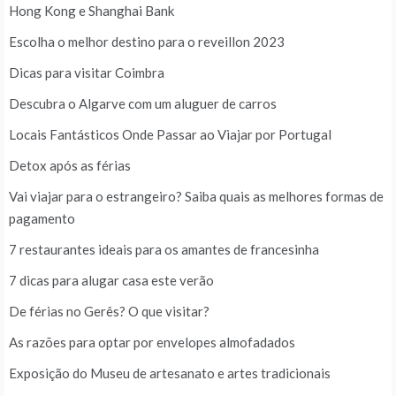
Hong Kong e Shanghai Bank
Escolha o melhor destino para o reveillon 2023
Dicas para visitar Coimbra
Descubra o Algarve com um aluguer de carros
Locais Fantásticos Onde Passar ao Viajar por Portugal
Detox após as férias
Vai viajar para o estrangeiro? Saiba quais as melhores formas de
pagamento
7 restaurantes ideais para os amantes de francesinha
7 dicas para alugar casa este verão
De férias no Gerês? O que visitar?
As razões para optar por envelopes almofadados
Exposição do Museu de artesanato e artes tradicionais