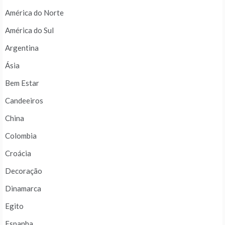
América do Norte
América do Sul
Argentina
Ásia
Bem Estar
Candeeiros
China
Colombia
Croácia
Decoração
Dinamarca
Egito
Espanha