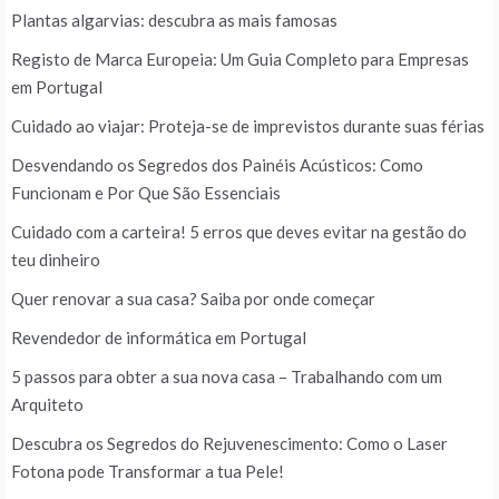
Plantas algarvias: descubra as mais famosas
Registo de Marca Europeia: Um Guia Completo para Empresas
em Portugal
Cuidado ao viajar: Proteja-se de imprevistos durante suas férias
Desvendando os Segredos dos Painéis Acústicos: Como
Funcionam e Por Que São Essenciais
Cuidado com a carteira! 5 erros que deves evitar na gestão do
teu dinheiro
Quer renovar a sua casa? Saiba por onde começar
Revendedor de informática em Portugal
5 passos para obter a sua nova casa – Trabalhando com um
Arquiteto
Descubra os Segredos do Rejuvenescimento: Como o Laser
Fotona pode Transformar a tua Pele!