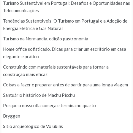
Turismo Sustentável em Portugal: Desafios e Oportunidades nas
Telecomunicações
Tendências Sustentáveis: O Turismo em Portugal e a Adoção de
Energia Elétrica e Gás Natural
Turismo na Normandia, edição gastronomia
Home office sofisticado. Dicas para criar um escritório em casa
elegante e prático
Construindo com materiais sustentáveis para tornar a
construção mais eficaz
Coisas a fazer e preparar antes de partir para uma longa viagem
Santuário histórico de Machu Picchu
Porque o nosso dia começa e termina no quarto
Bryggen
Sítio arqueológico de Volubilis