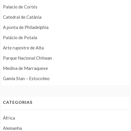
Palacio de Cortés
Catedral de Catânia
A ponta de Philadelphia
Palácio de Potala
Arte rupestre de Alta
Parque Nacional Chitwan
Medina de Marraquexe
Gamla Stan – Estocolmo
CATEGORIAS
África
Alemanha