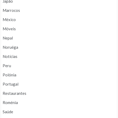
Japão
Marrocos
México
Móveis
Nepal
Noruéga
Notícias
Peru
Polónia
Portugal
Restaurantes
Roménia
Saúde