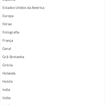
Estados Unidos da América
Europa
Férias
Fotografia
França
Geral
Grã-Bretanha
Grécia
Holanda
Hotéis
India
Itália