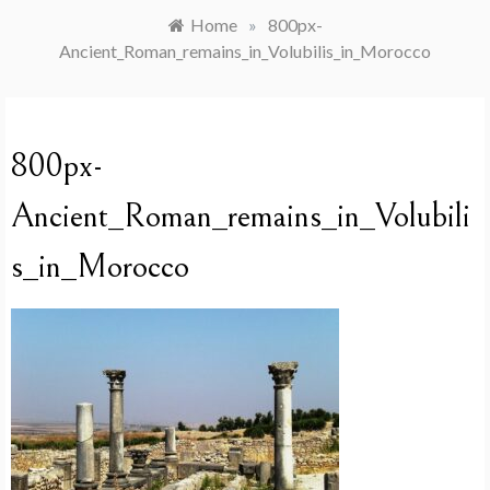
Home
»
800px-
Ancient_Roman_remains_in_Volubilis_in_Morocco
800px-
Ancient_Roman_remains_in_Volubili
s_in_Morocco