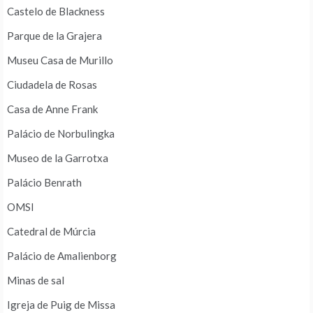
Castelo de Blackness
Parque de la Grajera
Museu Casa de Murillo
Ciudadela de Rosas
Casa de Anne Frank
Palácio de Norbulingka
Museo de la Garrotxa
Palácio Benrath
OMSI
Catedral de Múrcia
Palácio de Amalienborg
Minas de sal
Igreja de Puig de Missa