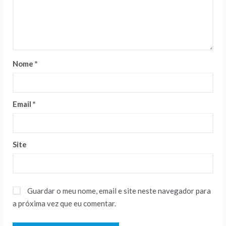
Nome
*
Email
*
Site
Guardar o meu nome, email e site neste navegador para
a próxima vez que eu comentar.