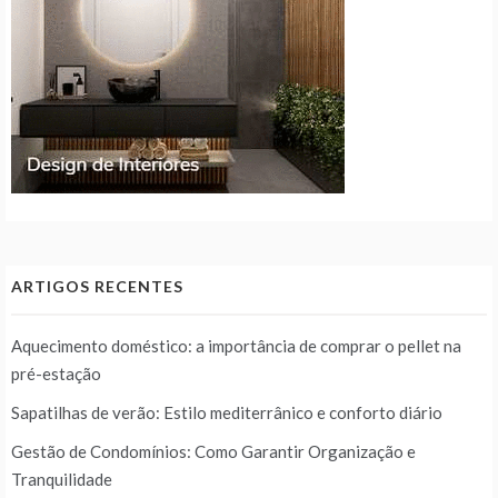
ARTIGOS RECENTES
Aquecimento doméstico: a importância de comprar o pellet na
pré-estação
Sapatilhas de verão: Estilo mediterrânico e conforto diário
Gestão de Condomínios: Como Garantir Organização e
Tranquilidade