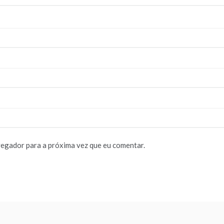
vegador para a próxima vez que eu comentar.