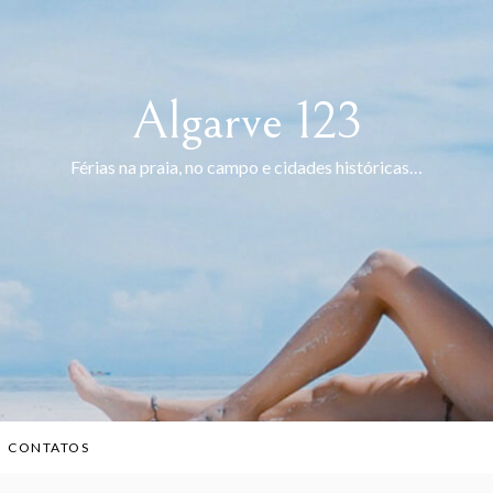
Algarve 123
Férias na praia, no campo e cidades históricas…
CONTATOS