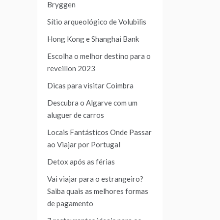
Bryggen
Sítio arqueológico de Volubilis
Hong Kong e Shanghai Bank
Escolha o melhor destino para o
reveillon 2023
Dicas para visitar Coimbra
Descubra o Algarve com um
aluguer de carros
Locais Fantásticos Onde Passar
ao Viajar por Portugal
Detox após as férias
Vai viajar para o estrangeiro?
Saiba quais as melhores formas
de pagamento