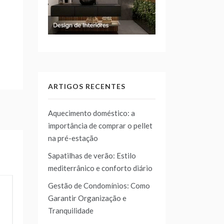
ARTIGOS RECENTES
Aquecimento doméstico: a
importância de comprar o pellet
na pré-estação
Sapatilhas de verão: Estilo
mediterrânico e conforto diário
Gestão de Condomínios: Como
Garantir Organização e
Tranquilidade