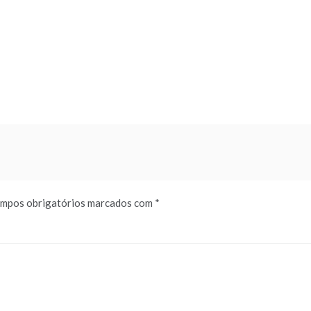
mpos obrigatórios marcados com
*