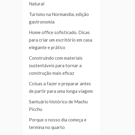
Natural
Turismo na Normandia, edição
gastronomia
Home office sofisticado. Dicas
para criar um escritório em casa
elegante e prático
Construindo com materiais
sustentáveis para tornar a
construção mais eficaz
Coisas a fazer e preparar antes
de partir para uma longa viagem
Santuário histórico de Machu
Picchu
Porque o nosso dia começa e
termina no quarto