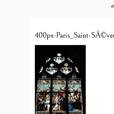
400px-Paris_Saint-SÃ©ve