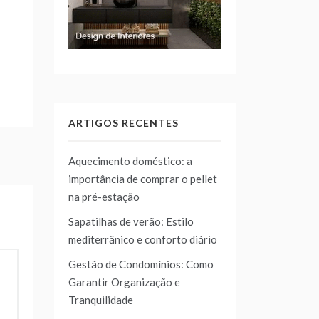
ARTIGOS RECENTES
Aquecimento doméstico: a
importância de comprar o pellet
na pré-estação
Sapatilhas de verão: Estilo
mediterrânico e conforto diário
Gestão de Condomínios: Como
Garantir Organização e
Tranquilidade