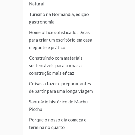
Natural
Turismo na Normandia, edição
gastronomia
Home office sofisticado. Dicas
para criar um escritório em casa
elegante e prático
Construindo com materiais
sustentáveis para tornar a
construção mais eficaz
Coisas a fazer e preparar antes
de partir para uma longa viagem
Santuário histórico de Machu
Picchu
Porque o nosso dia começa e
termina no quarto