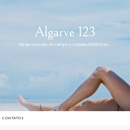
Algarve 123
Férias na praia, no campo e cidades históricas…
CONTATOS