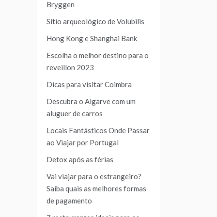
Bryggen
Sítio arqueológico de Volubilis
Hong Kong e Shanghai Bank
Escolha o melhor destino para o
reveillon 2023
Dicas para visitar Coimbra
Descubra o Algarve com um
aluguer de carros
Locais Fantásticos Onde Passar
ao Viajar por Portugal
Detox após as férias
Vai viajar para o estrangeiro?
Saiba quais as melhores formas
de pagamento