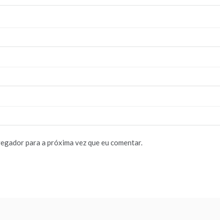
vegador para a próxima vez que eu comentar.