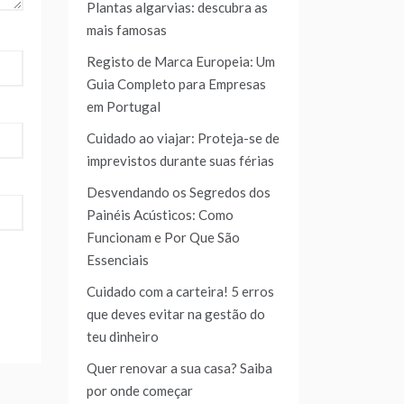
Plantas algarvias: descubra as
mais famosas
Registo de Marca Europeia: Um
Guia Completo para Empresas
em Portugal
Cuidado ao viajar: Proteja-se de
imprevistos durante suas férias
Desvendando os Segredos dos
Painéis Acústicos: Como
Funcionam e Por Que São
Essenciais
Cuidado com a carteira! 5 erros
que deves evitar na gestão do
teu dinheiro
Quer renovar a sua casa? Saiba
por onde começar